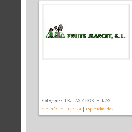
Categorías:
FRUTAS Y HORTALIZAS
Ver Info de Empresa
|
Especialidades