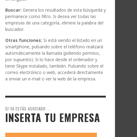
Buscar:
Genera los resultados de esta búsqueda y
permanece como filtro. Si desea ver todas las
empresas de una categoría, elimine la palabra del
buscador.
Otras funciones:
Si está viendo el listado en un
smartphone, pulsando sobre el teléfono realizará
automáticamente la llamada (pidiendo permiso,
por supuesto). Si lo hace desde el ordenador y
tiene Skype instalado, también. Pulsando sobre el
correo electrónico o web, accederá directamente
a enviar un e-mail o ver la web de la empresa.
SI YA ESTÁS ASOCIADO ...
INSERTA TU EMPRESA