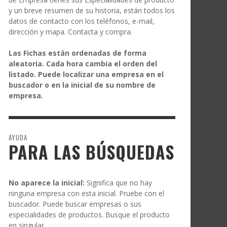
y un breve resumen de su historia, están todos los
datos de contacto con los teléfonos, e-mail,
dirección y mapa. Contacta y compra.
Las Fichas están ordenadas de forma
aleatoria. Cada hora cambia el orden del
listado. Puede localizar una empresa en el
buscador o en la inicial de su nombre de
empresa.
AYUDA
PARA LAS BÚSQUEDAS
No aparece la inicial:
Significa que no hay
ninguna empresa con esta inicial. Pruebe con el
buscador. Puede buscar empresas o sus
especialidades de productos. Busque el producto
en singular.