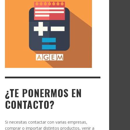
¿TE PONERMOS EN
CONTACTO?
Si necesitas contactar con varias empresas,
comprar o importar distintos productos, venir a