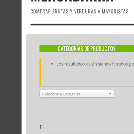
COMPRAR FRUTAS Y VERDURAS A MAYORISTAS
CATEGORÍAS DE PRODUCTOS
Los resultados están siendo filtrados p
Selecciona Categoría
F