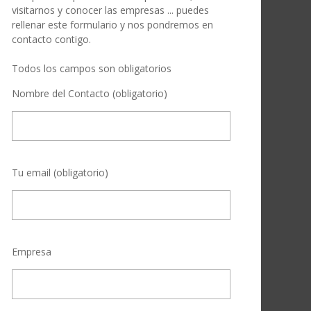
visitarnos y conocer las empresas ... puedes
rellenar este formulario y nos pondremos en
contacto contigo.
Todos los campos son obligatorios
Nombre del Contacto (obligatorio)
Tu email (obligatorio)
Empresa