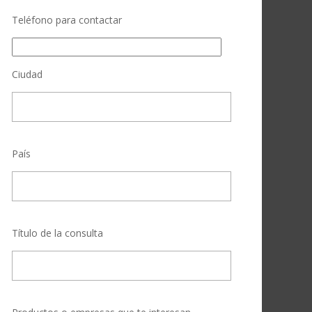
Teléfono para contactar
Ciudad
País
Título de la consulta