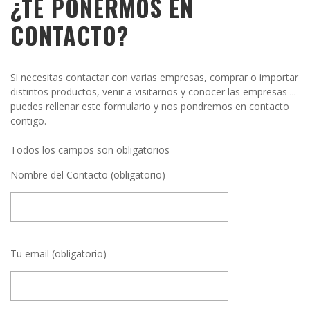
¿TE PONERMOS EN
CONTACTO?
Si necesitas contactar con varias empresas, comprar o importar
distintos productos, venir a visitarnos y conocer las empresas ...
puedes rellenar este formulario y nos pondremos en contacto
contigo.
Todos los campos son obligatorios
Nombre del Contacto (obligatorio)
Tu email (obligatorio)