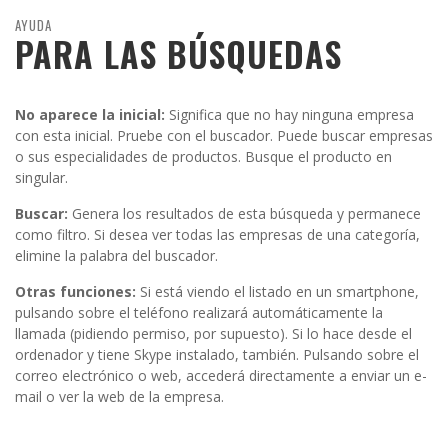
AYUDA
PARA LAS BÚSQUEDAS
No aparece la inicial:
Significa que no hay ninguna empresa
con esta inicial. Pruebe con el buscador. Puede buscar empresas
o sus especialidades de productos. Busque el producto en
singular.
Buscar:
Genera los resultados de esta búsqueda y permanece
como filtro. Si desea ver todas las empresas de una categoría,
elimine la palabra del buscador.
Otras funciones:
Si está viendo el listado en un smartphone,
pulsando sobre el teléfono realizará automáticamente la
llamada (pidiendo permiso, por supuesto). Si lo hace desde el
ordenador y tiene Skype instalado, también. Pulsando sobre el
correo electrónico o web, accederá directamente a enviar un e-
mail o ver la web de la empresa.