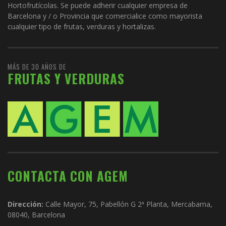
Hortofrutícolas. Se puede adherir cualquier empresa de
Barcelona y / o Provincia que comercialice como mayorista
cualquier tipo de frutas, verduras y hortalizas.
MÁS DE 30 AÑOS DE
FRUTAS Y VERDURAS
CONTACTA CON AGEM
Dirección:
Calle Mayor, 75, Pabellón G 2ª Planta, Mercabarna,
08040, Barcelona