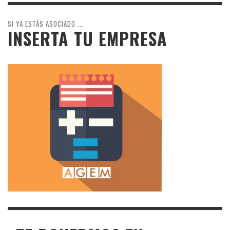
SI YA ESTÁS ASOCIADO ...
INSERTA TU EMPRESA