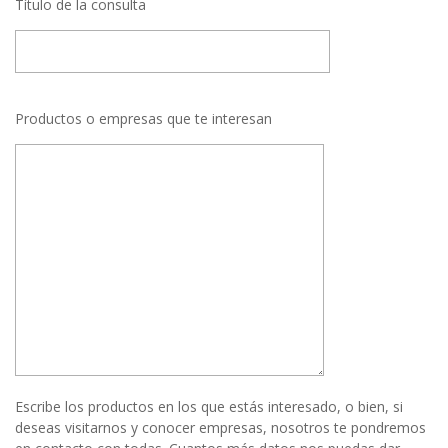
Título de la consulta
Productos o empresas que te interesan
Escribe los productos en los que estás interesado, o bien, si
deseas visitarnos y conocer empresas, nosotros te pondremos