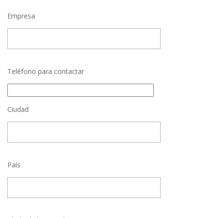
Empresa
Teléfono para contactar
Ciudad
País