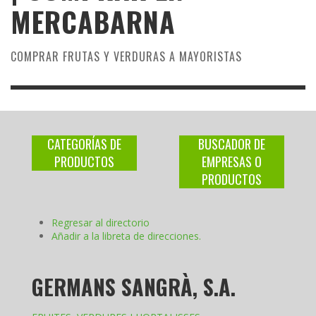
MERCABARNA
COMPRAR FRUTAS Y VERDURAS A MAYORISTAS
CATEGORÍAS DE
BUSCADOR DE
PRODUCTOS
EMPRESAS O
PRODUCTOS
Regresar al directorio
Añadir a la libreta de direcciones.
GERMANS SANGRÀ, S.A.