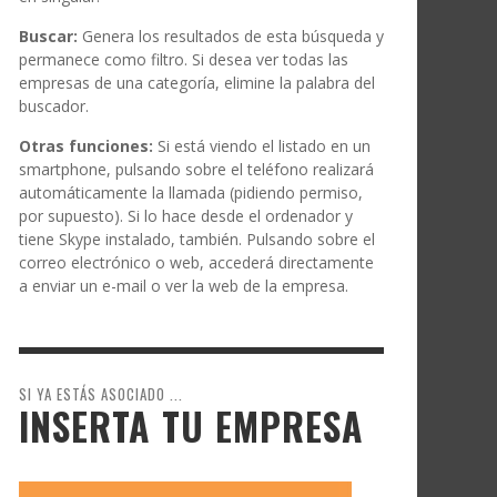
Buscar:
Genera los resultados de esta búsqueda y
permanece como filtro. Si desea ver todas las
empresas de una categoría, elimine la palabra del
buscador.
Otras funciones:
Si está viendo el listado en un
smartphone, pulsando sobre el teléfono realizará
automáticamente la llamada (pidiendo permiso,
por supuesto). Si lo hace desde el ordenador y
tiene Skype instalado, también. Pulsando sobre el
correo electrónico o web, accederá directamente
a enviar un e-mail o ver la web de la empresa.
SI YA ESTÁS ASOCIADO ...
INSERTA TU EMPRESA