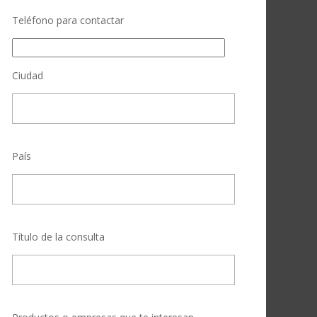
Teléfono para contactar
Ciudad
País
Título de la consulta