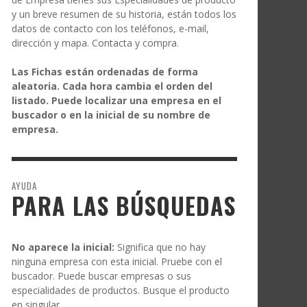
y un breve resumen de su historia, están todos los
datos de contacto con los teléfonos, e-mail,
dirección y mapa. Contacta y compra.
Las Fichas están ordenadas de forma
aleatoria. Cada hora cambia el orden del
listado. Puede localizar una empresa en el
buscador o en la inicial de su nombre de
empresa.
AYUDA
PARA LAS BÚSQUEDAS
No aparece la inicial:
Significa que no hay
ninguna empresa con esta inicial. Pruebe con el
buscador. Puede buscar empresas o sus
especialidades de productos. Busque el producto
en singular.