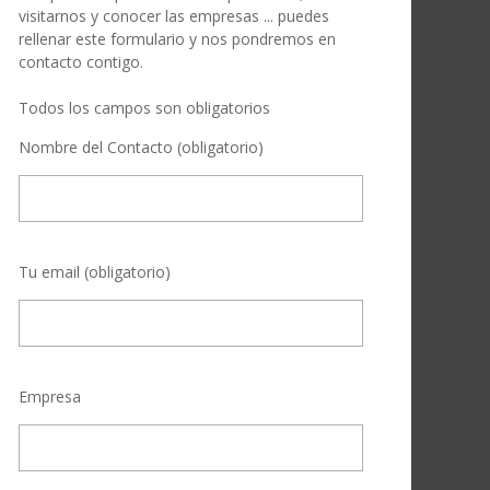
visitarnos y conocer las empresas ... puedes
rellenar este formulario y nos pondremos en
contacto contigo.
Todos los campos son obligatorios
Nombre del Contacto (obligatorio)
Tu email (obligatorio)
Empresa