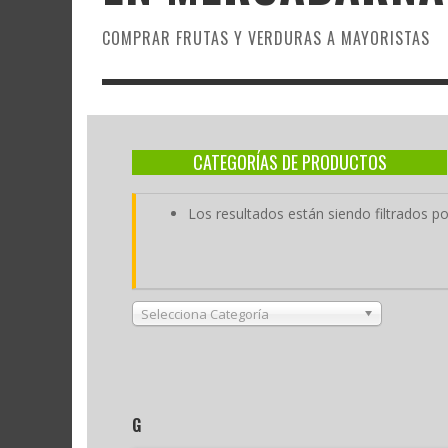
COMPRAR FRUTAS Y VERDURAS A MAYORISTAS
CATEGORÍAS DE PRODUCTOS
Los resultados están siendo filtrados 
Selecciona Categoría
G