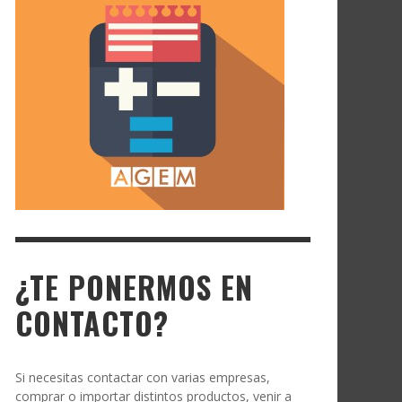
¿TE PONERMOS EN
CONTACTO?
Si necesitas contactar con varias empresas,
comprar o importar distintos productos, venir a