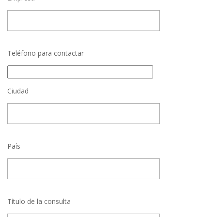
Teléfono para contactar
Ciudad
País
Título de la consulta