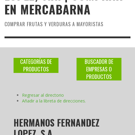
EN MERCABARNA
COMPRAR FRUTAS Y VERDURAS A MAYORISTAS
CATEGORÍAS DE
BUSCADOR DE
PRODUCTOS
EMPRESAS O
PRODUCTOS
Regresar al directorio
Añadir a la libreta de direcciones.
HERMANOS FERNANDEZ
LOPEZ, S.A.