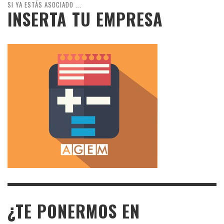
SI YA ESTÁS ASOCIADO ...
INSERTA TU EMPRESA
¿TE PONERMOS EN