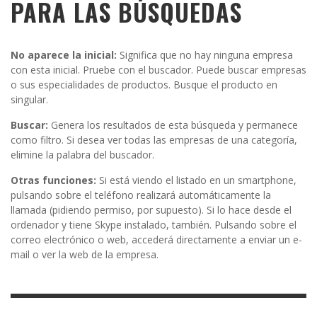
PARA LAS BÚSQUEDAS
No aparece la inicial:
Significa que no hay ninguna empresa
con esta inicial. Pruebe con el buscador. Puede buscar empresas
o sus especialidades de productos. Busque el producto en
singular.
Buscar:
Genera los resultados de esta búsqueda y permanece
como filtro. Si desea ver todas las empresas de una categoría,
elimine la palabra del buscador.
Otras funciones:
Si está viendo el listado en un smartphone,
pulsando sobre el teléfono realizará automáticamente la
llamada (pidiendo permiso, por supuesto). Si lo hace desde el
ordenador y tiene Skype instalado, también. Pulsando sobre el
correo electrónico o web, accederá directamente a enviar un e-
mail o ver la web de la empresa.