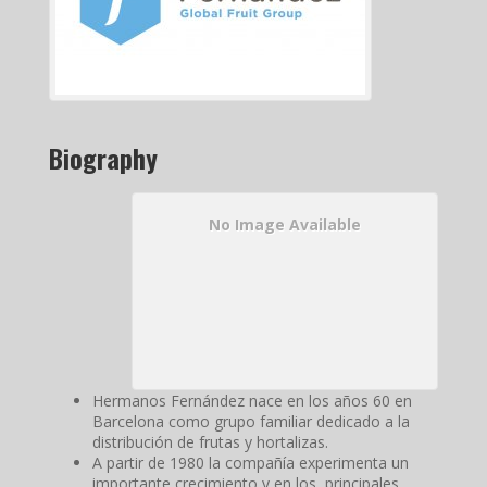
Biography
No Image Available
Hermanos Fernández nace en los años 60 en
Barcelona como grupo familiar dedicado a la
distribución de frutas y hortalizas.
A partir de 1980 la compañía experimenta un
importante crecimiento y en los principales