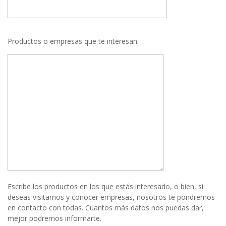
Productos o empresas que te interesan
Escribe los productos en los que estás interesado, o bien, si
deseas visitarnos y conocer empresas, nosotros te pondremos
en contacto con todas. Cuantos más datos nos puedas dar,
mejor podremos informarte.