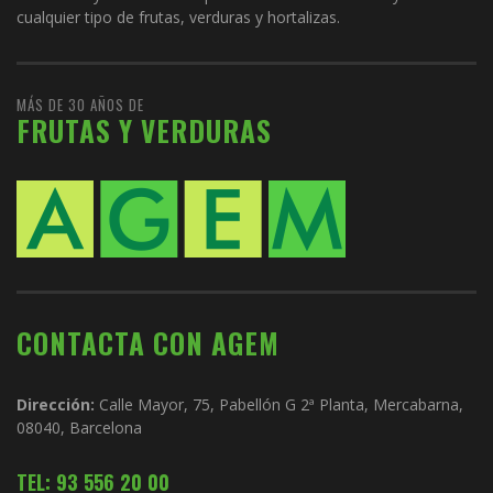
cualquier tipo de frutas, verduras y hortalizas.
MÁS DE 30 AÑOS DE
FRUTAS Y VERDURAS
CONTACTA CON AGEM
Dirección:
Calle Mayor, 75, Pabellón G 2ª Planta, Mercabarna,
08040, Barcelona
TEL: 93 556 20 00