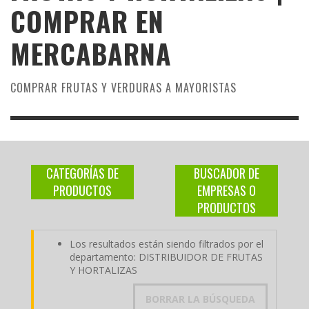
COMPRAR EN
MERCABARNA
COMPRAR FRUTAS Y VERDURAS A MAYORISTAS
CATEGORÍAS DE
BUSCADOR DE
PRODUCTOS
EMPRESAS O
PRODUCTOS
Los resultados están siendo filtrados por el
departamento: DISTRIBUIDOR DE FRUTAS
Y HORTALIZAS
BORRAR LA BÚSQUEDA