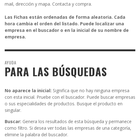
mail, dirección y mapa. Contacta y compra.
Las Fichas están ordenadas de forma aleatoria. Cada
hora cambia el orden del listado. Puede localizar una
empresa en el buscador o en la inicial de su nombre de
empresa.
AYUDA
PARA LAS BÚSQUEDAS
No aparece la inicial:
Significa que no hay ninguna empresa
con esta inicial. Pruebe con el buscador. Puede buscar empresas
o sus especialidades de productos. Busque el producto en
singular.
Buscar:
Genera los resultados de esta búsqueda y permanece
como filtro. Si desea ver todas las empresas de una categoría,
elimine la palabra del buscador.