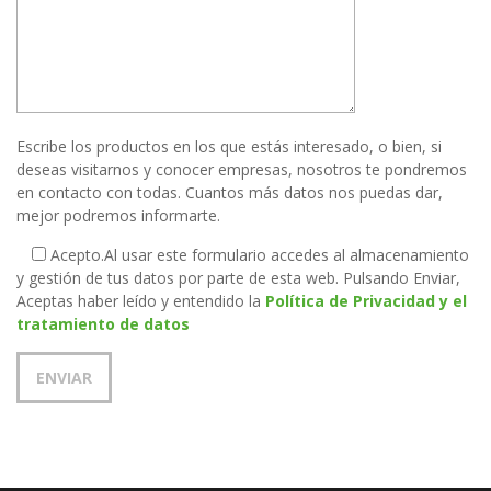
Escribe los productos en los que estás interesado, o bien, si
deseas visitarnos y conocer empresas, nosotros te pondremos
en contacto con todas. Cuantos más datos nos puedas dar,
mejor podremos informarte.
Acepto.
Al usar este formulario accedes al almacenamiento
y gestión de tus datos por parte de esta web. Pulsando Enviar,
Aceptas haber leído y entendido la
Política de Privacidad y el
tratamiento de datos