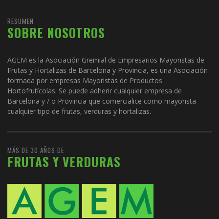
RESUMEN
SOBRE NOSOTROS
AGEM es la Asociación Gremial de Empresarios Mayoristas de
Frutas y Hortalizas de Barcelona y Provincia, es una Asociación
formada por empresas Mayoristas de Productos
Hortofrutícolas. Se puede adherir cualquier empresa de
Barcelona y / o Provincia que comercialice como mayorista
cualquier tipo de frutas, verduras y hortalizas.
MÁS DE 30 AÑOS DE
FRUTAS Y VERDURAS