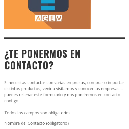
¿TE PONERMOS EN
CONTACTO?
Si necesitas contactar con varias empresas, comprar o importar
distintos productos, venir a visitarnos y conocer las empresas ...
puedes rellenar este formulario y nos pondremos en contacto
contigo.
Todos los campos son obligatorios
Nombre del Contacto (obligatorio)