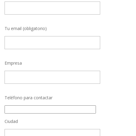
Tu email (obligatorio)
Empresa
Teléfono para contactar
Ciudad