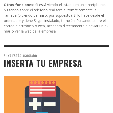
Otras funciones:
Si está viendo el listado en un smartphone,
pulsando sobre el teléfono realizará automáticamente la
llamada (pidiendo permiso, por supuesto). Si lo hace desde el
ordenador y tiene Skype instalado, también. Pulsando sobre el
correo electrónico o web, accederá directamente a enviar un e-
mail o ver la web de la empresa.
SI YA ESTÁS ASOCIADO ...
INSERTA TU EMPRESA