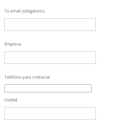
Tu email (obligatorio)
Empresa
Teléfono para contactar
Ciudad