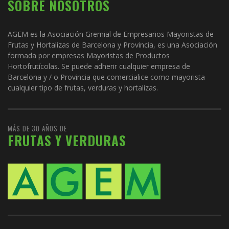
SOBRE NOSOTROS
AGEM es la Asociación Gremial de Empresarios Mayoristas de
Frutas y Hortalizas de Barcelona y Provincia, es una Asociación
formada por empresas Mayoristas de Productos
Hortofrutícolas. Se puede adherir cualquier empresa de
Barcelona y / o Provincia que comercialice como mayorista
cualquier tipo de frutas, verduras y hortalizas.
MÁS DE 30 AÑOS DE
FRUTAS Y VERDURAS