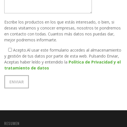
Escribe los productos en los que estás interesado, o bien, si
deseas visitarnos y conocer empresas, nosotros te pondremos
en contacto con todas. Cuantos más datos nos puedas dar,
mejor podremos informarte.
Acepto.
Al usar este formulario accedes al almacenamiento
y gestión de tus datos por parte de esta web. Pulsando Enviar,
Aceptas haber leído y entendido la
Política de Privacidad y el
tratamiento de datos
RESUMEN