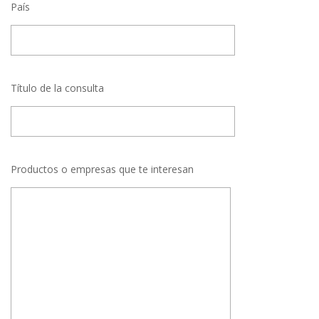
País
Título de la consulta
Productos o empresas que te interesan