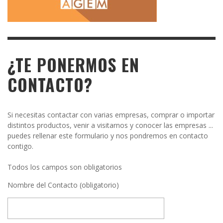
¿TE PONERMOS EN
CONTACTO?
Si necesitas contactar con varias empresas, comprar o importar
distintos productos, venir a visitarnos y conocer las empresas ...
puedes rellenar este formulario y nos pondremos en contacto
contigo.
Todos los campos son obligatorios
Nombre del Contacto (obligatorio)