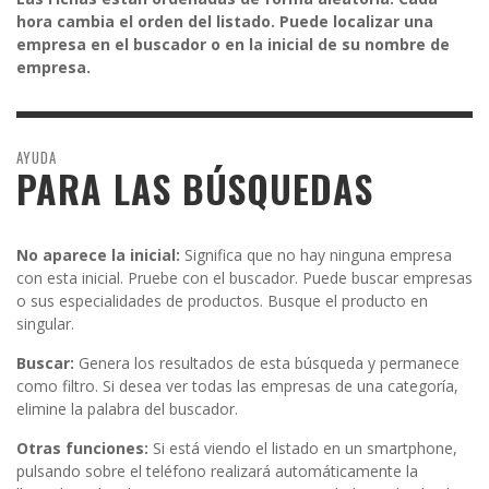
hora cambia el orden del listado. Puede localizar una
empresa en el buscador o en la inicial de su nombre de
empresa.
AYUDA
PARA LAS BÚSQUEDAS
No aparece la inicial:
Significa que no hay ninguna empresa
con esta inicial. Pruebe con el buscador. Puede buscar empresas
o sus especialidades de productos. Busque el producto en
singular.
Buscar:
Genera los resultados de esta búsqueda y permanece
como filtro. Si desea ver todas las empresas de una categoría,
elimine la palabra del buscador.
Otras funciones:
Si está viendo el listado en un smartphone,
pulsando sobre el teléfono realizará automáticamente la