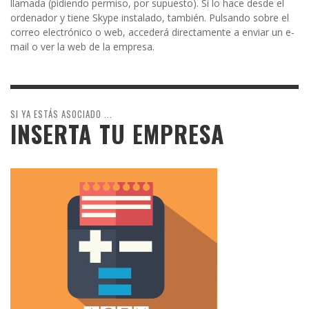
llamada (pidiendo permiso, por supuesto). Si lo hace desde el
ordenador y tiene Skype instalado, también. Pulsando sobre el
correo electrónico o web, accederá directamente a enviar un e-
mail o ver la web de la empresa.
SI YA ESTÁS ASOCIADO ...
INSERTA TU EMPRESA