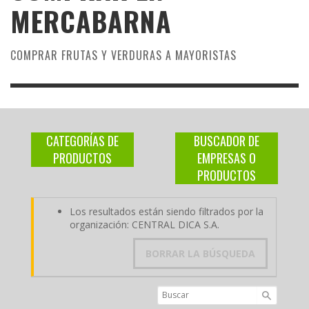
MERCABARNA
COMPRAR FRUTAS Y VERDURAS A MAYORISTAS
CATEGORÍAS DE
BUSCADOR DE
PRODUCTOS
EMPRESAS O
PRODUCTOS
Los resultados están siendo filtrados por la
organización: CENTRAL DICA S.A.
BORRAR LA BÚSQUEDA