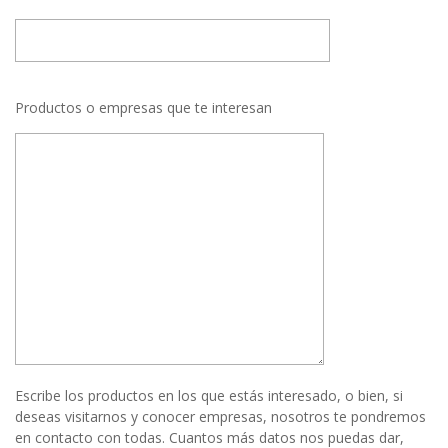
Productos o empresas que te interesan
Escribe los productos en los que estás interesado, o bien, si
deseas visitarnos y conocer empresas, nosotros te pondremos
en contacto con todas. Cuantos más datos nos puedas dar,