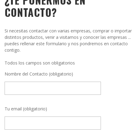
CONTACTO?
Si necesitas contactar con varias empresas, comprar o importar
distintos productos, venir a visitarnos y conocer las empresas ...
puedes rellenar este formulario y nos pondremos en contacto
contigo.
Todos los campos son obligatorios
Nombre del Contacto (obligatorio)
Tu email (obligatorio)