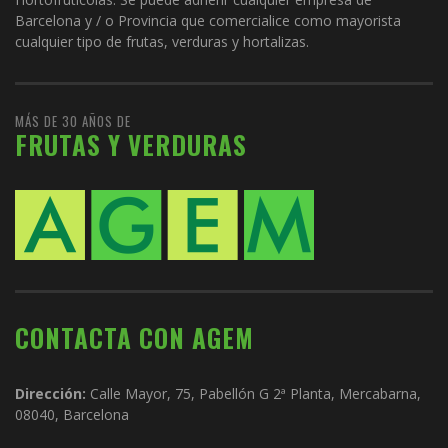
Barcelona y / o Provincia que comercialice como mayorista
cualquier tipo de frutas, verduras y hortalizas.
MÁS DE 30 AÑOS DE
FRUTAS Y VERDURAS
CONTACTA CON AGEM
Dirección:
Calle Mayor, 75, Pabellón G 2ª Planta, Mercabarna,
08040, Barcelona