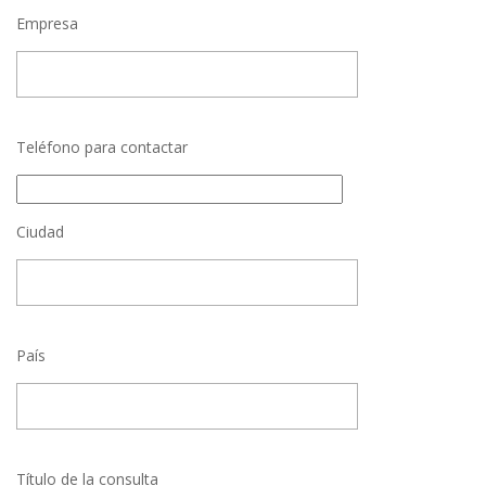
Empresa
Teléfono para contactar
Ciudad
País
Título de la consulta