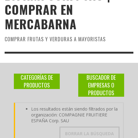
COMPRAR EN
MERCABARNA
COMPRAR FRUTAS Y VERDURAS A MAYORISTAS
CATEGORÍAS DE
BUSCADOR DE
PRODUCTOS
EMPRESAS O
PRODUCTOS
Los resultados están siendo filtrados por la
organización: COMPAGNIE FRUITIERE
ESPAÑA Corp. SAU
BORRAR LA BÚSQUEDA