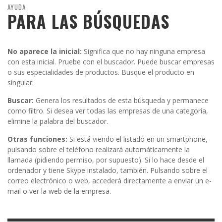
AYUDA
PARA LAS BÚSQUEDAS
No aparece la inicial:
Significa que no hay ninguna empresa
con esta inicial. Pruebe con el buscador. Puede buscar empresas
o sus especialidades de productos. Busque el producto en
singular.
Buscar:
Genera los resultados de esta búsqueda y permanece
como filtro. Si desea ver todas las empresas de una categoría,
elimine la palabra del buscador.
Otras funciones:
Si está viendo el listado en un smartphone,
pulsando sobre el teléfono realizará automáticamente la
llamada (pidiendo permiso, por supuesto). Si lo hace desde el
ordenador y tiene Skype instalado, también. Pulsando sobre el
correo electrónico o web, accederá directamente a enviar un e-
mail o ver la web de la empresa.