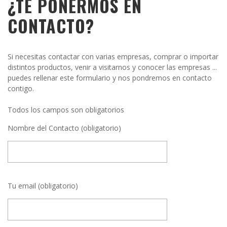
¿TE PONERMOS EN
CONTACTO?
Si necesitas contactar con varias empresas, comprar o importar
distintos productos, venir a visitarnos y conocer las empresas ...
puedes rellenar este formulario y nos pondremos en contacto
contigo.
Todos los campos son obligatorios
Nombre del Contacto (obligatorio)
Tu email (obligatorio)