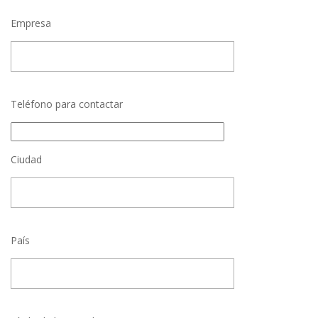
Empresa
Teléfono para contactar
Ciudad
País