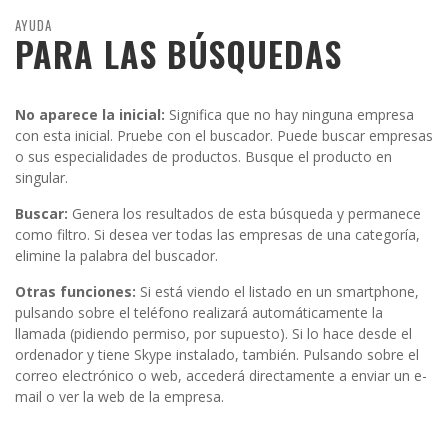
AYUDA
PARA LAS BÚSQUEDAS
No aparece la inicial:
Significa que no hay ninguna empresa
con esta inicial. Pruebe con el buscador. Puede buscar empresas
o sus especialidades de productos. Busque el producto en
singular.
Buscar:
Genera los resultados de esta búsqueda y permanece
como filtro. Si desea ver todas las empresas de una categoría,
elimine la palabra del buscador.
Otras funciones:
Si está viendo el listado en un smartphone,
pulsando sobre el teléfono realizará automáticamente la
llamada (pidiendo permiso, por supuesto). Si lo hace desde el
ordenador y tiene Skype instalado, también. Pulsando sobre el
correo electrónico o web, accederá directamente a enviar un e-
mail o ver la web de la empresa.