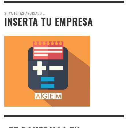
SI YA ESTÁS ASOCIADO ...
INSERTA TU EMPRESA