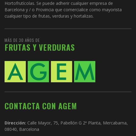
Hortofrutícolas. Se puede adherir cualquier empresa de
Barcelona y / o Provincia que comercialice como mayorista
cualquier tipo de frutas, verduras y hortalizas.
MÁS DE 30 AÑOS DE
FRUTAS Y VERDURAS
CONTACTA CON AGEM
Dirección:
Calle Mayor, 75, Pabellón G 2ª Planta, Mercabarna,
08040, Barcelona