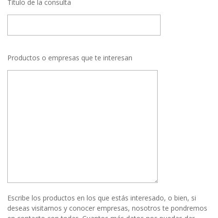
Título de la consulta
Productos o empresas que te interesan
Escribe los productos en los que estás interesado, o bien, si
deseas visitarnos y conocer empresas, nosotros te pondremos