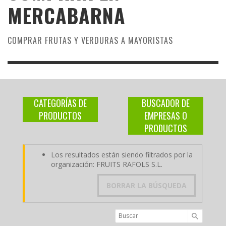
MERCABARNA
COMPRAR FRUTAS Y VERDURAS A MAYORISTAS
CATEGORÍAS DE
BUSCADOR DE
PRODUCTOS
EMPRESAS O
PRODUCTOS
Los resultados están siendo filtrados por la
organización: FRUITS RAFOLS S.L.
BORRAR LA BÚSQUEDA