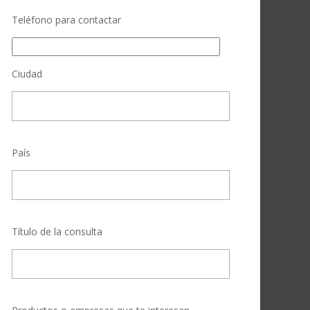
Teléfono para contactar
Ciudad
País
Título de la consulta