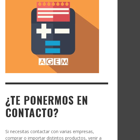
¿TE PONERMOS EN
CONTACTO?
Si necesitas contactar con varias empresas,
comprar o importar distintos productos, venir a