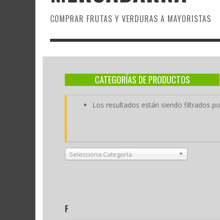
COMPRAR FRUTAS Y VERDURAS A MAYORISTAS
CATEGORÍAS DE PRODUCTOS
Los resultados están siendo filtrados p
Selecciona Categoría
F