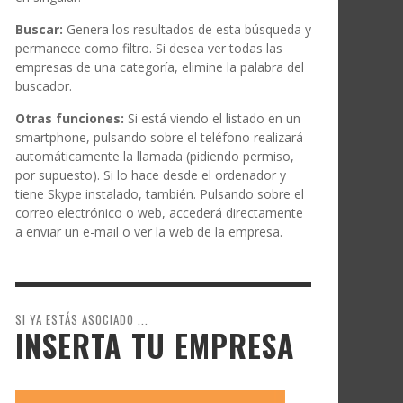
Buscar:
Genera los resultados de esta búsqueda y
permanece como filtro. Si desea ver todas las
empresas de una categoría, elimine la palabra del
buscador.
Otras funciones:
Si está viendo el listado en un
smartphone, pulsando sobre el teléfono realizará
automáticamente la llamada (pidiendo permiso,
por supuesto). Si lo hace desde el ordenador y
tiene Skype instalado, también. Pulsando sobre el
correo electrónico o web, accederá directamente
a enviar un e-mail o ver la web de la empresa.
SI YA ESTÁS ASOCIADO ...
INSERTA TU EMPRESA