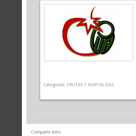
Categorías:
FRUTAS Y HORTALIZAS
Compartir esto