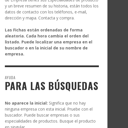
y un breve resumen de su historia, están todos los
datos de contacto con los teléfonos, e-mail,
dirección y mapa. Contacta y compra.
Las Fichas están ordenadas de forma
aleatoria. Cada hora cambia el orden del
listado. Puede localizar una empresa en el
buscador o en la inicial de su nombre de
empresa.
AYUDA
PARA LAS BÚSQUEDAS
No aparece la inicial:
Significa que no hay
ninguna empresa con esta inicial. Pruebe con el
buscador. Puede buscar empresas o sus
especialidades de productos. Busque el producto
en singular.