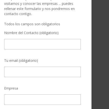
visitarnos y conocer las empresas ... puedes
rellenar este formulario y nos pondremos en
contacto contigo.
Todos los campos son obligatorios
Nombre del Contacto (obligatorio)
Tu email (obligatorio)
Empresa