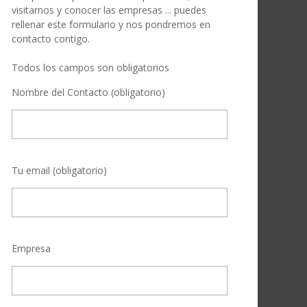
visitarnos y conocer las empresas ... puedes
rellenar este formulario y nos pondremos en
contacto contigo.
Todos los campos son obligatorios
Nombre del Contacto (obligatorio)
Tu email (obligatorio)
Empresa