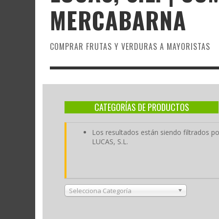
MERCABARNA
COMPRAR FRUTAS Y VERDURAS A MAYORISTAS
CATEGORÍAS DE PRODUCTOS
Los resultados están siendo filtrados
LUCAS, S.L.
Selecciona Categoría