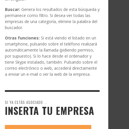
Buscar:
Genera los resultados de esta búsqueda y
permanece como filtro. Si desea ver todas las
empresas de una categoría, elimine la palabra del
buscador.
Otras funciones:
Si está viendo el listado en un
smartphone, pulsando sobre el teléfono realizará
automáticamente la llamada (pidiendo permiso,
por supuesto). Si lo hace desde el ordenador y
tiene Skype instalado, también. Pulsando sobre el
correo electrónico o web, accederá directamente
a enviar un e-mail o ver la web de la empresa.
SI YA ESTÁS ASOCIADO ...
INSERTA TU EMPRESA