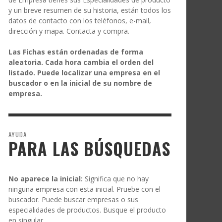
y un breve resumen de su historia, están todos los
datos de contacto con los teléfonos, e-mail,
dirección y mapa. Contacta y compra.
Las Fichas están ordenadas de forma
aleatoria. Cada hora cambia el orden del
listado. Puede localizar una empresa en el
buscador o en la inicial de su nombre de
empresa.
AYUDA
PARA LAS BÚSQUEDAS
No aparece la inicial:
Significa que no hay
ninguna empresa con esta inicial. Pruebe con el
buscador. Puede buscar empresas o sus
especialidades de productos. Busque el producto
en singular.