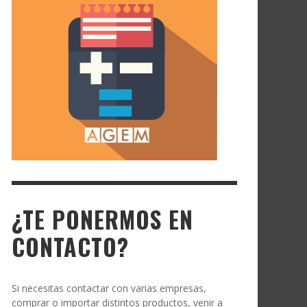
¿TE PONERMOS EN
CONTACTO?
Si necesitas contactar con varias empresas,
comprar o importar distintos productos, venir a