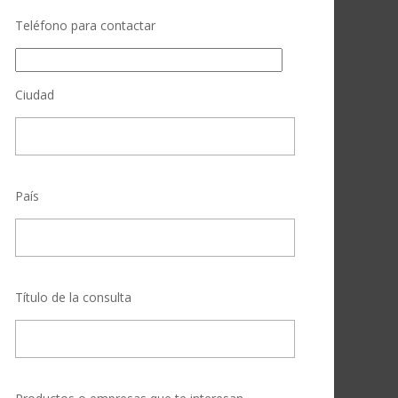
Teléfono para contactar
Ciudad
País
Título de la consulta