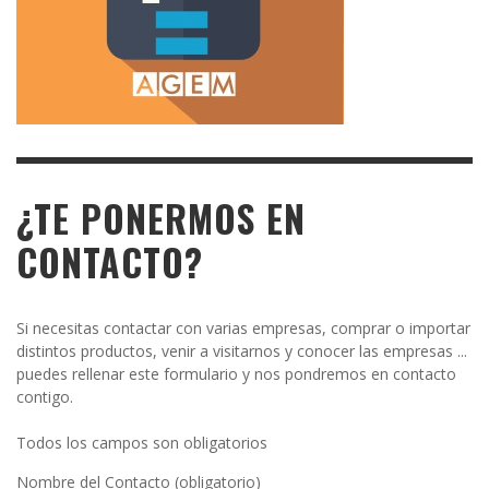
¿TE PONERMOS EN
CONTACTO?
Si necesitas contactar con varias empresas, comprar o importar
distintos productos, venir a visitarnos y conocer las empresas ...
puedes rellenar este formulario y nos pondremos en contacto
contigo.
Todos los campos son obligatorios
Nombre del Contacto (obligatorio)