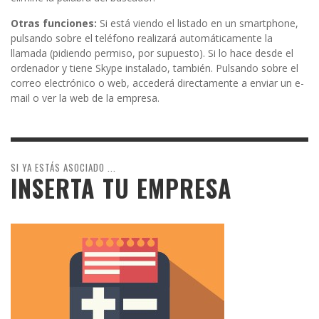
Otras funciones:
Si está viendo el listado en un smartphone,
pulsando sobre el teléfono realizará automáticamente la
llamada (pidiendo permiso, por supuesto). Si lo hace desde el
ordenador y tiene Skype instalado, también. Pulsando sobre el
correo electrónico o web, accederá directamente a enviar un e-
mail o ver la web de la empresa.
SI YA ESTÁS ASOCIADO ...
INSERTA TU EMPRESA