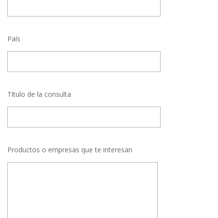
País
Título de la consulta
Productos o empresas que te interesan