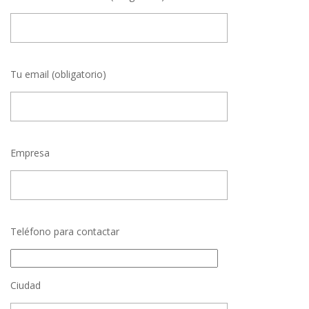
Tu email (obligatorio)
Empresa
Teléfono para contactar
Ciudad