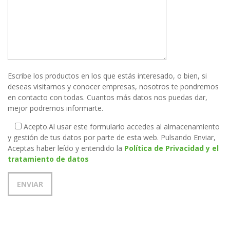
Escribe los productos en los que estás interesado, o bien, si
deseas visitarnos y conocer empresas, nosotros te pondremos
en contacto con todas. Cuantos más datos nos puedas dar,
mejor podremos informarte.
Acepto.
Al usar este formulario accedes al almacenamiento
y gestión de tus datos por parte de esta web. Pulsando Enviar,
Aceptas haber leído y entendido la
Política de Privacidad y el
tratamiento de datos