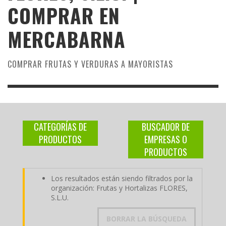
COMPRAR EN
MERCABARNA
COMPRAR FRUTAS Y VERDURAS A MAYORISTAS
CATEGORÍAS DE
BUSCADOR DE
PRODUCTOS
EMPRESAS O
PRODUCTOS
Los resultados están siendo filtrados por la
organización: Frutas y Hortalizas FLORES,
S.L.U.
BORRAR LA BÚSQUEDA