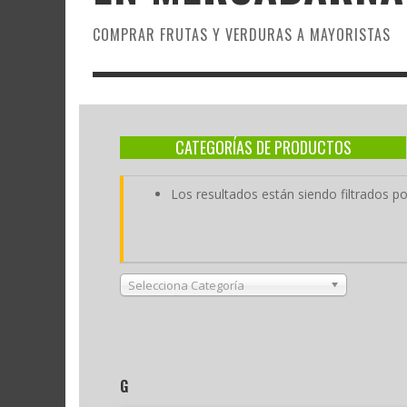
COMPRAR FRUTAS Y VERDURAS A MAYORISTAS
CATEGORÍAS DE PRODUCTOS
Los resultados están siendo filtrados po
Selecciona Categoría
G