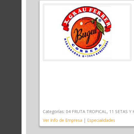
Categorías:
04 FRUTA TROPICAL
,
11 SETAS Y
Ver Info de Empresa
|
Especialidades