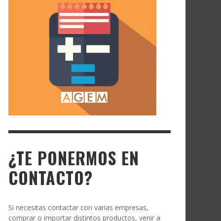
¿TE PONERMOS EN
CONTACTO?
Si necesitas contactar con varias empresas,
comprar o importar distintos productos, venir a