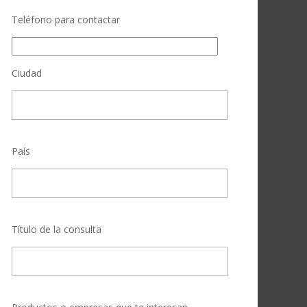
Teléfono para contactar
Ciudad
País
Título de la consulta