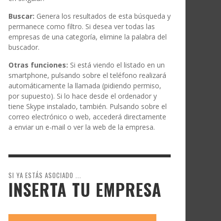
Buscar:
Genera los resultados de esta búsqueda y
permanece como filtro. Si desea ver todas las
empresas de una categoría, elimine la palabra del
buscador.
Otras funciones:
Si está viendo el listado en un
smartphone, pulsando sobre el teléfono realizará
automáticamente la llamada (pidiendo permiso,
por supuesto). Si lo hace desde el ordenador y
tiene Skype instalado, también. Pulsando sobre el
correo electrónico o web, accederá directamente
a enviar un e-mail o ver la web de la empresa.
SI YA ESTÁS ASOCIADO ...
INSERTA TU EMPRESA