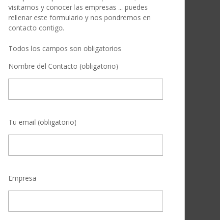
visitarnos y conocer las empresas ... puedes
rellenar este formulario y nos pondremos en
contacto contigo.
Todos los campos son obligatorios
Nombre del Contacto (obligatorio)
Tu email (obligatorio)
Empresa