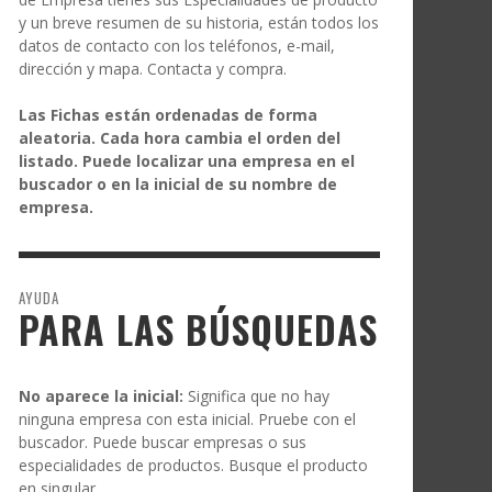
y un breve resumen de su historia, están todos los
datos de contacto con los teléfonos, e-mail,
dirección y mapa. Contacta y compra.
Las Fichas están ordenadas de forma
aleatoria. Cada hora cambia el orden del
listado. Puede localizar una empresa en el
buscador o en la inicial de su nombre de
empresa.
AYUDA
PARA LAS BÚSQUEDAS
No aparece la inicial:
Significa que no hay
ninguna empresa con esta inicial. Pruebe con el
buscador. Puede buscar empresas o sus
especialidades de productos. Busque el producto
en singular.