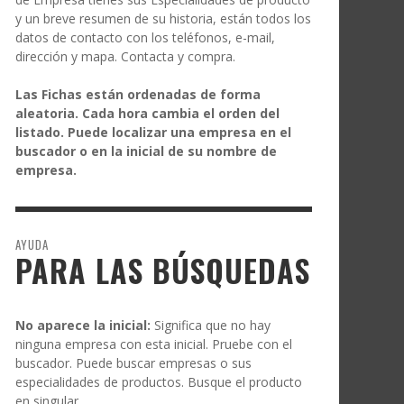
y un breve resumen de su historia, están todos los
datos de contacto con los teléfonos, e-mail,
dirección y mapa. Contacta y compra.
Las Fichas están ordenadas de forma
aleatoria. Cada hora cambia el orden del
listado. Puede localizar una empresa en el
buscador o en la inicial de su nombre de
empresa.
AYUDA
PARA LAS BÚSQUEDAS
No aparece la inicial:
Significa que no hay
ninguna empresa con esta inicial. Pruebe con el
buscador. Puede buscar empresas o sus
especialidades de productos. Busque el producto
en singular.