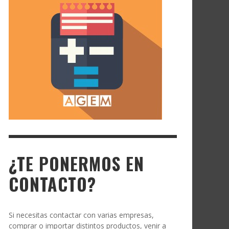
¿TE PONERMOS EN
CONTACTO?
Si necesitas contactar con varias empresas,
comprar o importar distintos productos, venir a