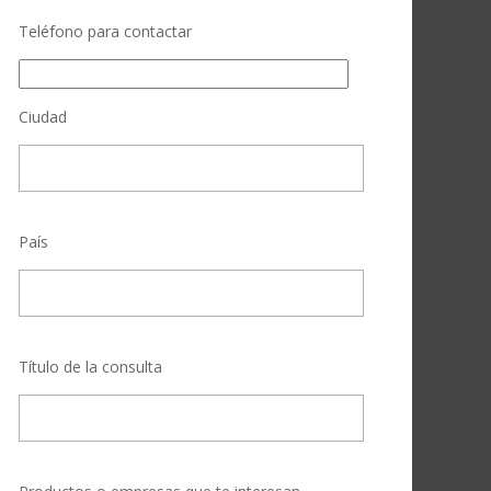
Teléfono para contactar
Ciudad
País
Título de la consulta