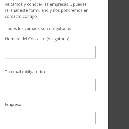
visitarnos y conocer las empresas ... puedes
rellenar este formulario y nos pondremos en
contacto contigo.
Todos los campos son obligatorios
Nombre del Contacto (obligatorio)
Tu email (obligatorio)
Empresa