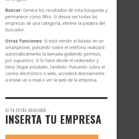
Buscar:
Genera los resultados de esta búsqueda y
permanece como filtro. Si desea ver todas las
empresas de una categoría, elimine la palabra del
buscador.
Otras funciones:
Si está viendo el listado en un
smartphone, pulsando sobre el teléfono realizará
automáticamente la llamada (pidiendo permiso,
por supuesto). Si lo hace desde el ordenador y
tiene Skype instalado, también. Pulsando sobre el
correo electrónico o web, accederá directamente
a enviar un e-mail o ver la web de la empresa.
SI YA ESTÁS ASOCIADO ...
INSERTA TU EMPRESA