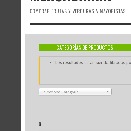
COMPRAR FRUTAS Y VERDURAS A MAYORISTAS
CATEGORÍAS DE PRODUCTOS
Los resultados están siendo filtrados por
Selecciona Categoría
G