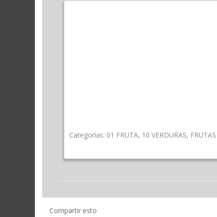
Categorías:
01 FRUTA
,
10 VERDURAS
,
FRUTAS
Compartir esto