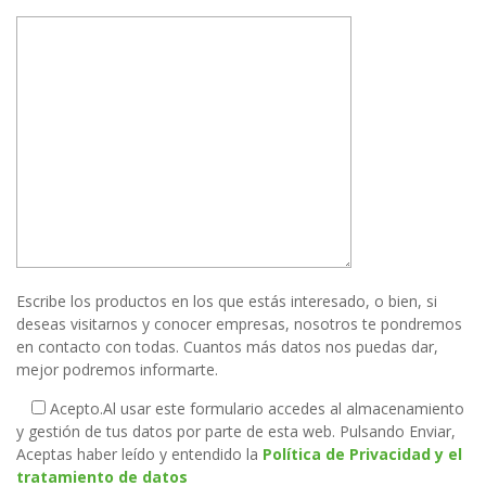
Escribe los productos en los que estás interesado, o bien, si
deseas visitarnos y conocer empresas, nosotros te pondremos
en contacto con todas. Cuantos más datos nos puedas dar,
mejor podremos informarte.
Acepto.
Al usar este formulario accedes al almacenamiento
y gestión de tus datos por parte de esta web. Pulsando Enviar,
Aceptas haber leído y entendido la
Política de Privacidad y el
tratamiento de datos