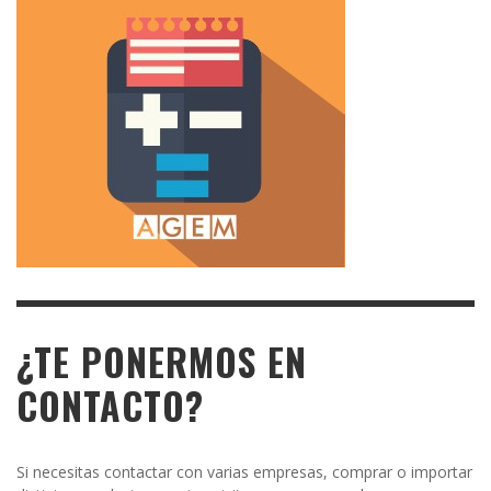
¿TE PONERMOS EN
CONTACTO?
Si necesitas contactar con varias empresas, comprar o importar