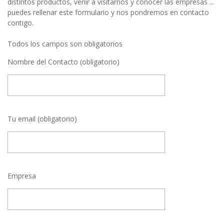
distintos productos, venir a visitarnos y conocer las empresas ...
puedes rellenar este formulario y nos pondremos en contacto
contigo.
Todos los campos son obligatorios
Nombre del Contacto (obligatorio)
Tu email (obligatorio)
Empresa