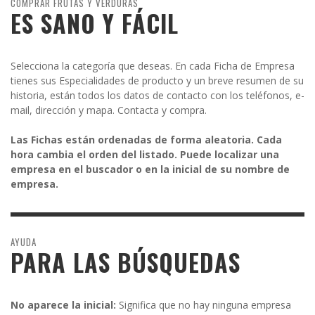
COMPRAR FRUTAS Y VERDURAS
ES SANO Y FÁCIL
Selecciona la categoría que deseas. En cada Ficha de Empresa
tienes sus Especialidades de producto y un breve resumen de su
historia, están todos los datos de contacto con los teléfonos, e-
mail, dirección y mapa. Contacta y compra.
Las Fichas están ordenadas de forma aleatoria. Cada
hora cambia el orden del listado. Puede localizar una
empresa en el buscador o en la inicial de su nombre de
empresa.
AYUDA
PARA LAS BÚSQUEDAS
No aparece la inicial:
Significa que no hay ninguna empresa