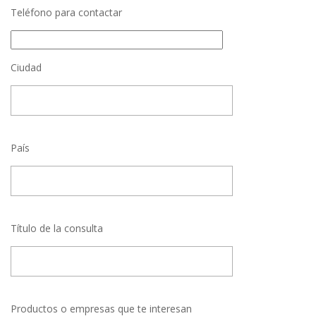
Teléfono para contactar
Ciudad
País
Título de la consulta
Productos o empresas que te interesan