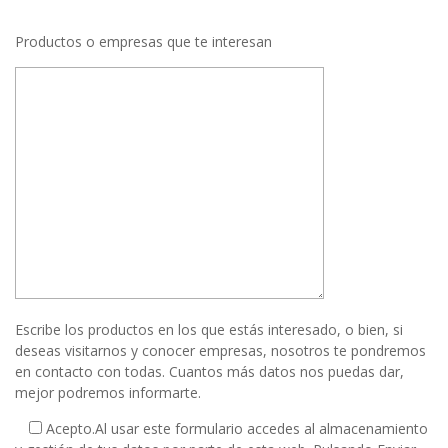
Productos o empresas que te interesan
Escribe los productos en los que estás interesado, o bien, si
deseas visitarnos y conocer empresas, nosotros te pondremos
en contacto con todas. Cuantos más datos nos puedas dar,
mejor podremos informarte.
Acepto.
Al usar este formulario accedes al almacenamiento