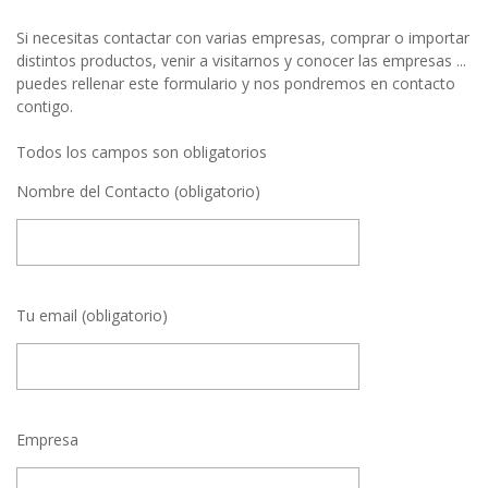
Si necesitas contactar con varias empresas, comprar o importar
distintos productos, venir a visitarnos y conocer las empresas ...
puedes rellenar este formulario y nos pondremos en contacto
contigo.
Todos los campos son obligatorios
Nombre del Contacto (obligatorio)
Tu email (obligatorio)
Empresa