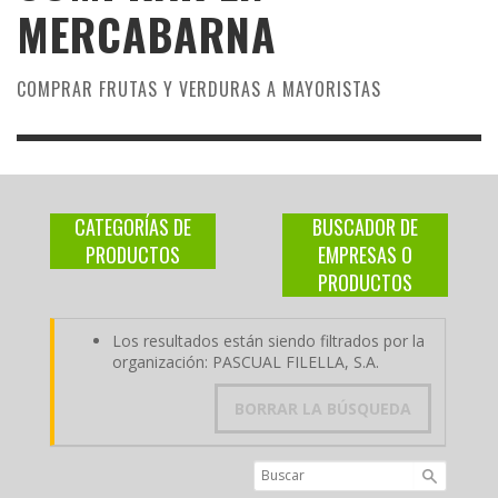
MERCABARNA
COMPRAR FRUTAS Y VERDURAS A MAYORISTAS
CATEGORÍAS DE
BUSCADOR DE
PRODUCTOS
EMPRESAS O
PRODUCTOS
Los resultados están siendo filtrados por la
organización: PASCUAL FILELLA, S.A.
BORRAR LA BÚSQUEDA