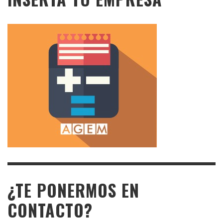
¿TE PONERMOS EN
CONTACTO?