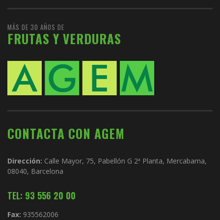
MÁS DE 30 AÑOS DE
FRUTAS Y VERDURAS
CONTACTA CON AGEM
Dirección:
Calle Mayor, 75, Pabellón G 2ª Planta, Mercabarna,
08040, Barcelona
TEL: 93 556 20 00
Fax:
935562006