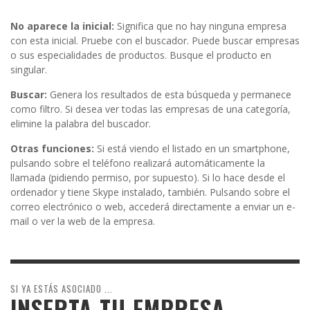
No aparece la inicial:
Significa que no hay ninguna empresa
con esta inicial. Pruebe con el buscador. Puede buscar empresas
o sus especialidades de productos. Busque el producto en
singular.
Buscar:
Genera los resultados de esta búsqueda y permanece
como filtro. Si desea ver todas las empresas de una categoría,
elimine la palabra del buscador.
Otras funciones:
Si está viendo el listado en un smartphone,
pulsando sobre el teléfono realizará automáticamente la
llamada (pidiendo permiso, por supuesto). Si lo hace desde el
ordenador y tiene Skype instalado, también. Pulsando sobre el
correo electrónico o web, accederá directamente a enviar un e-
mail o ver la web de la empresa.
SI YA ESTÁS ASOCIADO ...
INSERTA TU EMPRESA