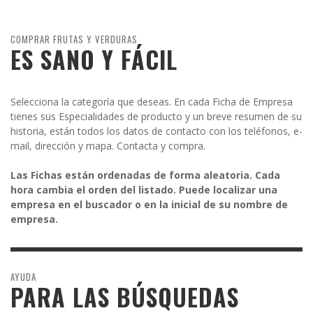
COMPRAR FRUTAS Y VERDURAS
ES SANO Y FÁCIL
Selecciona la categoría que deseas. En cada Ficha de Empresa
tienes sus Especialidades de producto y un breve resumen de su
historia, están todos los datos de contacto con los teléfonos, e-
mail, dirección y mapa. Contacta y compra.
Las Fichas están ordenadas de forma aleatoria. Cada
hora cambia el orden del listado. Puede localizar una
empresa en el buscador o en la inicial de su nombre de
empresa.
AYUDA
PARA LAS BÚSQUEDAS