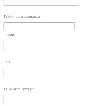
Teléfono para contactar
Ciudad
País
Título de la consulta