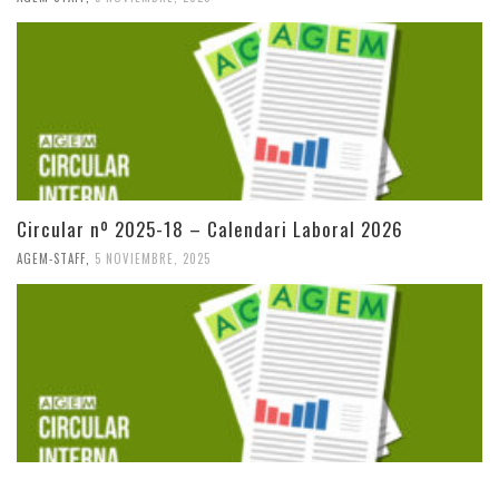
Circular nº 2025-18 – Calendari Laboral 2026
AGEM-STAFF
,
5 NOVIEMBRE, 2025