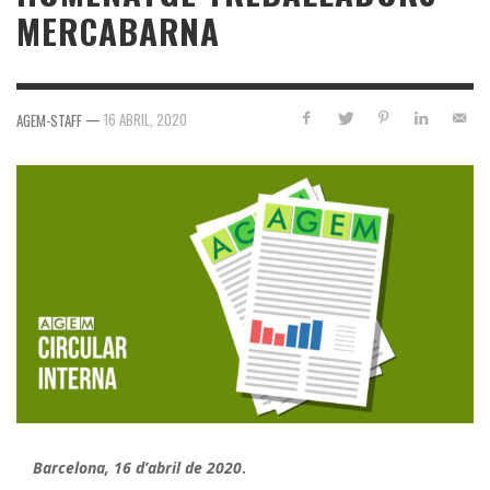
MERCABARNA
—
16 ABRIL, 2020
AGEM-STAFF
Barcelona, 16 d’abril de 2020
.