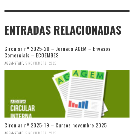
ENTRADAS RELACIONADAS
Circular nº 2025-20 – Jornada AGEM – Envasos
Comercials – ECOEMBES
AGEM-STAFF
,
5 NOVIEMBRE, 2025
Circular nº 2025-19 – Cursos novembre 2025
AGEM-STAFF
,
5 NOVIEMBRE, 2025