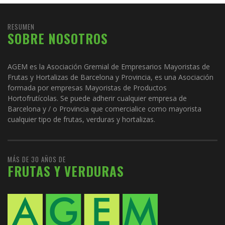
RESUMEN
SOBRE NOSOTROS
AGEM es la Asociación Gremial de Empresarios Mayoristas de
Frutas y Hortalizas de Barcelona y Provincia, es una Asociación
formada por empresas Mayoristas de Productos
Hortofrutícolas. Se puede adherir cualquier empresa de
Barcelona y / o Provincia que comercialice como mayorista
cualquier tipo de frutas, verduras y hortalizas.
MÁS DE 30 AÑOS DE
FRUTAS Y VERDURAS