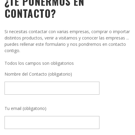
¿TE PONERMOS EN
CONTACTO?
Si necesitas contactar con varias empresas, comprar o importar
distintos productos, venir a visitarnos y conocer las empresas ...
puedes rellenar este formulario y nos pondremos en contacto
contigo.
Todos los campos son obligatorios
Nombre del Contacto (obligatorio)
Tu email (obligatorio)