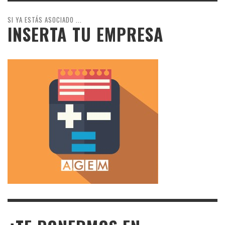
SI YA ESTÁS ASOCIADO ...
INSERTA TU EMPRESA