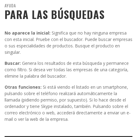
AYUDA
PARA LAS BÚSQUEDAS
No aparece la inicial:
Significa que no hay ninguna empresa
con esta inicial. Pruebe con el buscador. Puede buscar empresas
o sus especialidades de productos. Busque el producto en
singular.
Buscar:
Genera los resultados de esta búsqueda y permanece
como filtro. Si desea ver todas las empresas de una categoría,
elimine la palabra del buscador.
Otras funciones:
Si está viendo el listado en un smartphone,
pulsando sobre el teléfono realizará automáticamente la
llamada (pidiendo permiso, por supuesto). Si lo hace desde el
ordenador y tiene Skype instalado, también. Pulsando sobre el
correo electrónico o web, accederá directamente a enviar un e-
mail o ver la web de la empresa.