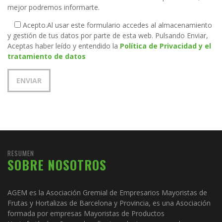
mejor podremos informarte.
Acepto.
Al usar este formulario accedes al almacenamiento
y gestión de tus datos por parte de esta web. Pulsando Enviar,
Aceptas haber leído y entendido la
Política de Privacidad y el
tratamiento de datos
RESUMEN
SOBRE NOSOTROS
AGEM es la Asociación Gremial de Empresarios Mayoristas de
Frutas y Hortalizas de Barcelona y Provincia, es una Asociación
formada por empresas Mayoristas de Productos