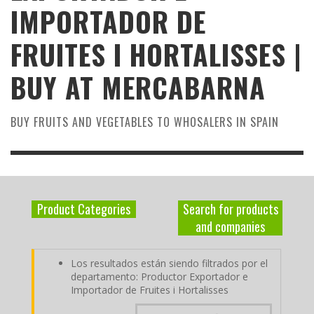
IMPORTADOR DE
FRUITES I HORTALISSES |
BUY AT MERCABARNA
BUY FRUITS AND VEGETABLES TO WHOSALERS IN SPAIN
Product Categories
Search for products
and companies
Los resultados están siendo filtrados por el
departamento: Productor Exportador e
Importador de Fruites i Hortalisses