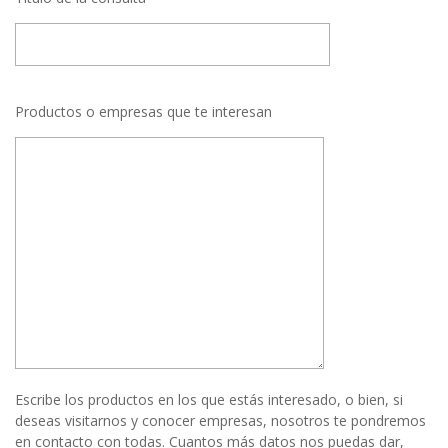
Productos o empresas que te interesan
Escribe los productos en los que estás interesado, o bien, si
deseas visitarnos y conocer empresas, nosotros te pondremos
en contacto con todas. Cuantos más datos nos puedas dar,