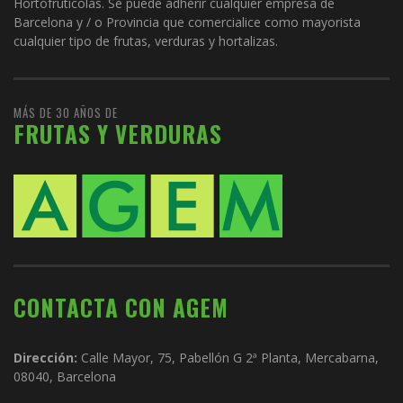
Hortofrutícolas. Se puede adherir cualquier empresa de
Barcelona y / o Provincia que comercialice como mayorista
cualquier tipo de frutas, verduras y hortalizas.
MÁS DE 30 AÑOS DE
FRUTAS Y VERDURAS
CONTACTA CON AGEM
Dirección:
Calle Mayor, 75, Pabellón G 2ª Planta, Mercabarna,
08040, Barcelona