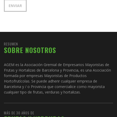
RESUMEN
SOBRE NOSOTROS
AGEM es la Asociación Gremial de Empresarios Mayoristas de
Frutas y Hortalizas de Barcelona y Provincia, es una Asociación
formada por empresas Mayoristas de Productos
Hortofrutícolas. Se puede adherir cualquier empresa de
Barcelona y / o Provincia que comercialice como mayorista
cualquier tipo de frutas, verduras y hortalizas.
MÁS DE 30 AÑOS DE