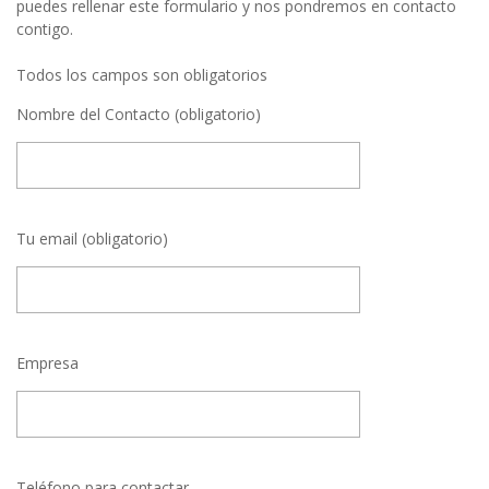
puedes rellenar este formulario y nos pondremos en contacto
contigo.
Todos los campos son obligatorios
Nombre del Contacto (obligatorio)
Tu email (obligatorio)
Empresa
Teléfono para contactar