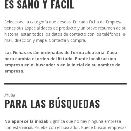
ES SANO Y FÁCIL
Selecciona la categoría que deseas. En cada Ficha de Empresa
tienes sus Especialidades de producto y un breve resumen de su
historia, están todos los datos de contacto con los teléfonos, e-
mail, dirección y mapa. Contacta y compra.
Las Fichas están ordenadas de forma aleatoria. Cada
hora cambia el orden del listado. Puede localizar una
empresa en el buscador o en la inicial de su nombre de
empresa.
AYUDA
PARA LAS BÚSQUEDAS
No aparece la inicial:
Significa que no hay ninguna empresa
con esta inicial. Pruebe con el buscador. Puede buscar empresas