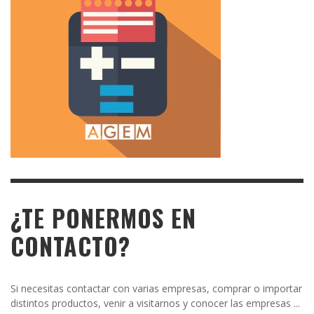
¿TE PONERMOS EN
CONTACTO?
Si necesitas contactar con varias empresas, comprar o importar
distintos productos, venir a visitarnos y conocer las empresas ...