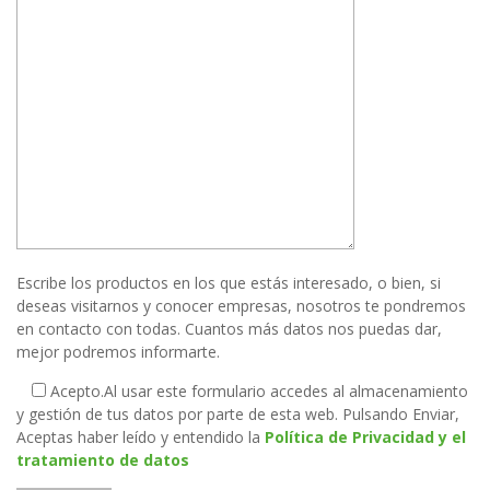
Escribe los productos en los que estás interesado, o bien, si
deseas visitarnos y conocer empresas, nosotros te pondremos
en contacto con todas. Cuantos más datos nos puedas dar,
mejor podremos informarte.
Acepto.
Al usar este formulario accedes al almacenamiento
y gestión de tus datos por parte de esta web. Pulsando Enviar,
Aceptas haber leído y entendido la
Política de Privacidad y el
tratamiento de datos