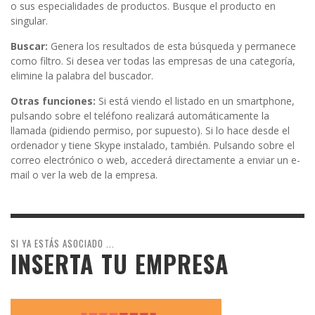
o sus especialidades de productos. Busque el producto en
singular.
Buscar:
Genera los resultados de esta búsqueda y permanece
como filtro. Si desea ver todas las empresas de una categoría,
elimine la palabra del buscador.
Otras funciones:
Si está viendo el listado en un smartphone,
pulsando sobre el teléfono realizará automáticamente la
llamada (pidiendo permiso, por supuesto). Si lo hace desde el
ordenador y tiene Skype instalado, también. Pulsando sobre el
correo electrónico o web, accederá directamente a enviar un e-
mail o ver la web de la empresa.
SI YA ESTÁS ASOCIADO ...
INSERTA TU EMPRESA