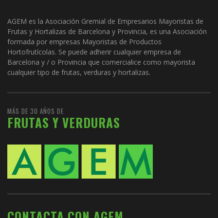
AGEM es la Asociación Gremial de Empresarios Mayoristas de
Frutas y Hortalizas de Barcelona y Provincia, es una Asociación
formada por empresas Mayoristas de Productos
Hortofrutícolas. Se puede adherir cualquier empresa de
Barcelona y / o Provincia que comercialice como mayorista
cualquier tipo de frutas, verduras y hortalizas.
MÁS DE 30 AÑOS DE
FRUTAS Y VERDURAS
CONTACTA CON AGEM