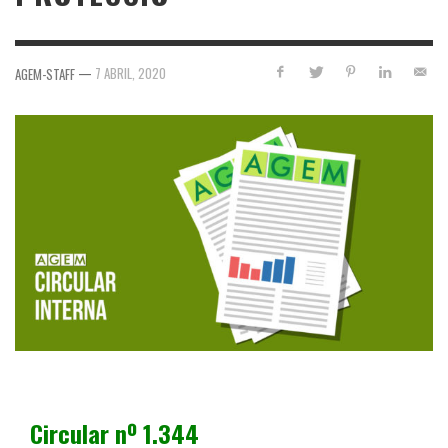
—
7 ABRIL, 2020
AGEM-STAFF
Circular nº 1.344