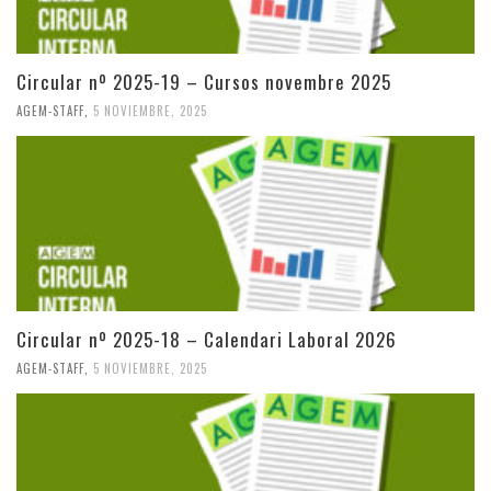
Circular nº 2025-19 – Cursos novembre 2025
AGEM-STAFF
,
5 NOVIEMBRE, 2025
Circular nº 2025-18 – Calendari Laboral 2026
AGEM-STAFF
,
5 NOVIEMBRE, 2025