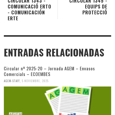
CIRCULAR 1343 -
CIRCULAR 1345 -
COMUNICACIÓ ERTO
EQUIPS DE
- COMUNICACIÓN
PROTECCIÓ
ERTE
ENTRADAS RELACIONADAS
Circular nº 2025-20 – Jornada AGEM – Envasos
Comercials – ECOEMBES
AGEM-STAFF
,
5 NOVIEMBRE, 2025