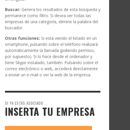
Buscar:
Genera los resultados de esta búsqueda y
permanece como filtro. Si desea ver todas las
empresas de una categoría, elimine la palabra del
buscador.
Otras funciones:
Si está viendo el listado en un
smartphone, pulsando sobre el teléfono realizará
automáticamente la llamada (pidiendo permiso,
por supuesto). Si lo hace desde el ordenador y
tiene Skype instalado, también. Pulsando sobre el
correo electrónico o web, accederá directamente
a enviar un e-mail o ver la web de la empresa.
SI YA ESTÁS ASOCIADO ...
INSERTA TU EMPRESA