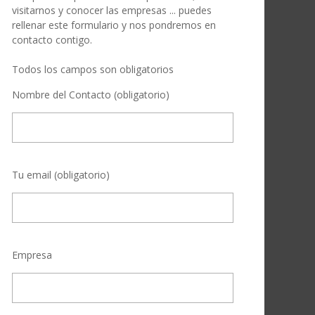
visitarnos y conocer las empresas ... puedes
rellenar este formulario y nos pondremos en
contacto contigo.
Todos los campos son obligatorios
Nombre del Contacto (obligatorio)
Tu email (obligatorio)
Empresa