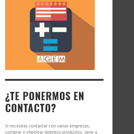
¿TE PONERMOS EN
CONTACTO?
Si necesitas contactar con varias empresas,
comprar o importar distintos productos, venir a