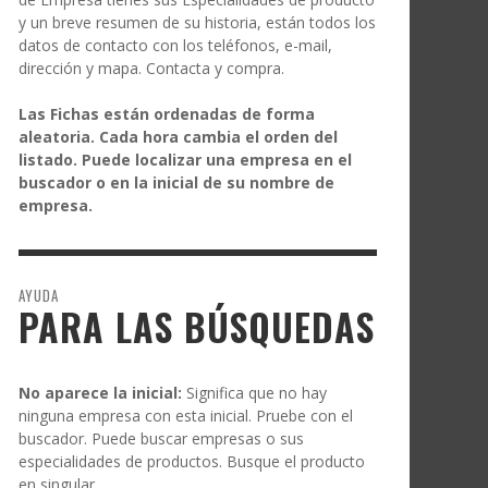
y un breve resumen de su historia, están todos los
datos de contacto con los teléfonos, e-mail,
dirección y mapa. Contacta y compra.
Las Fichas están ordenadas de forma
aleatoria. Cada hora cambia el orden del
listado. Puede localizar una empresa en el
buscador o en la inicial de su nombre de
empresa.
AYUDA
PARA LAS BÚSQUEDAS
No aparece la inicial:
Significa que no hay
ninguna empresa con esta inicial. Pruebe con el
buscador. Puede buscar empresas o sus
especialidades de productos. Busque el producto
en singular.