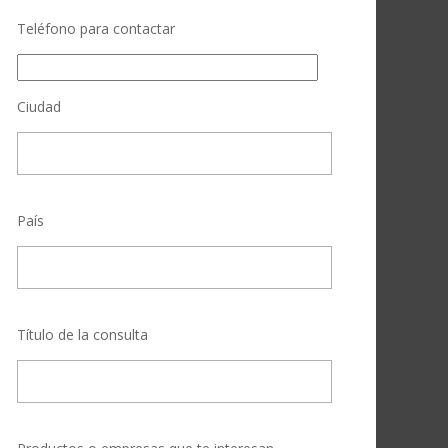
Teléfono para contactar
Ciudad
País
Título de la consulta