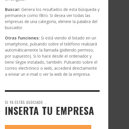
Buscar:
Genera los resultados de esta búsqueda y
permanece como filtro. Si desea ver todas las
empresas de una categoría, elimine la palabra del
buscador.
Otras funciones:
Si está viendo el listado en un
smartphone, pulsando sobre el teléfono realizará
automáticamente la llamada (pidiendo permiso,
por supuesto). Si lo hace desde el ordenador y
tiene Skype instalado, también. Pulsando sobre el
correo electrónico o web, accederá directamente
a enviar un e-mail o ver la web de la empresa.
SI YA ESTÁS ASOCIADO ...
INSERTA TU EMPRESA