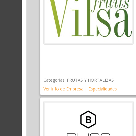
Categorías:
FRUTAS Y HORTALIZAS
Ver Info de Empresa
|
Especialidades