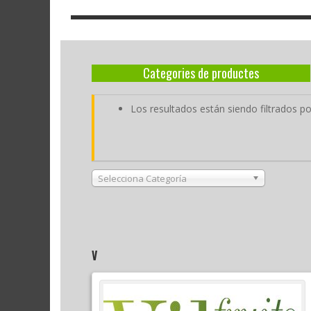
Categories de productes
Los resultados están siendo filtrados por
Selecciona Categoría
V