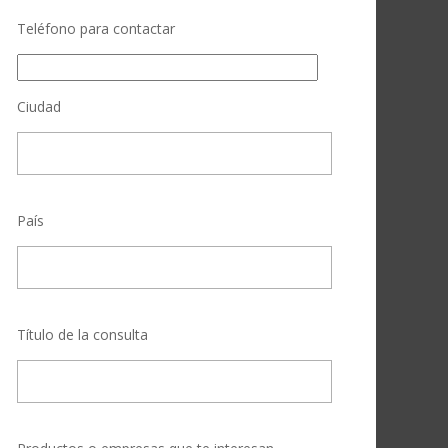
Teléfono para contactar
Ciudad
País
Título de la consulta