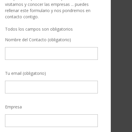
visitarnos y conocer las empresas ... puedes
rellenar este formulario y nos pondremos en
contacto contigo.
Todos los campos son obligatorios
Nombre del Contacto (obligatorio)
Tu email (obligatorio)
Empresa