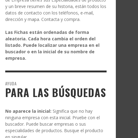
y un breve resumen de su historia, están todos los
datos de contacto con los teléfonos, e-mail,
dirección y mapa. Contacta y compra.
Las Fichas están ordenadas de forma
aleatoria. Cada hora cambia el orden del
listado. Puede localizar una empresa en el
buscador o en la inicial de su nombre de
empresa.
AYUDA
PARA LAS BÚSQUEDAS
No aparece la inicial:
Significa que no hay
ninguna empresa con esta inicial. Pruebe con el
buscador. Puede buscar empresas o sus
especialidades de productos. Busque el producto
en singular.