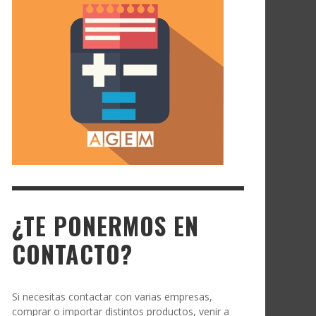
¿TE PONERMOS EN
CONTACTO?
Si necesitas contactar con varias empresas,
comprar o importar distintos productos, venir a