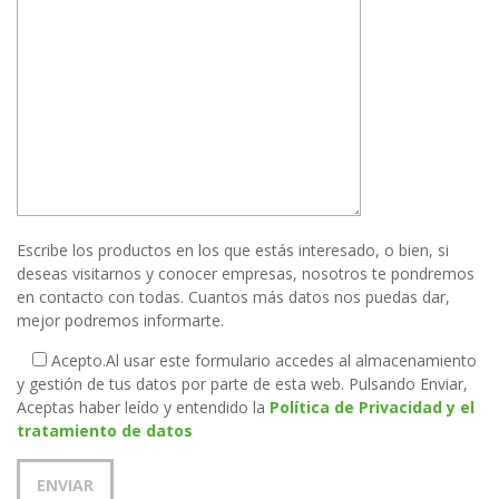
Escribe los productos en los que estás interesado, o bien, si
deseas visitarnos y conocer empresas, nosotros te pondremos
en contacto con todas. Cuantos más datos nos puedas dar,
mejor podremos informarte.
Acepto.
Al usar este formulario accedes al almacenamiento
y gestión de tus datos por parte de esta web. Pulsando Enviar,
Aceptas haber leído y entendido la
Política de Privacidad y el
tratamiento de datos