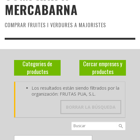
MERCABARNA
COMPRAR FRUITES I VERDURES A MAJORISTES
Categories de
Cercar empreses y
productes
productes
Los resultados están siendo filtrados por la
organización: FRUTAS PUA, S.L.
BORRAR LA BÚSQUEDA