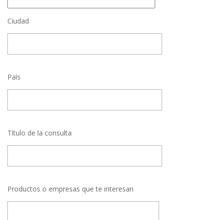
Ciudad
País
Título de la consulta
Productos o empresas que te interesan