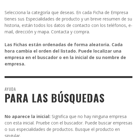
Selecciona la categoría que deseas. En cada Ficha de Empresa
tienes sus Especialidades de producto y un breve resumen de su
historia, están todos los datos de contacto con los teléfonos, e-
mail, dirección y mapa. Contacta y compra.
Las Fichas están ordenadas de forma aleatoria. Cada
hora cambia el orden del listado. Puede localizar una
empresa en el buscador o en la inicial de su nombre de
empresa.
AYUDA
PARA LAS BÚSQUEDAS
No aparece la inicial:
Significa que no hay ninguna empresa
con esta inicial. Pruebe con el buscador. Puede buscar empresas
o sus especialidades de productos. Busque el producto en
singular.