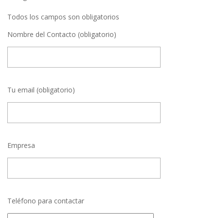
Todos los campos son obligatorios
Nombre del Contacto (obligatorio)
Tu email (obligatorio)
Empresa
Teléfono para contactar