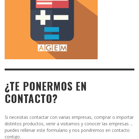
¿TE PONERMOS EN
CONTACTO?
Si necesitas contactar con varias empresas, comprar o importar
distintos productos, venir a visitarnos y conocer las empresas ...
puedes rellenar este formulario y nos pondremos en contacto
contigo.