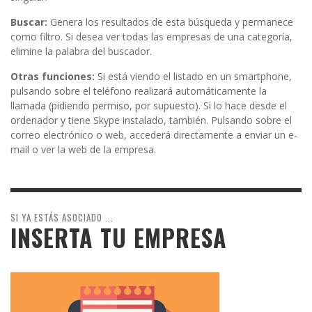
Buscar:
Genera los resultados de esta búsqueda y permanece
como filtro. Si desea ver todas las empresas de una categoría,
elimine la palabra del buscador.
Otras funciones:
Si está viendo el listado en un smartphone,
pulsando sobre el teléfono realizará automáticamente la
llamada (pidiendo permiso, por supuesto). Si lo hace desde el
ordenador y tiene Skype instalado, también. Pulsando sobre el
correo electrónico o web, accederá directamente a enviar un e-
mail o ver la web de la empresa.
SI YA ESTÁS ASOCIADO ...
INSERTA TU EMPRESA