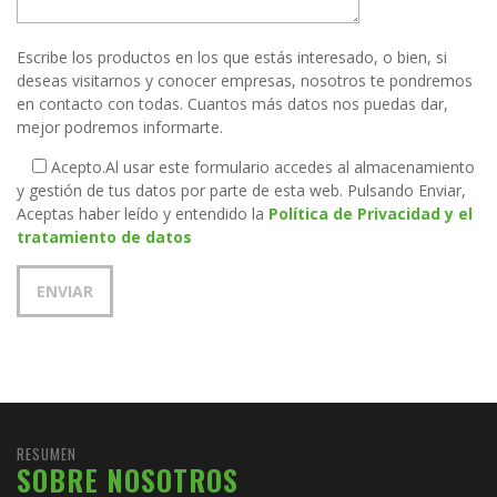
Escribe los productos en los que estás interesado, o bien, si
deseas visitarnos y conocer empresas, nosotros te pondremos
en contacto con todas. Cuantos más datos nos puedas dar,
mejor podremos informarte.
Acepto.
Al usar este formulario accedes al almacenamiento
y gestión de tus datos por parte de esta web. Pulsando Enviar,
Aceptas haber leído y entendido la
Política de Privacidad y el
tratamiento de datos
RESUMEN
SOBRE NOSOTROS