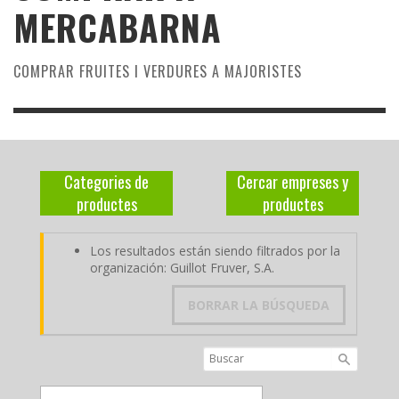
MERCABARNA
COMPRAR FRUITES I VERDURES A MAJORISTES
Categories de
Cercar empreses y
productes
productes
Los resultados están siendo filtrados por la
organización: Guillot Fruver, S.A.
BORRAR LA BÚSQUEDA