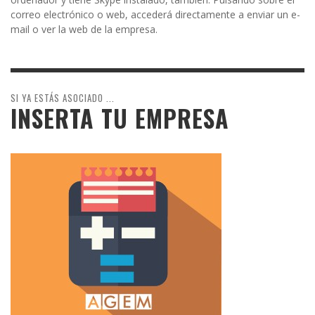
correo electrónico o web, accederá directamente a enviar un e-
mail o ver la web de la empresa.
SI YA ESTÁS ASOCIADO ...
INSERTA TU EMPRESA