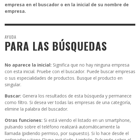
empresa en el buscador o en la inicial de su nombre de
empresa.
AYUDA
PARA LAS BÚSQUEDAS
No aparece la inicial:
Significa que no hay ninguna empresa
con esta inicial. Pruebe con el buscador. Puede buscar empresas
o sus especialidades de productos. Busque el producto en
singular.
Buscar:
Genera los resultados de esta búsqueda y permanece
como filtro. Si desea ver todas las empresas de una categoría,
elimine la palabra del buscador.
Otras funciones:
Si está viendo el listado en un smartphone,
pulsando sobre el teléfono realizará automáticamente la
llamada (pidiendo permiso, por supuesto). Si lo hace desde el
ordenador y tiene Skype instalado, también. Pulsando sobre el