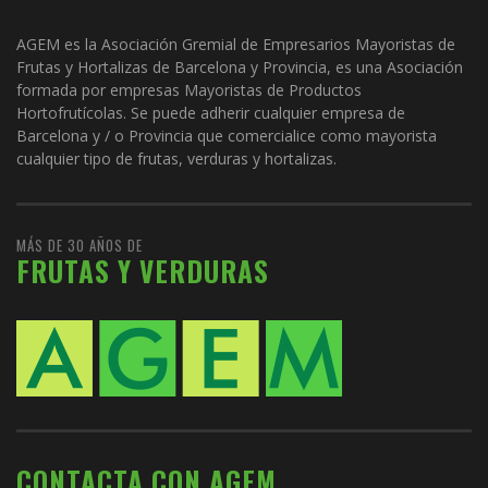
AGEM es la Asociación Gremial de Empresarios Mayoristas de
Frutas y Hortalizas de Barcelona y Provincia, es una Asociación
formada por empresas Mayoristas de Productos
Hortofrutícolas. Se puede adherir cualquier empresa de
Barcelona y / o Provincia que comercialice como mayorista
cualquier tipo de frutas, verduras y hortalizas.
MÁS DE 30 AÑOS DE
FRUTAS Y VERDURAS
CONTACTA CON AGEM