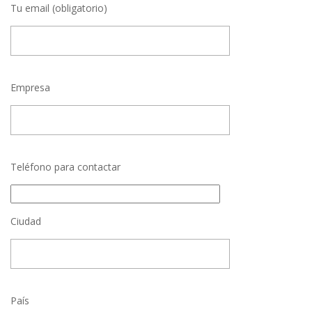
Tu email (obligatorio)
Empresa
Teléfono para contactar
Ciudad
País