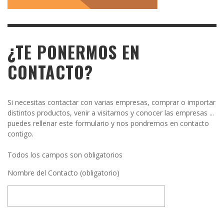
¿TE PONERMOS EN
CONTACTO?
Si necesitas contactar con varias empresas, comprar o importar
distintos productos, venir a visitarnos y conocer las empresas ...
puedes rellenar este formulario y nos pondremos en contacto
contigo.
Todos los campos son obligatorios
Nombre del Contacto (obligatorio)