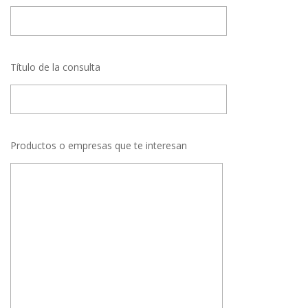
Título de la consulta
Productos o empresas que te interesan