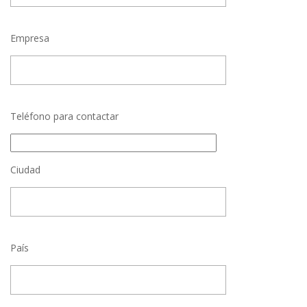
Empresa
Teléfono para contactar
Ciudad
País