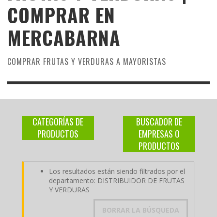
COMPRAR EN
MERCABARNA
COMPRAR FRUTAS Y VERDURAS A MAYORISTAS
CATEGORÍAS DE
BUSCADOR DE
PRODUCTOS
EMPRESAS O
PRODUCTOS
Los resultados están siendo filtrados por el
departamento: DISTRIBUIDOR DE FRUTAS
Y VERDURAS
BORRAR LA BÚSQUEDA