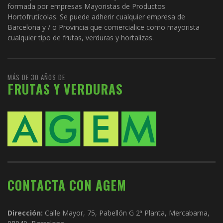
formada por empresas Mayoristas de Productos
Hortofrutícolas. Se puede adherir cualquier empresa de
Barcelona y / o Provincia que comercialice como mayorista
cualquier tipo de frutas, verduras y hortalizas.
MÁS DE 30 AÑOS DE
FRUTAS Y VERDURAS
CONTACTA CON AGEM
Dirección:
Calle Mayor, 75, Pabellón G 2ª Planta, Mercabarna,