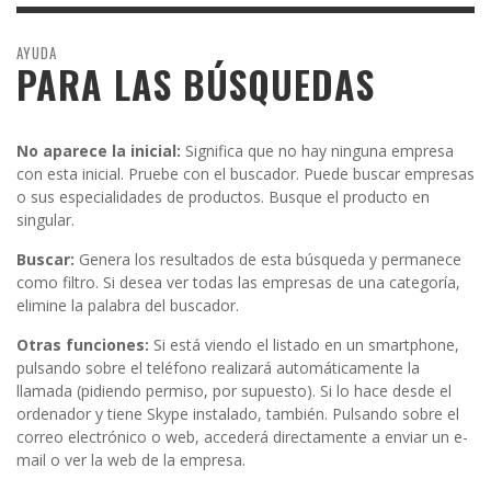
AYUDA
PARA LAS BÚSQUEDAS
No aparece la inicial:
Significa que no hay ninguna empresa
con esta inicial. Pruebe con el buscador. Puede buscar empresas
o sus especialidades de productos. Busque el producto en
singular.
Buscar:
Genera los resultados de esta búsqueda y permanece
como filtro. Si desea ver todas las empresas de una categoría,
elimine la palabra del buscador.
Otras funciones:
Si está viendo el listado en un smartphone,
pulsando sobre el teléfono realizará automáticamente la
llamada (pidiendo permiso, por supuesto). Si lo hace desde el
ordenador y tiene Skype instalado, también. Pulsando sobre el
correo electrónico o web, accederá directamente a enviar un e-
mail o ver la web de la empresa.