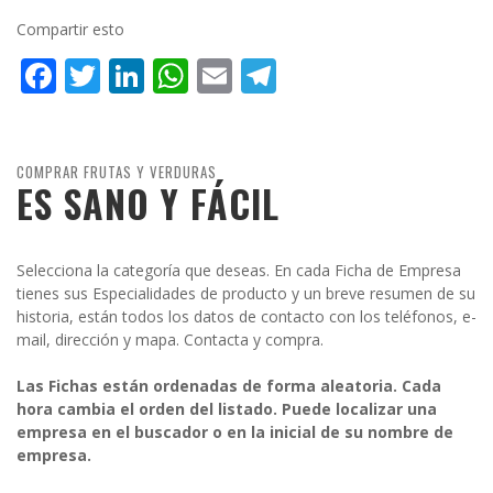
Compartir esto
Facebook
Twitter
LinkedIn
WhatsApp
Email
Telegram
COMPRAR FRUTAS Y VERDURAS
ES SANO Y FÁCIL
Selecciona la categoría que deseas. En cada Ficha de Empresa
tienes sus Especialidades de producto y un breve resumen de su
historia, están todos los datos de contacto con los teléfonos, e-
mail, dirección y mapa. Contacta y compra.
Las Fichas están ordenadas de forma aleatoria. Cada
hora cambia el orden del listado. Puede localizar una
empresa en el buscador o en la inicial de su nombre de
empresa.