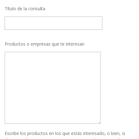
Título de la consulta
Productos o empresas que te interesan
Escribe los productos en los que estás interesado, o bien, si