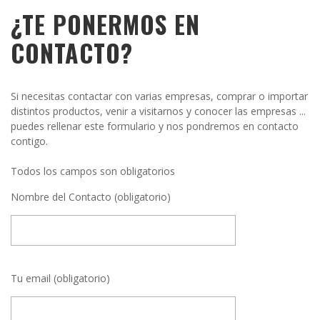
¿TE PONERMOS EN
CONTACTO?
Si necesitas contactar con varias empresas, comprar o importar
distintos productos, venir a visitarnos y conocer las empresas ...
puedes rellenar este formulario y nos pondremos en contacto
contigo.
Todos los campos son obligatorios
Nombre del Contacto (obligatorio)
Tu email (obligatorio)