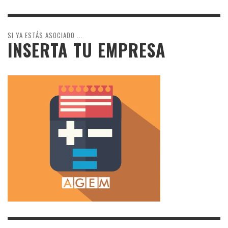
SI YA ESTÁS ASOCIADO ...
INSERTA TU EMPRESA