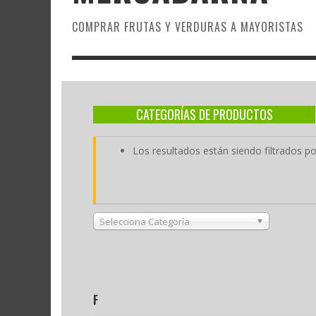
COMPRAR FRUTAS Y VERDURAS A MAYORISTAS
CATEGORÍAS DE PRODUCTOS
Los resultados están siendo filtrados p
Selecciona Categoría
F