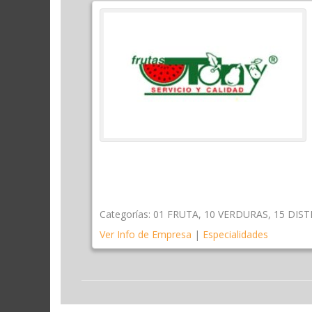
Categorías:
01 FRUTA
,
10 VERDURAS
,
15 DIS
Ver Info de Empresa
|
Especialidades