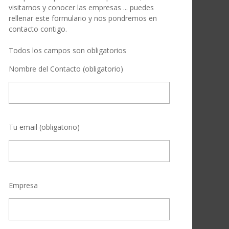
visitarnos y conocer las empresas ... puedes
rellenar este formulario y nos pondremos en
contacto contigo.
Todos los campos son obligatorios
Nombre del Contacto (obligatorio)
Tu email (obligatorio)
Empresa