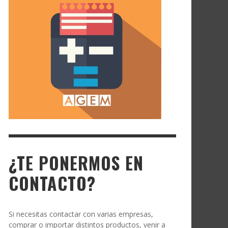
¿TE PONERMOS EN
CONTACTO?
Si necesitas contactar con varias empresas,
comprar o importar distintos productos, venir a