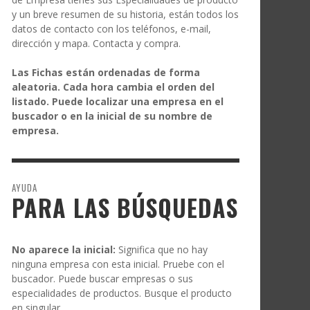
y un breve resumen de su historia, están todos los
datos de contacto con los teléfonos, e-mail,
dirección y mapa. Contacta y compra.
Las Fichas están ordenadas de forma
aleatoria. Cada hora cambia el orden del
listado. Puede localizar una empresa en el
buscador o en la inicial de su nombre de
empresa.
AYUDA
PARA LAS BÚSQUEDAS
No aparece la inicial:
Significa que no hay
ninguna empresa con esta inicial. Pruebe con el
buscador. Puede buscar empresas o sus
especialidades de productos. Busque el producto
en singular.