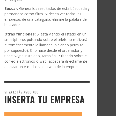
Buscar:
Genera los resultados de esta búsqueda y
permanece como filtro. Si desea ver todas las
empresas de una categoría, elimine la palabra del
buscador.
Otras funciones:
Si está viendo el listado en un
smartphone, pulsando sobre el teléfono realizará
automáticamente la llamada (pidiendo permiso,
por supuesto). Si lo hace desde el ordenador y
tiene Skype instalado, también. Pulsando sobre el
correo electrónico o web, accederá directamente
a enviar un e-mail o ver la web de la empresa.
SI YA ESTÁS ASOCIADO ...
INSERTA TU EMPRESA