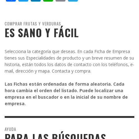
COMPRAR FRUTAS Y VERDURAS
ES SANO Y FÁCIL
Selecciona la categoría que deseas. En cada Ficha de Empresa
tienes sus Especialidades de producto y un breve resumen de su
historia, están todos los datos de contacto con los teléfonos, e-
mail, dirección y mapa. Contacta y compra.
Las Fichas están ordenadas de forma aleatoria. Cada
hora cambia el orden del listado. Puede localizar una
empresa en el buscador o en la inicial de su nombre de
empresa.
AYUDA
PARA LAS BÚSQUEDAS