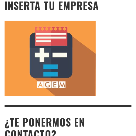
INSERTA TU EMPRESA
¿TE PONERMOS EN
CONTACTO?