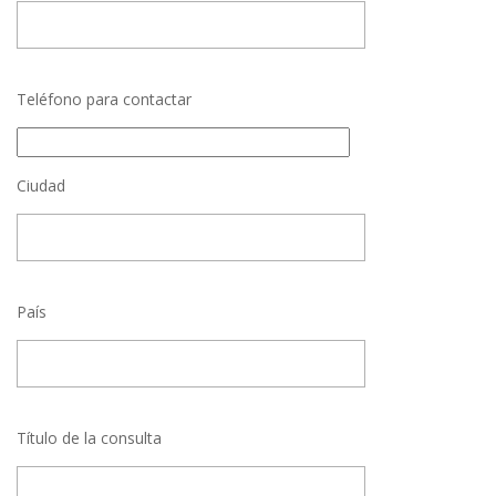
Teléfono para contactar
Ciudad
País
Título de la consulta