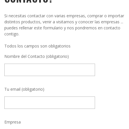
Si necesitas contactar con varias empresas, comprar o importar
distintos productos, venir a visitarnos y conocer las empresas ...
puedes rellenar este formulario y nos pondremos en contacto
contigo.
Todos los campos son obligatorios
Nombre del Contacto (obligatorio)
Tu email (obligatorio)
Empresa