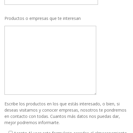
Productos o empresas que te interesan
Escribe los productos en los que estás interesado, o bien, si
deseas visitarnos y conocer empresas, nosotros te pondremos
en contacto con todas. Cuantos más datos nos puedas dar,
mejor podremos informarte.