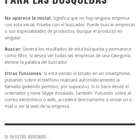
No aparece la inicial:
Significa que no hay ninguna empresa
con esta inicial. Pruebe con el buscador. Puede buscar empresas
o sus especialidades de productos. Busque el producto en
singular.
Buscar:
Genera los resultados de esta búsqueda y permanece
como filtro. Si desea ver todas las empresas de una categoría,
elimine la palabra del buscador.
Otras funciones:
Si está viendo el listado en un smartphone,
pulsando sobre el teléfono realizará automáticamente la
llamada (pidiendo permiso, por supuesto). Si lo hace desde el
ordenador y tiene Skype instalado, también. Pulsando sobre el
correo electrónico o web, accederá directamente a enviar un e-
mail o ver la web de la empresa.
SI YA ESTÁS ASOCIADO ...