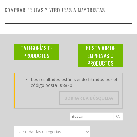
COMPRAR FRUTAS Y VERDURAS A MAYORISTAS
CATEGORÍAS DE
BUSCADOR DE
PRODUCTOS
EMPRESAS O
PRODUCTOS
Los resultados están siendo filtrados por el
código postal: 08820
BORRAR LA BÚSQUEDA