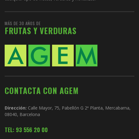
MÁS DE 30 AÑOS DE
FRUTAS Y VERDURAS
CONTACTA CON AGEM
Dirección:
Calle Mayor, 75, Pabellón G 2ª Planta, Mercabarna,
08040, Barcelona
TEL: 93 556 20 00