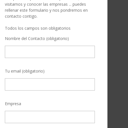
visitarnos y conocer las empresas ... puedes
rellenar este formulario y nos pondremos en
contacto contigo.
Todos los campos son obligatorios
Nombre del Contacto (obligatorio)
Tu email (obligatorio)
Empresa