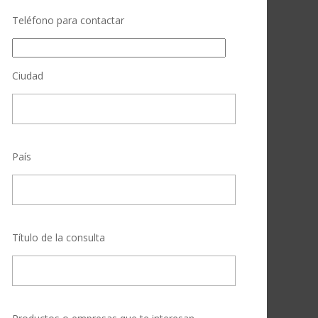
Teléfono para contactar
Ciudad
País
Título de la consulta