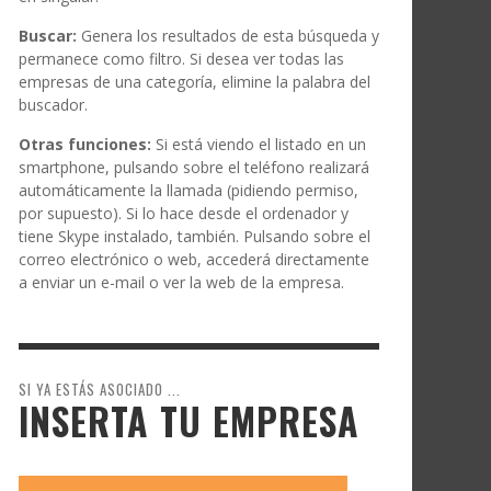
Buscar:
Genera los resultados de esta búsqueda y
permanece como filtro. Si desea ver todas las
empresas de una categoría, elimine la palabra del
buscador.
Otras funciones:
Si está viendo el listado en un
smartphone, pulsando sobre el teléfono realizará
automáticamente la llamada (pidiendo permiso,
por supuesto). Si lo hace desde el ordenador y
tiene Skype instalado, también. Pulsando sobre el
correo electrónico o web, accederá directamente
a enviar un e-mail o ver la web de la empresa.
SI YA ESTÁS ASOCIADO ...
INSERTA TU EMPRESA