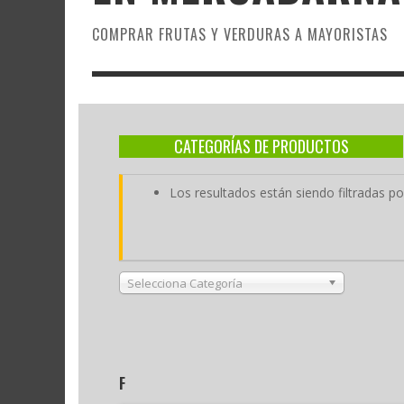
COMPRAR FRUTAS Y VERDURAS A MAYORISTAS
CATEGORÍAS DE PRODUCTOS
Los resultados están siendo filtradas 
Selecciona Categoría
F