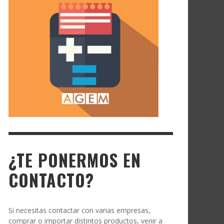
¿TE PONERMOS EN
CONTACTO?
Si necesitas contactar con varias empresas,
comprar o importar distintos productos, venir a