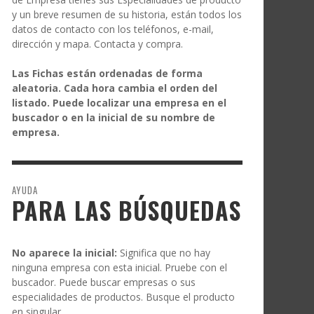
y un breve resumen de su historia, están todos los
datos de contacto con los teléfonos, e-mail,
dirección y mapa. Contacta y compra.
Las Fichas están ordenadas de forma
aleatoria. Cada hora cambia el orden del
listado. Puede localizar una empresa en el
buscador o en la inicial de su nombre de
empresa.
AYUDA
PARA LAS BÚSQUEDAS
No aparece la inicial:
Significa que no hay
ninguna empresa con esta inicial. Pruebe con el
buscador. Puede buscar empresas o sus
especialidades de productos. Busque el producto
en singular.