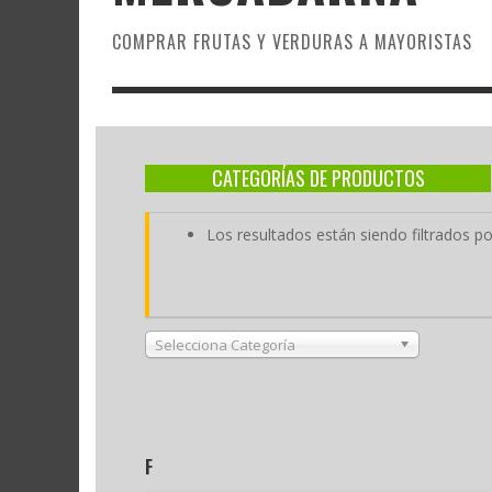
COMPRAR FRUTAS Y VERDURAS A MAYORISTAS
CATEGORÍAS DE PRODUCTOS
Los resultados están siendo filtrados por
Selecciona Categoría
F