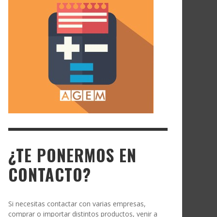
¿TE PONERMOS EN
CONTACTO?
Si necesitas contactar con varias empresas,
comprar o importar distintos productos, venir a