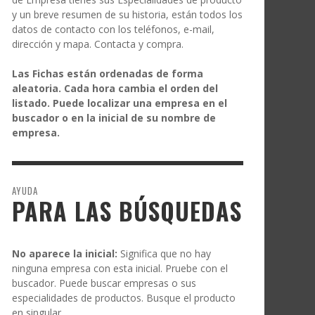
y un breve resumen de su historia, están todos los
datos de contacto con los teléfonos, e-mail,
dirección y mapa. Contacta y compra.
Las Fichas están ordenadas de forma
aleatoria. Cada hora cambia el orden del
listado. Puede localizar una empresa en el
buscador o en la inicial de su nombre de
empresa.
AYUDA
PARA LAS BÚSQUEDAS
No aparece la inicial:
Significa que no hay
ninguna empresa con esta inicial. Pruebe con el
buscador. Puede buscar empresas o sus
especialidades de productos. Busque el producto
en singular.