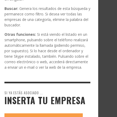
Buscar:
Genera los resultados de esta búsqueda y
permanece como filtro. Si desea ver todas las
empresas de una categoría, elimine la palabra del
buscador.
Otras funciones:
Si está viendo el listado en un
smartphone, pulsando sobre el teléfono realizará
automáticamente la llamada (pidiendo permiso,
por supuesto). Si lo hace desde el ordenador y
tiene Skype instalado, también. Pulsando sobre el
correo electrónico o web, accederá directamente
a enviar un e-mail o ver la web de la empresa.
SI YA ESTÁS ASOCIADO ...
INSERTA TU EMPRESA