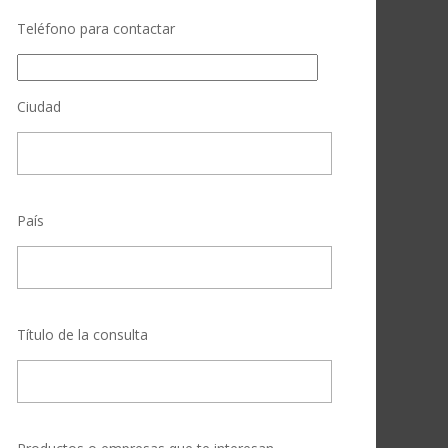
Teléfono para contactar
Ciudad
País
Título de la consulta