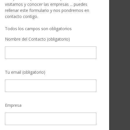
visitarnos y conocer las empresas ... puedes
rellenar este formulario y nos pondremos en
contacto contigo.
Todos los campos son obligatorios
Nombre del Contacto (obligatorio)
Tu email (obligatorio)
Empresa