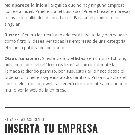
No aparece la inicial:
Significa que no hay ninguna empresa
con esta inicial. Pruebe con el buscador. Puede buscar empresas
o sus especialidades de productos. Busque el producto en
singular.
Buscar:
Genera los resultados de esta búsqueda y permanece
como filtro. Si desea ver todas las empresas de una categoría,
elimine la palabra del buscador.
Otras funciones:
Si está viendo el listado en un smartphone,
pulsando sobre el teléfono realizará automáticamente la
llamada (pidiendo permiso, por supuesto). Si lo hace desde el
ordenador y tiene Skype instalado, también. Pulsando sobre el
correo electrónico o web, accederá directamente a enviar un e-
mail o ver la web de la empresa.
SI YA ESTÁS ASOCIADO ...
INSERTA TU EMPRESA