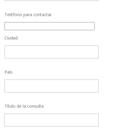
Teléfono para contactar
Ciudad
País
Título de la consulta