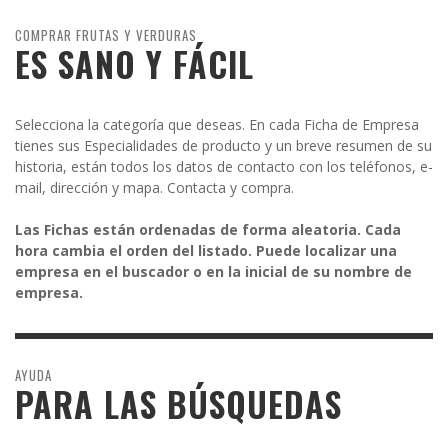
COMPRAR FRUTAS Y VERDURAS
ES SANO Y FÁCIL
Selecciona la categoría que deseas. En cada Ficha de Empresa
tienes sus Especialidades de producto y un breve resumen de su
historia, están todos los datos de contacto con los teléfonos, e-
mail, dirección y mapa. Contacta y compra.
Las Fichas están ordenadas de forma aleatoria. Cada
hora cambia el orden del listado. Puede localizar una
empresa en el buscador o en la inicial de su nombre de
empresa.
AYUDA
PARA LAS BÚSQUEDAS