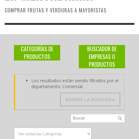
COMPRAR FRUTAS Y VERDURAS A MAYORISTAS
CATEGORÍAS DE
BUSCADOR DE
PRODUCTOS
EMPRESAS O
PRODUCTOS
Los resultados están siendo filtrados por el
departamento: Comercial
BORRAR LA BÚSQUEDA