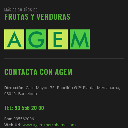
MÁS DE 30 AÑOS DE
FRUTAS Y VERDURAS
CONTACTA CON AGEM
Dirección:
Calle Mayor, 75, Pabellón G 2ª Planta, Mercabarna,
08040, Barcelona
TEL: 93 556 20 00
Fax:
935562006
Web Url:
www.agem.mercabarna.com