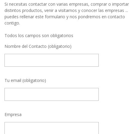
Si necesitas contactar con varias empresas, comprar o importar
distintos productos, venir a visitarnos y conocer las empresas ...
puedes rellenar este formulario y nos pondremos en contacto
contigo.
Todos los campos son obligatorios
Nombre del Contacto (obligatorio)
Tu email (obligatorio)
Empresa