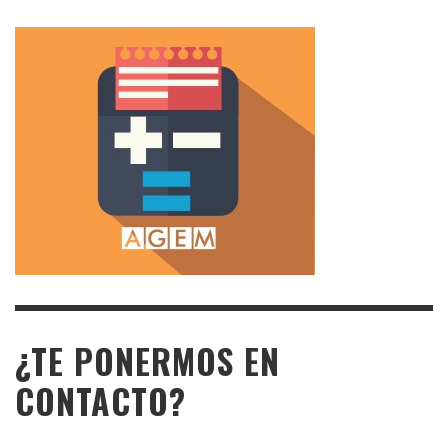
¿TE PONERMOS EN
CONTACTO?