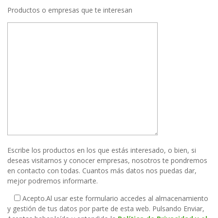
Productos o empresas que te interesan
Escribe los productos en los que estás interesado, o bien, si
deseas visitarnos y conocer empresas, nosotros te pondremos
en contacto con todas. Cuantos más datos nos puedas dar,
mejor podremos informarte.
Acepto.
Al usar este formulario accedes al almacenamiento
y gestión de tus datos por parte de esta web. Pulsando Enviar,