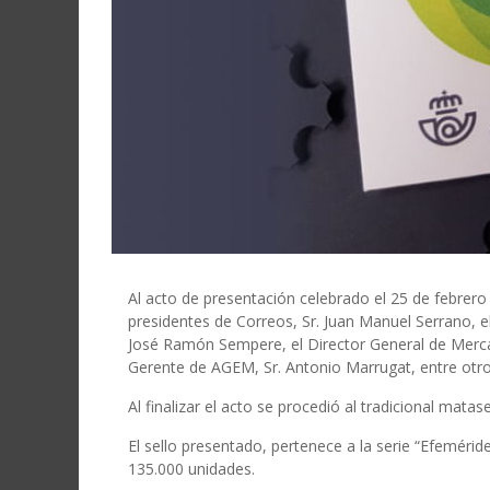
Al acto de presentación celebrado el 25 de febrero
presidentes de Correos, Sr. Juan Manuel Serrano, e
José Ramón Sempere, el Director General de Mercaba
Gerente de AGEM, Sr. Antonio Marrugat, entre otro
Al finalizar el acto se procedió al tradicional matase
El sello presentado, pertenece a la serie “Efeméride
135.000 unidades.