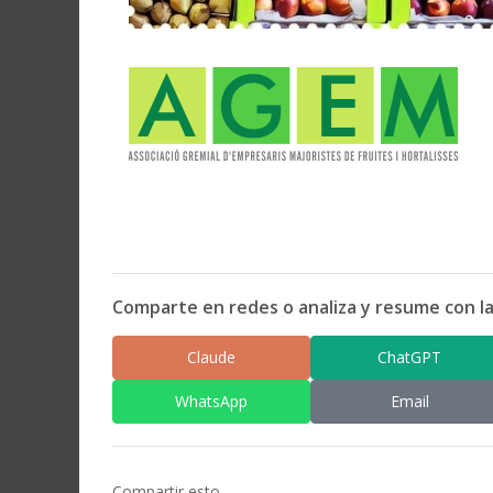
Comparte en redes o analiza y resume con la
Claude
ChatGPT
WhatsApp
Email
Compartir esto