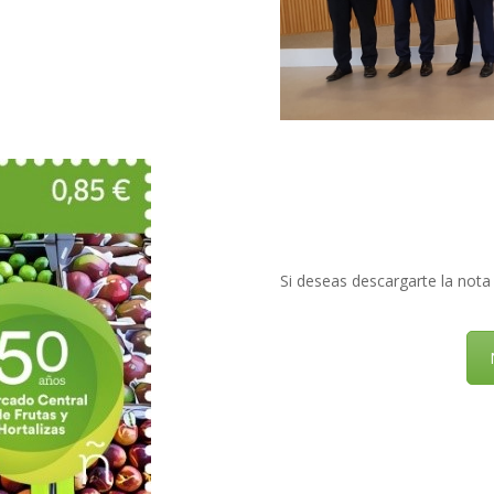
Si deseas descargarte la nota 