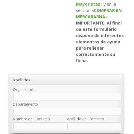
Mayoristas
» y en la
sección «
COMPRAR EN
MERCABARNA
«.
IMPORTANTE: Al final
de este formulario
dispone de diferentes
elementos de ayuda
para rellenar
correctamente su
ficha.
Apellidos
Organización
Departamento
Nombre del Contacto
Apellido del Contacto