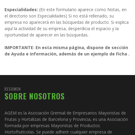
Especialidades:
(En este formulario aparece como Notas, en
el directorio son Especialidades) Si no está rellenado, su
empresa no aparecerá en las búsquedas de producto. Si explica
aquí la actividad de su empresa, desperdicia el espacio y la
oportunidad de aparecer en las búsquedas.
IMPORTANTE: En esta misma página, dispone de sección
de Ayuda e información, además de un ejemplo de Ficha .
RESUMEN
SOBRE NOSOTROS
AGEM es la Asociación Gremial de Empresarios Mayoristas de
Frutas y Hortalizas de Barcelona y Provincia, es una Asociación
formada por empresas Mayoristas de Productos
Hortofrutícolas. Se puede adherir cualquier empresa de