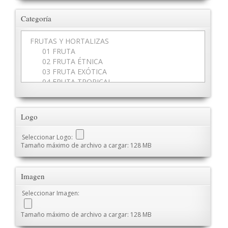
Categoría
Logo
Seleccionar Logo:
Tamaño máximo de archivo a cargar: 128 MB
Imagen
Seleccionar Imagen:
Tamaño máximo de archivo a cargar: 128 MB