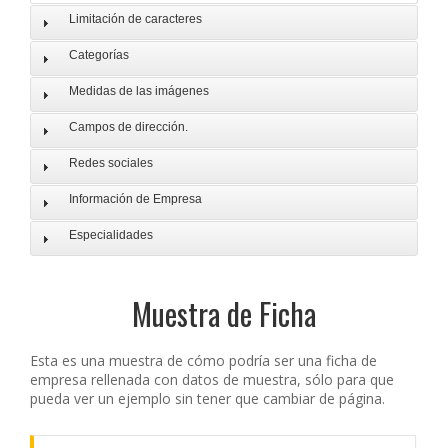
Limitación de caracteres
Categorías
Medidas de las imágenes
Campos de dirección.
Redes sociales
Información de Empresa
Especialidades
Muestra de Ficha
Esta es una muestra de cómo podría ser una ficha de
empresa rellenada con datos de muestra, sólo para que
pueda ver un ejemplo sin tener que cambiar de página.