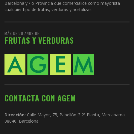
Barcelona y / o Provincia que comercialice como mayorista
cualquier tipo de frutas, verduras y hortalizas.
MÁS DE 30 AÑOS DE
FRUTAS Y VERDURAS
CONTACTA CON AGEM
Dirección:
Calle Mayor, 75, Pabellón G 2ª Planta, Mercabarna,
08040, Barcelona