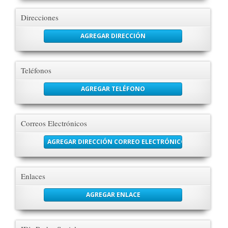
Direcciones
AGREGAR DIRECCIÓN
Teléfonos
AGREGAR TELÉFONO
Correos Electrónicos
AGREGAR DIRECCIÓN CORREO ELECTRÓNICO
Enlaces
AGREGAR ENLACE