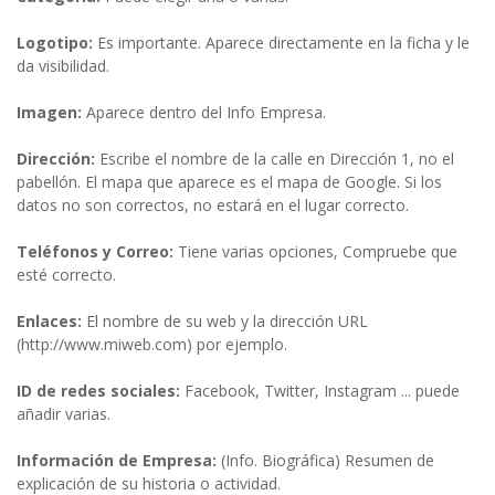
Logotipo:
Es importante. Aparece directamente en la ficha y le
da visibilidad.
Imagen:
Aparece dentro del Info Empresa.
Dirección:
Escribe el nombre de la calle en Dirección 1, no el
pabellón. El mapa que aparece es el mapa de Google. Si los
datos no son correctos, no estará en el lugar correcto.
Teléfonos y Correo:
Tiene varias opciones, Compruebe que
esté correcto.
Enlaces:
El nombre de su web y la dirección URL
(http://www.miweb.com) por ejemplo.
ID de redes sociales:
Facebook, Twitter, Instagram ... puede
añadir varias.
Información de Empresa:
(Info. Biográfica) Resumen de
explicación de su historia o actividad.