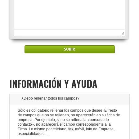
INFORMACIÓN Y AYUDA
¿Debo rellenar todos los campos?
Sólo es obligatorio rellenar los campos que desee. El resto
de campos que no se rellenen, no aparecerán en su ficha de
empresa. Por ejemplo, si no se rellena la «persona de
contacto», no aparecerá el campo correspondiente a la
Ficha. Lo mismo por teléfono, fax, móvil, Info de Empresa,
especialidades, …