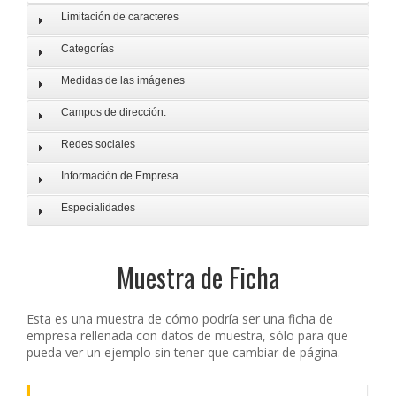
Limitación de caracteres
Categorías
Medidas de las imágenes
Campos de dirección.
Redes sociales
Información de Empresa
Especialidades
Muestra de Ficha
Esta es una muestra de cómo podría ser una ficha de
empresa rellenada con datos de muestra, sólo para que
pueda ver un ejemplo sin tener que cambiar de página.