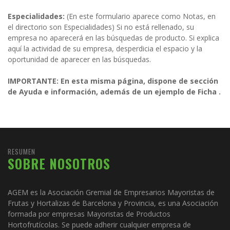
Especialidades:
(En este formulario aparece como Notas, en
el directorio son Especialidades) Si no está rellenado, su
empresa no aparecerá en las búsquedas de producto. Si explica
aquí la actividad de su empresa, desperdicia el espacio y la
oportunidad de aparecer en las búsquedas.
IMPORTANTE: En esta misma página, dispone de sección
de Ayuda e información, además de un ejemplo de Ficha .
RESUMEN
SOBRE NOSOTROS
AGEM es la Asociación Gremial de Empresarios Mayoristas de
Frutas y Hortalizas de Barcelona y Provincia, es una Asociación
formada por empresas Mayoristas de Productos
Hortofrutícolas. Se puede adherir cualquier empresa de