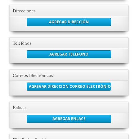
Direcciones
AGREGAR DIRECCIÓN
Teléfonos
AGREGAR TELÉFONO
Correos Electrónicos
AGREGAR DIRECCIÓN CORREO ELECTRÓNICO
Enlaces
AGREGAR ENLACE