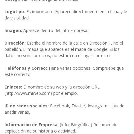
Logotipo:
Es importante. Aparece directamente en la ficha y le
da visibilidad.
Imagen:
Aparece dentro del Info Empresa.
Dirección:
Escribe el nombre de la calle en Dirección 1, no el
pabellón. El mapa que aparece es el mapa de Google. Si los
datos no son correctos, no estará en el lugar correcto.
Teléfonos y Correo:
Tiene varias opciones, Compruebe que
esté correcto.
Enlaces:
El nombre de su web y la dirección URL
(http://www.miweb.com) por ejemplo.
ID de redes sociales:
Facebook, Twitter, Instagram ... puede
añadir varias.
Información de Empresa:
(Info. Biográfica) Resumen de
explicación de su historia o actividad.