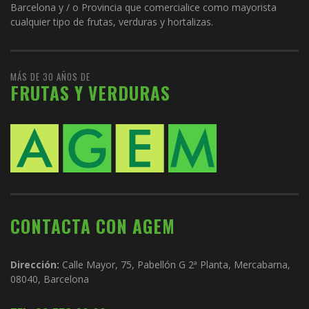
Barcelona y / o Provincia que comercialice como mayorista
cualquier tipo de frutas, verduras y hortalizas.
MÁS DE 30 AÑOS DE
FRUTAS Y VERDURAS
CONTACTA CON AGEM
Dirección:
Calle Mayor, 75, Pabellón G 2ª Planta, Mercabarna,
08040, Barcelona