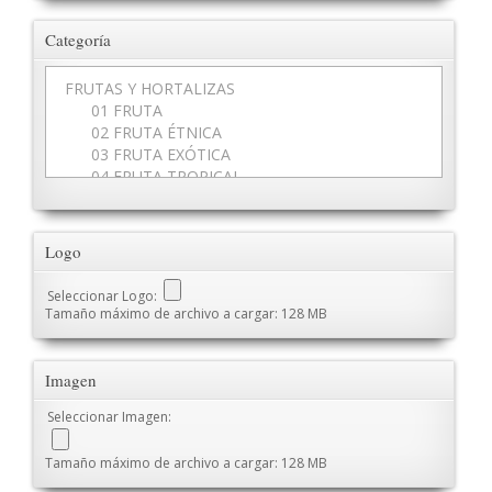
Categoría
Logo
Seleccionar Logo:
Tamaño máximo de archivo a cargar: 128 MB
Imagen
Seleccionar Imagen:
Tamaño máximo de archivo a cargar: 128 MB