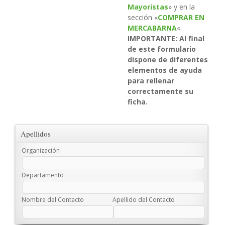
Mayoristas
» y en la
sección «
COMPRAR EN
MERCABARNA
«.
IMPORTANTE: Al final
de este formulario
dispone de diferentes
elementos de ayuda
para rellenar
correctamente su
ficha.
Apellidos
Organización
Departamento
Nombre del Contacto
Apellido del Contacto