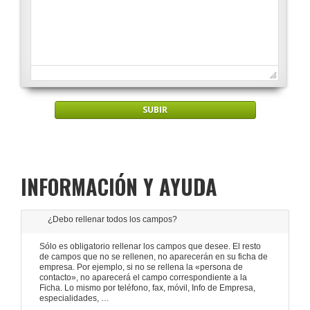
INFORMACIÓN Y AYUDA
¿Debo rellenar todos los campos?
Sólo es obligatorio rellenar los campos que desee. El resto
de campos que no se rellenen, no aparecerán en su ficha de
empresa. Por ejemplo, si no se rellena la «persona de
contacto», no aparecerá el campo correspondiente a la
Ficha. Lo mismo por teléfono, fax, móvil, Info de Empresa,
especialidades, …