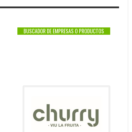
BUSCADOR DE EMPRESAS O PRODUCTOS