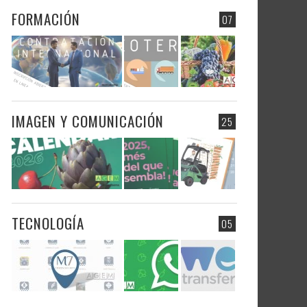
FORMACIÓN
07
IMAGEN Y COMUNICACIÓN
25
TECNOLOGÍA
05