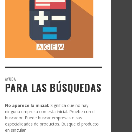
AYUDA
PARA LAS BÚSQUEDAS
No aparece la inicial:
Significa que no hay
ninguna empresa con esta inicial. Pruebe con el
buscador. Puede buscar empresas o sus
especialidades de productos. Busque el producto
en singular.