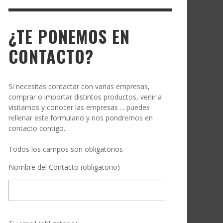
¿TE PONEMOS EN
CONTACTO?
Si necesitas contactar con varias empresas,
comprar o importar distintos productos, venir a
visitarnos y conocer las empresas ... puedes
rellenar este formulario y nos pondremos en
contacto contigo.
Todos los campos son obligatorios
Nombre del Contacto (obligatorio)