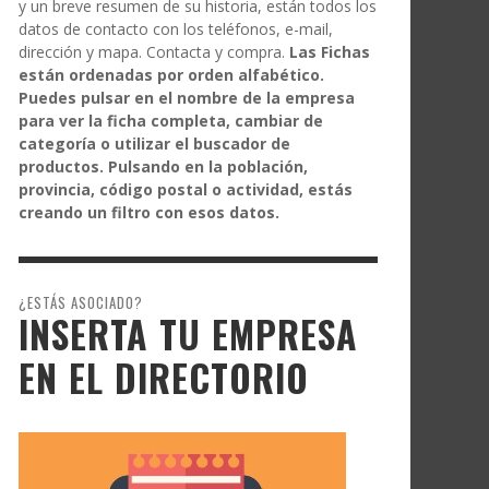
y un breve resumen de su historia, están todos los
datos de contacto con los teléfonos, e-mail,
dirección y mapa. Contacta y compra.
Las Fichas
están ordenadas por orden alfabético.
Puedes pulsar en el nombre de la empresa
para ver la ficha completa, cambiar de
categoría o utilizar el buscador de
productos. Pulsando en la población,
provincia, código postal o actividad, estás
creando un filtro con esos datos.
¿ESTÁS ASOCIADO?
INSERTA TU EMPRESA
EN EL DIRECTORIO