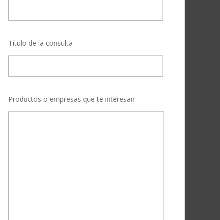
Título de la consulta
Productos o empresas que te interesan