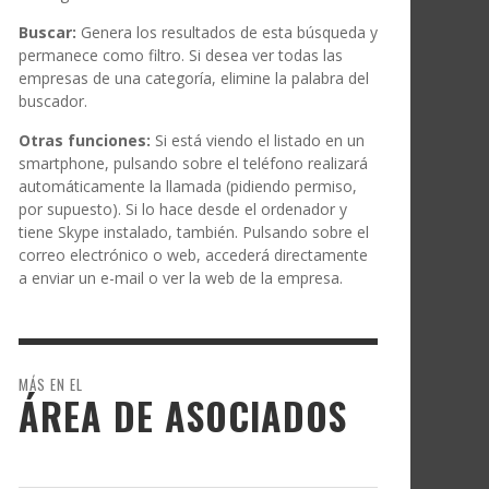
Buscar:
Genera los resultados de esta búsqueda y
permanece como filtro. Si desea ver todas las
empresas de una categoría, elimine la palabra del
buscador.
Otras funciones:
Si está viendo el listado en un
smartphone, pulsando sobre el teléfono realizará
automáticamente la llamada (pidiendo permiso,
por supuesto). Si lo hace desde el ordenador y
tiene Skype instalado, también. Pulsando sobre el
correo electrónico o web, accederá directamente
a enviar un e-mail o ver la web de la empresa.
MÁS EN EL
ÁREA DE ASOCIADOS