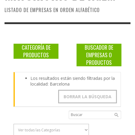
LISTADO DE EMPRESAS EN ORDEN ALFABÉTICO
CATEGORÍA DE
BUSCADOR DE
PRODUCTOS
EMPRESAS O
PRODUCTOS
Los resultados están siendo filtradas por la
localidad: Barcelona
BORRAR LA BÚSQUEDA