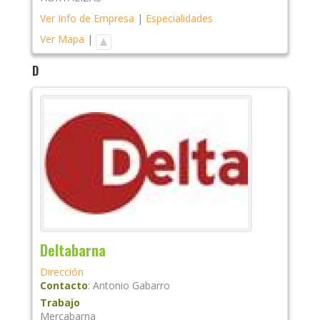
Ver Info de Empresa
|
Especialidades
Ver Mapa
|
D
Deltabarna
Dirección
Contacto
:
Antonio
Gabarro
Trabajo
Mercabarna