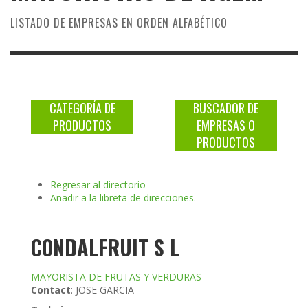
LISTADO DE EMPRESAS EN ORDEN ALFABÉTICO
CATEGORÍA DE
BUSCADOR DE
PRODUCTOS
EMPRESAS O
PRODUCTOS
Regresar al directorio
Añadir a la libreta de direcciones.
CONDALFRUIT S L
MAYORISTA DE FRUTAS Y VERDURAS
Contact
:
JOSE
GARCIA