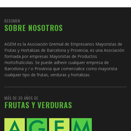
RESUMEN
SOBRE NOSOTROS
AGEM es la Asociación Gremial de Empresarios Mayoristas de
Frutas y Hortalizas de Barcelona y Provincia, es una Asociación
formada por empresas Mayoristas de Productos
Hortofrutícolas. Se puede adherir cualquier empresa de
Barcelona y / o Provincia que comercialice como mayorista
cualquier tipo de frutas, verduras y hortalizas.
MÁS DE 30 AÑOS DE
FRUTAS Y VERDURAS