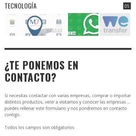
TECNOLOGÍA
05
¿TE PONEMOS EN
CONTACTO?
Si necesitas contactar con varias empresas, comprar o importar
distintos productos, venir a visitarnos y conocer las empresas ...
puedes rellenar este formulario y nos pondremos en contacto
contigo.
Todos los campos son obligatorios