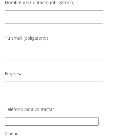
Nombre del Contacto (obligatorio)
Tu email (obligatorio)
Empresa
Teléfono para contactar
Ciudad