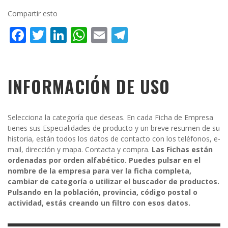
Compartir esto
Facebook
Twitter
LinkedIn
WhatsApp
Email
Telegram
INFORMACIÓN DE USO
Selecciona la categoría que deseas. En cada Ficha de Empresa
tienes sus Especialidades de producto y un breve resumen de su
historia, están todos los datos de contacto con los teléfonos, e-
mail, dirección y mapa. Contacta y compra.
Las Fichas están
ordenadas por orden alfabético. Puedes pulsar en el
nombre de la empresa para ver la ficha completa,
cambiar de categoría o utilizar el buscador de productos.
Pulsando en la población, provincia, código postal o
actividad, estás creando un filtro con esos datos.