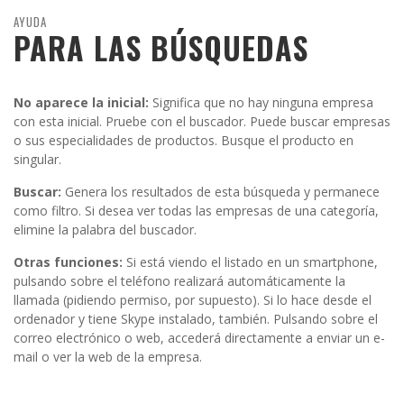
AYUDA
PARA LAS BÚSQUEDAS
No aparece la inicial:
Significa que no hay ninguna empresa
con esta inicial. Pruebe con el buscador. Puede buscar empresas
o sus especialidades de productos. Busque el producto en
singular.
Buscar:
Genera los resultados de esta búsqueda y permanece
como filtro. Si desea ver todas las empresas de una categoría,
elimine la palabra del buscador.
Otras funciones:
Si está viendo el listado en un smartphone,
pulsando sobre el teléfono realizará automáticamente la
llamada (pidiendo permiso, por supuesto). Si lo hace desde el
ordenador y tiene Skype instalado, también. Pulsando sobre el
correo electrónico o web, accederá directamente a enviar un e-
mail o ver la web de la empresa.