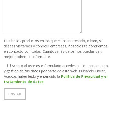
Escribe los productos en los que estás interesado, o bien, si
deseas visitarnos y conocer empresas, nosotros te pondremos
en contacto con todas. Cuantos más datos nos puedas dar,
mejor podremos informarte.
Acepto.
Al usar este formulario accedes al almacenamiento
y gestión de tus datos por parte de esta web. Pulsando Enviar,
Aceptas haber leído y entendido la
Política de Privacidad y el
tratamiento de datos