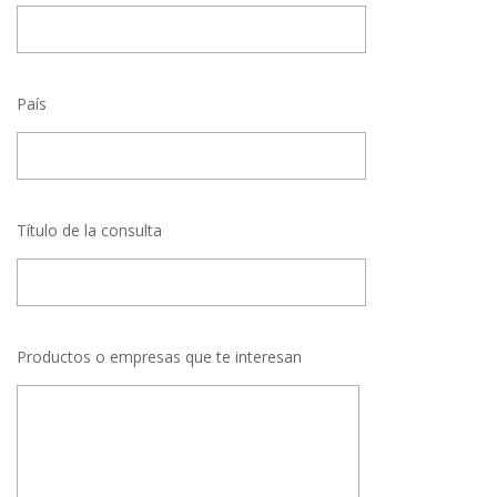
País
Título de la consulta
Productos o empresas que te interesan