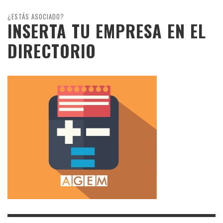
¿ESTÁS ASOCIADO?
INSERTA TU EMPRESA EN EL
DIRECTORIO