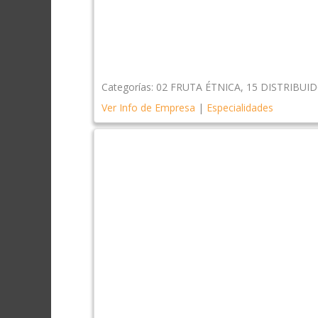
Categorías:
02 FRUTA ÉTNICA
,
15 DISTRIBUI
Ver Info de Empresa
|
Especialidades