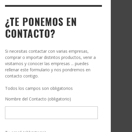
¿TE PONEMOS EN
CONTACTO?
Si necesitas contactar con varias empresas,
comprar o importar distintos productos, venir a
visitarnos y conocer las empresas ... puedes
rellenar este formulario y nos pondremos en
contacto contigo.
Todos los campos son obligatorios
Nombre del Contacto (obligatorio)