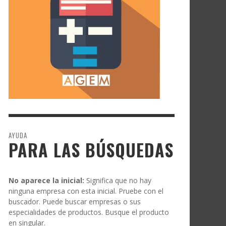
AYUDA
PARA LAS BÚSQUEDAS
No aparece la inicial:
Significa que no hay
ninguna empresa con esta inicial. Pruebe con el
buscador. Puede buscar empresas o sus
especialidades de productos. Busque el producto
en singular.