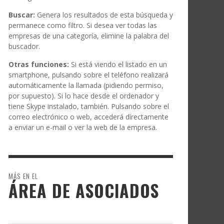
Buscar:
Genera los resultados de esta búsqueda y
permanece como filtro. Si desea ver todas las
empresas de una categoría, elimine la palabra del
buscador.
Otras funciones:
Si está viendo el listado en un
smartphone, pulsando sobre el teléfono realizará
automáticamente la llamada (pidiendo permiso,
por supuesto). Si lo hace desde el ordenador y
tiene Skype instalado, también. Pulsando sobre el
correo electrónico o web, accederá directamente
a enviar un e-mail o ver la web de la empresa.
MÁS EN EL
ÁREA DE ASOCIADOS