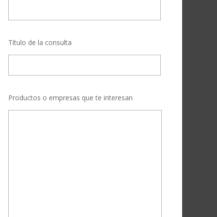
Título de la consulta
Productos o empresas que te interesan