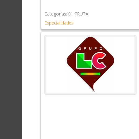
Categorías:
01 FRUTA
Especialidades