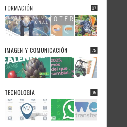
FORMACIÓN
07
IMAGEN Y COMUNICACIÓN
25
TECNOLOGÍA
05