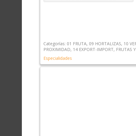
Categorías:
01 FRUTA
,
09 HORTALIZAS
,
10 V
PROXIMIDAD
,
14 EXPORT-IMPORT
,
FRUTAS Y
Especialidades