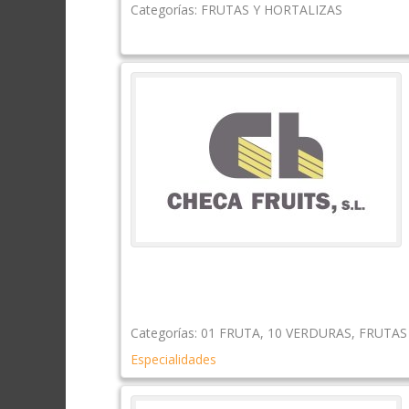
Categorías:
FRUTAS Y HORTALIZAS
Categorías:
01 FRUTA
,
10 VERDURAS
,
FRUTAS
Especialidades