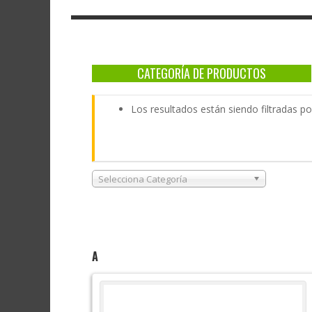
CATEGORÍA DE PRODUCTOS
Los resultados están siendo filtradas p
Selecciona Categoría
A