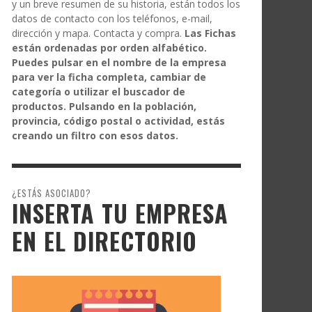
y un breve resumen de su historia, están todos los
datos de contacto con los teléfonos, e-mail,
dirección y mapa. Contacta y compra.
Las Fichas
están ordenadas por orden alfabético.
Puedes pulsar en el nombre de la empresa
para ver la ficha completa, cambiar de
categoría o utilizar el buscador de
productos. Pulsando en la población,
provincia, código postal o actividad, estás
creando un filtro con esos datos.
¿ESTÁS ASOCIADO?
INSERTA TU EMPRESA
EN EL DIRECTORIO