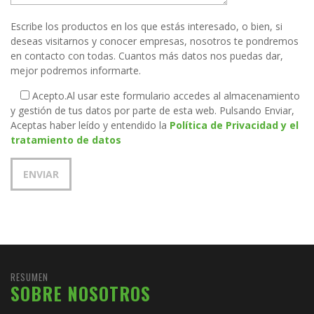
Escribe los productos en los que estás interesado, o bien, si
deseas visitarnos y conocer empresas, nosotros te pondremos
en contacto con todas. Cuantos más datos nos puedas dar,
mejor podremos informarte.
Acepto.
Al usar este formulario accedes al almacenamiento
y gestión de tus datos por parte de esta web. Pulsando Enviar,
Aceptas haber leído y entendido la
Política de Privacidad y el
tratamiento de datos
RESUMEN
SOBRE NOSOTROS