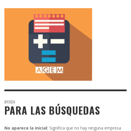
AYUDA
PARA LAS BÚSQUEDAS
No aparece la inicial:
Significa que no hay ninguna empresa