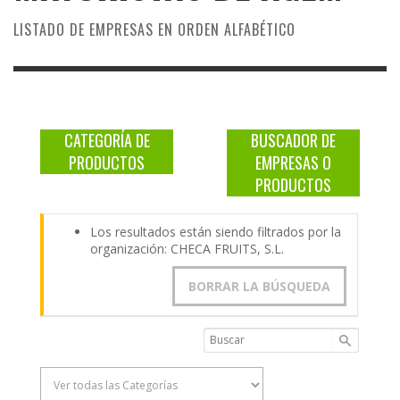
LISTADO DE EMPRESAS EN ORDEN ALFABÉTICO
CATEGORÍA DE
BUSCADOR DE
PRODUCTOS
EMPRESAS O
PRODUCTOS
Los resultados están siendo filtrados por la
organización: CHECA FRUITS, S.L.
BORRAR LA BÚSQUEDA