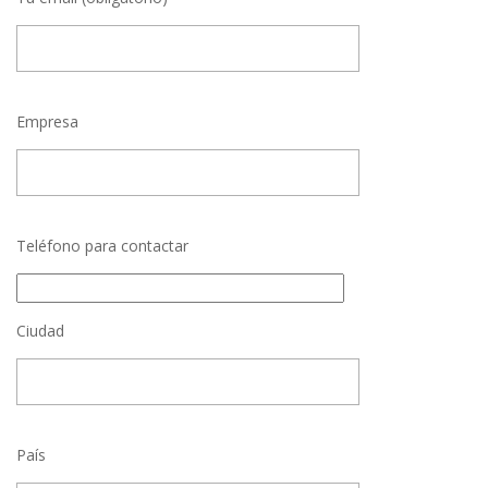
Empresa
Teléfono para contactar
Ciudad
País