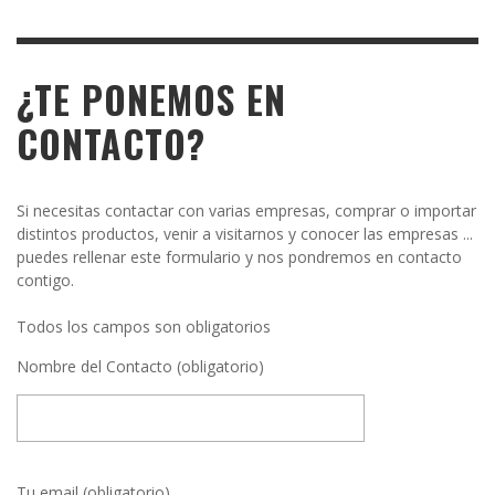
¿TE PONEMOS EN
CONTACTO?
Si necesitas contactar con varias empresas, comprar o importar
distintos productos, venir a visitarnos y conocer las empresas ...
puedes rellenar este formulario y nos pondremos en contacto
contigo.
Todos los campos son obligatorios
Nombre del Contacto (obligatorio)
Tu email (obligatorio)