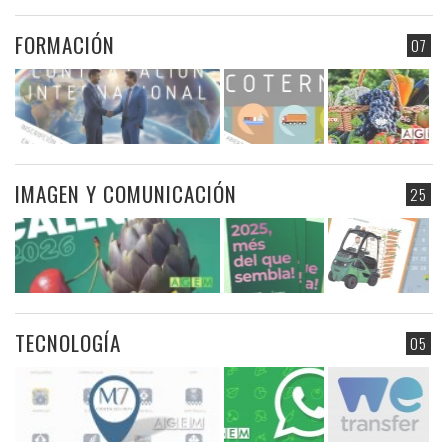
FORMACIÓN
07
IMAGEN Y COMUNICACIÓN
25
TECNOLOGÍA
05