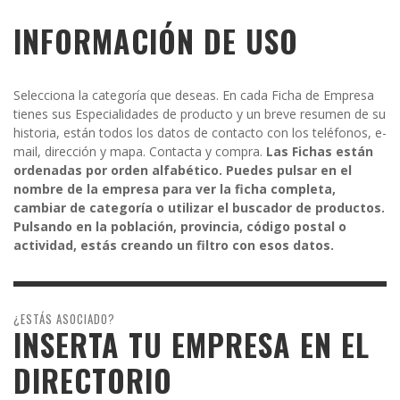
INFORMACIÓN DE USO
Selecciona la categoría que deseas. En cada Ficha de Empresa
tienes sus Especialidades de producto y un breve resumen de su
historia, están todos los datos de contacto con los teléfonos, e-
mail, dirección y mapa. Contacta y compra.
Las Fichas están
ordenadas por orden alfabético. Puedes pulsar en el
nombre de la empresa para ver la ficha completa,
cambiar de categoría o utilizar el buscador de productos.
Pulsando en la población, provincia, código postal o
actividad, estás creando un filtro con esos datos.
¿ESTÁS ASOCIADO?
INSERTA TU EMPRESA EN EL
DIRECTORIO