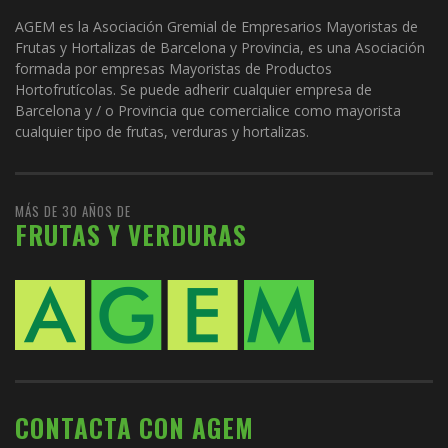
AGEM es la Asociación Gremial de Empresarios Mayoristas de
Frutas y Hortalizas de Barcelona y Provincia, es una Asociación
formada por empresas Mayoristas de Productos
Hortofrutícolas. Se puede adherir cualquier empresa de
Barcelona y / o Provincia que comercialice como mayorista
cualquier tipo de frutas, verduras y hortalizas.
MÁS DE 30 AÑOS DE
FRUTAS Y VERDURAS
CONTACTA CON AGEM