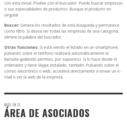
con esta inicial. Pruebe con el buscador. Puede buscar empresas
o sus especialidades de productos. Busque el producto en
singular.
Buscar:
Genera los resultados de esta búsqueda y permanece
como filtro. Si desea ver todas las empresas de una categoría,
elimine la palabra del buscador.
Otras funciones:
Si está viendo el listado en un smartphone,
pulsando sobre el teléfono realizará automáticamente la
llamada (pidiendo permiso, por supuesto). Si lo hace desde el
ordenador y tiene Skype instalado, también. Pulsando sobre el
correo electrónico o web, accederá directamente a enviar un e-
mail o ver la web de la empresa.
MÁS EN EL
ÁREA DE ASOCIADOS