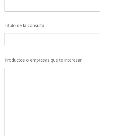
Título de la consulta
Productos o empresas que te interesan