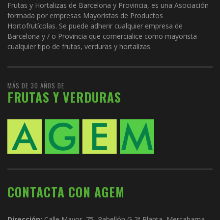
Frutas y Hortalizas de Barcelona y Provincia, es una Asociación
formada por empresas Mayoristas de Productos
Hortofrutícolas. Se puede adherir cualquier empresa de
Barcelona y / o Provincia que comercialice como mayorista
cualquier tipo de frutas, verduras y hortalizas.
MÁS DE 30 AÑOS DE
FRUTAS Y VERDURAS
CONTACTA CON AGEM
Dirección:
Calle Mayor, 75, Pabellón G 2ª Planta, Mercabarna,