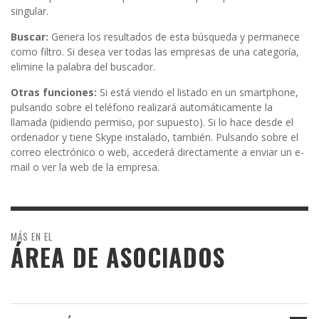
singular.
Buscar:
Genera los resultados de esta búsqueda y permanece
como filtro. Si desea ver todas las empresas de una categoría,
elimine la palabra del buscador.
Otras funciones:
Si está viendo el listado en un smartphone,
pulsando sobre el teléfono realizará automáticamente la
llamada (pidiendo permiso, por supuesto). Si lo hace desde el
ordenador y tiene Skype instalado, también. Pulsando sobre el
correo electrónico o web, accederá directamente a enviar un e-
mail o ver la web de la empresa.
MÁS EN EL
ÁREA DE ASOCIADOS