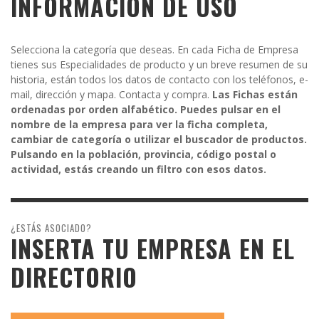
INFORMACIÓN DE USO
Selecciona la categoría que deseas. En cada Ficha de Empresa
tienes sus Especialidades de producto y un breve resumen de su
historia, están todos los datos de contacto con los teléfonos, e-
mail, dirección y mapa. Contacta y compra.
Las Fichas están
ordenadas por orden alfabético. Puedes pulsar en el
nombre de la empresa para ver la ficha completa,
cambiar de categoría o utilizar el buscador de productos.
Pulsando en la población, provincia, código postal o
actividad, estás creando un filtro con esos datos.
¿ESTÁS ASOCIADO?
INSERTA TU EMPRESA EN EL
DIRECTORIO