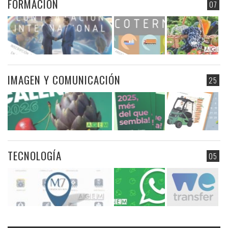
FORMACIÓN
07
IMAGEN Y COMUNICACIÓN
25
TECNOLOGÍA
05