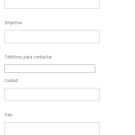
Empresa
Teléfono para contactar
Ciudad
País