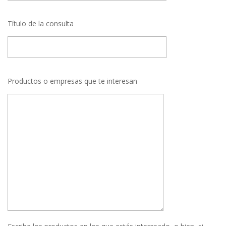
Título de la consulta
Productos o empresas que te interesan