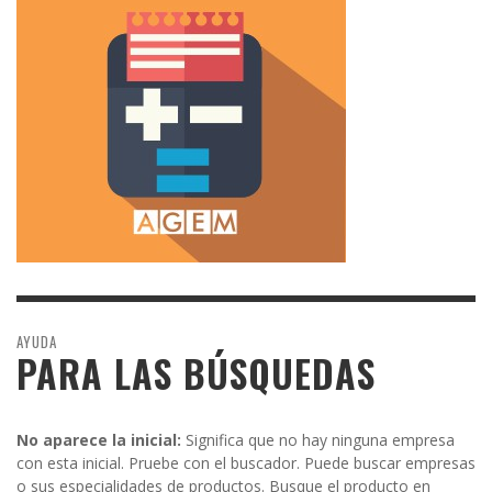
AYUDA
PARA LAS BÚSQUEDAS
No aparece la inicial:
Significa que no hay ninguna empresa
con esta inicial. Pruebe con el buscador. Puede buscar empresas
o sus especialidades de productos. Busque el producto en