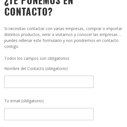
CONTACTO?
Si necesitas contactar con varias empresas, comprar o importar
distintos productos, venir a visitarnos y conocer las empresas ...
puedes rellenar este formulario y nos pondremos en contacto
contigo.
Todos los campos son obligatorios
Nombre del Contacto (obligatorio)
Tu email (obligatorio)