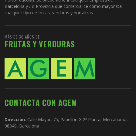
Barcelona y / o Provincia que comercialice como mayorista
cualquier tipo de frutas, verduras y hortalizas.
MÁS DE 30 AÑOS DE
FRUTAS Y VERDURAS
CONTACTA CON AGEM
Dirección:
Calle Mayor, 75, Pabellón G 2ª Planta, Mercabarna,
08040, Barcelona