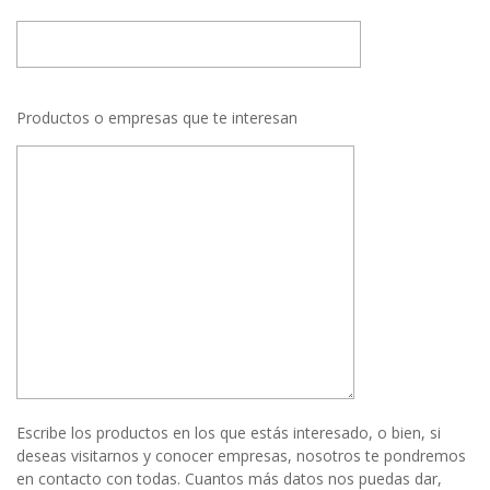
Productos o empresas que te interesan
Escribe los productos en los que estás interesado, o bien, si
deseas visitarnos y conocer empresas, nosotros te pondremos
en contacto con todas. Cuantos más datos nos puedas dar,