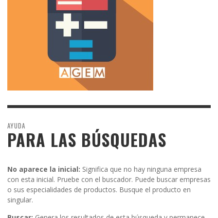
AYUDA
PARA LAS BÚSQUEDAS
No aparece la inicial:
Significa que no hay ninguna empresa
con esta inicial. Pruebe con el buscador. Puede buscar empresas
o sus especialidades de productos. Busque el producto en
singular.
Buscar:
Genera los resultados de esta búsqueda y permanece