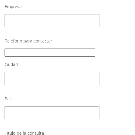
Empresa
Teléfono para contactar
Ciudad
País
Título de la consulta