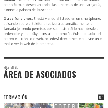
como filtro. Si desea ver todas las empresas de una categoría,
elimine la palabra del buscador.
Otras funciones:
Si está viendo el listado en un smartphone,
pulsando sobre el teléfono realizará automáticamente la
llamada (pidiendo permiso, por supuesto). Si lo hace desde el
ordenador y tiene Skype instalado, también. Pulsando sobre el
correo electrónico o web, accederá directamente a enviar un e-
mail o ver la web de la empresa.
MÁS EN EL
ÁREA DE ASOCIADOS
FORMACIÓN
07