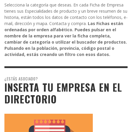
Selecciona la categoría que deseas. En cada Ficha de Empresa
tienes sus Especialidades de producto y un breve resumen de su
historia, están todos los datos de contacto con los teléfonos, e-
mail, dirección y mapa. Contacta y compra.
Las Fichas están
ordenadas por orden alfabético. Puedes pulsar en el
nombre de la empresa para ver la ficha completa,
cambiar de categoría o utilizar el buscador de productos.
Pulsando en la población, provincia, código postal o
actividad, estás creando un filtro con esos datos.
¿ESTÁS ASOCIADO?
INSERTA TU EMPRESA EN EL
DIRECTORIO