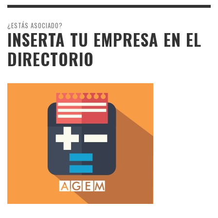
¿ESTÁS ASOCIADO?
INSERTA TU EMPRESA EN EL
DIRECTORIO