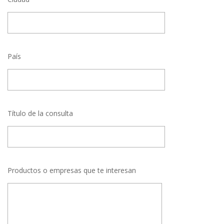
País
Título de la consulta
Productos o empresas que te interesan