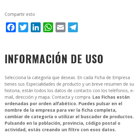
Compartir esto
Facebook
Twitter
LinkedIn
WhatsApp
Email
Telegram
INFORMACIÓN DE USO
Selecciona la categoría que deseas. En cada Ficha de Empresa
tienes sus Especialidades de producto y un breve resumen de su
historia, están todos los datos de contacto con los teléfonos, e-
mail, dirección y mapa. Contacta y compra.
Las Fichas están
ordenadas por orden alfabético. Puedes pulsar en el
nombre de la empresa para ver la ficha completa,
cambiar de categoría o utilizar el buscador de productos.
Pulsando en la población, provincia, código postal o
actividad, estás creando un filtro con esos datos.