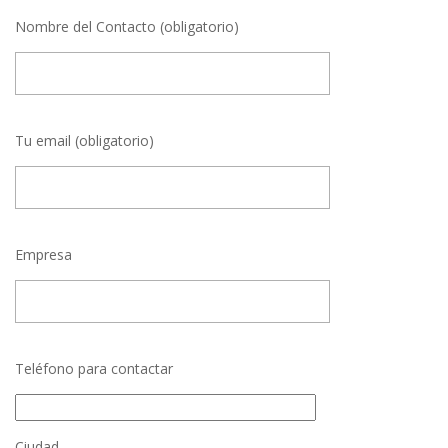
Nombre del Contacto (obligatorio)
Tu email (obligatorio)
Empresa
Teléfono para contactar
Ciudad