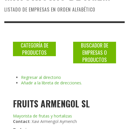
LISTADO DE EMPRESAS EN ORDEN ALFABÉTICO
CATEGORÍA DE
BUSCADOR DE
PRODUCTOS
EMPRESAS O
PRODUCTOS
Regresar al directorio
Añadir a la libreta de direcciones.
FRUITS ARMENGOL SL
Mayorista de frutas y hortalizas
Contact
:
Xavi
Armengol Aymerich