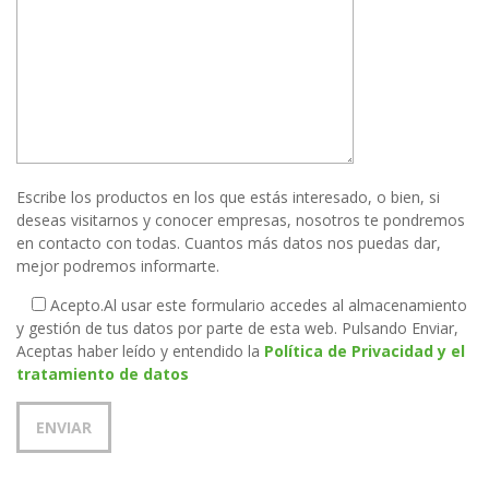
Escribe los productos en los que estás interesado, o bien, si
deseas visitarnos y conocer empresas, nosotros te pondremos
en contacto con todas. Cuantos más datos nos puedas dar,
mejor podremos informarte.
Acepto.
Al usar este formulario accedes al almacenamiento
y gestión de tus datos por parte de esta web. Pulsando Enviar,
Aceptas haber leído y entendido la
Política de Privacidad y el
tratamiento de datos