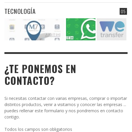
TECNOLOGÍA
05
¿TE PONEMOS EN
CONTACTO?
Si necesitas contactar con varias empresas, comprar o importar
distintos productos, venir a visitarnos y conocer las empresas ...
puedes rellenar este formulario y nos pondremos en contacto
contigo.
Todos los campos son obligatorios