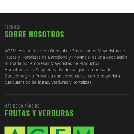
RESUMEN
SOBRE NOSOTROS
AGEM es la Asociación Gremial de Empresarios Mayoristas de
Frutas y Hortalizas de Barcelona y Provincia, es una Asociación
formada por empresas Mayoristas de Productos
Hortofrutícolas. Se puede adherir cualquier empresa de
Barcelona y / o Provincia que comercialice como mayorista
cualquier tipo de frutas, verduras y hortalizas.
MÁS DE 30 AÑOS DE
FRUTAS Y VERDURAS