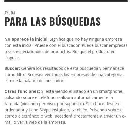
AYUDA
PARA LAS BÚSQUEDAS
No aparece la inicial:
Significa que no hay ninguna empresa
con esta inicial. Pruebe con el buscador. Puede buscar empresas
o sus especialidades de productos. Busque el producto en
singular.
Buscar:
Genera los resultados de esta búsqueda y permanece
como filtro. Si desea ver todas las empresas de una categoría,
elimine la palabra del buscador.
Otras funciones:
Si está viendo el listado en un smartphone,
pulsando sobre el teléfono realizará automáticamente la
llamada (pidiendo permiso, por supuesto). Si lo hace desde el
ordenador y tiene Skype instalado, también. Pulsando sobre el
correo electrónico o web, accederá directamente a enviar un e-
mail o ver la web de la empresa.