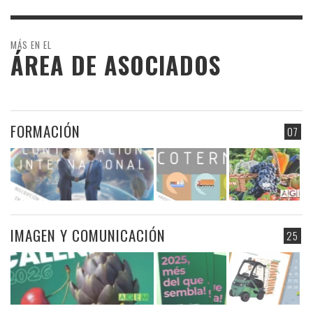
MÁS EN EL
ÁREA DE ASOCIADOS
FORMACIÓN
07
IMAGEN Y COMUNICACIÓN
25