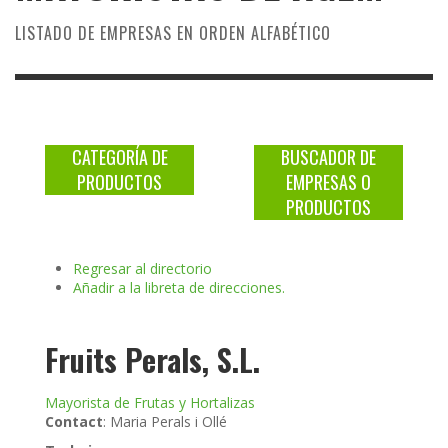
LISTADO DE EMPRESAS EN ORDEN ALFABÉTICO
CATEGORÍA DE
BUSCADOR DE
PRODUCTOS
EMPRESAS O
PRODUCTOS
Regresar al directorio
Añadir a la libreta de direcciones.
Fruits Perals, S.L.
Mayorista de Frutas y Hortalizas
Contact
:
Maria
Perals i Ollé