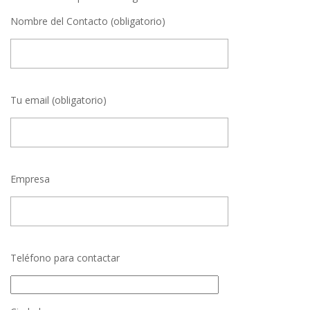
Nombre del Contacto (obligatorio)
Tu email (obligatorio)
Empresa
Teléfono para contactar