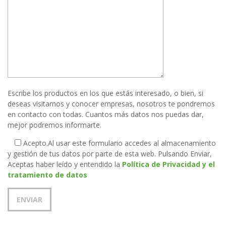
Escribe los productos en los que estás interesado, o bien, si
deseas visitarnos y conocer empresas, nosotros te pondremos
en contacto con todas. Cuantos más datos nos puedas dar,
mejor podremos informarte.
Acepto.
Al usar este formulario accedes al almacenamiento
y gestión de tus datos por parte de esta web. Pulsando Enviar,
Aceptas haber leído y entendido la
Política de Privacidad y el
tratamiento de datos