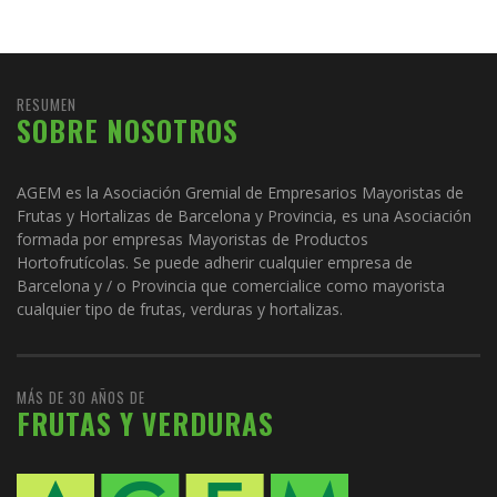
RESUMEN
SOBRE NOSOTROS
AGEM es la Asociación Gremial de Empresarios Mayoristas de
Frutas y Hortalizas de Barcelona y Provincia, es una Asociación
formada por empresas Mayoristas de Productos
Hortofrutícolas. Se puede adherir cualquier empresa de
Barcelona y / o Provincia que comercialice como mayorista
cualquier tipo de frutas, verduras y hortalizas.
MÁS DE 30 AÑOS DE
FRUTAS Y VERDURAS