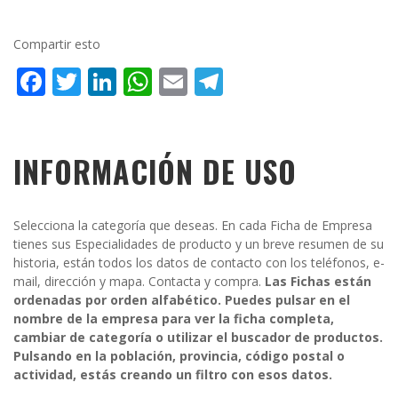
Compartir esto
Facebook
Twitter
LinkedIn
WhatsApp
Email
Telegram
INFORMACIÓN DE USO
Selecciona la categoría que deseas. En cada Ficha de Empresa
tienes sus Especialidades de producto y un breve resumen de su
historia, están todos los datos de contacto con los teléfonos, e-
mail, dirección y mapa. Contacta y compra.
Las Fichas están
ordenadas por orden alfabético. Puedes pulsar en el
nombre de la empresa para ver la ficha completa,
cambiar de categoría o utilizar el buscador de productos.
Pulsando en la población, provincia, código postal o
actividad, estás creando un filtro con esos datos.