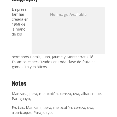
Empresa
familiar
No Image Available
creada en
1968 de
la mano
de los
hermanos Perals, Juan, Jaume y Montserrat Ollé.
Estamos especializados en toda clase de fruta de
gama alta y exóticos.
Notes
Manzana, pera, melocotón, cereza, uva, albaricoque,
Paraguayo,
Frutas:
Manzana, pera, melocotón, cereza, uva,
albaricoque, Paraguayo,