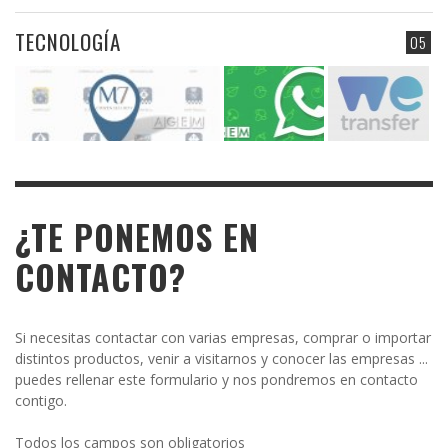
TECNOLOGÍA
05
¿TE PONEMOS EN
CONTACTO?
Si necesitas contactar con varias empresas, comprar o importar
distintos productos, venir a visitarnos y conocer las empresas ...
puedes rellenar este formulario y nos pondremos en contacto
contigo.
Todos los campos son obligatorios