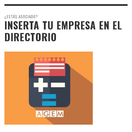
¿ESTÁS ASOCIADO?
INSERTA TU EMPRESA EN EL
DIRECTORIO