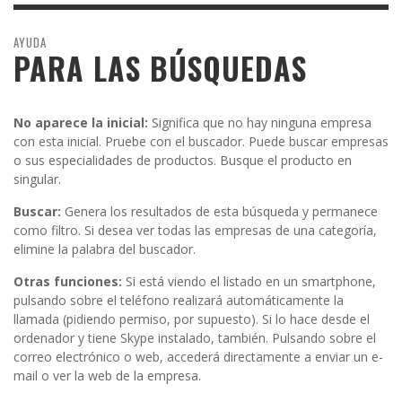
AYUDA
PARA LAS BÚSQUEDAS
No aparece la inicial:
Significa que no hay ninguna empresa
con esta inicial. Pruebe con el buscador. Puede buscar empresas
o sus especialidades de productos. Busque el producto en
singular.
Buscar:
Genera los resultados de esta búsqueda y permanece
como filtro. Si desea ver todas las empresas de una categoría,
elimine la palabra del buscador.
Otras funciones:
Si está viendo el listado en un smartphone,
pulsando sobre el teléfono realizará automáticamente la
llamada (pidiendo permiso, por supuesto). Si lo hace desde el
ordenador y tiene Skype instalado, también. Pulsando sobre el
correo electrónico o web, accederá directamente a enviar un e-
mail o ver la web de la empresa.