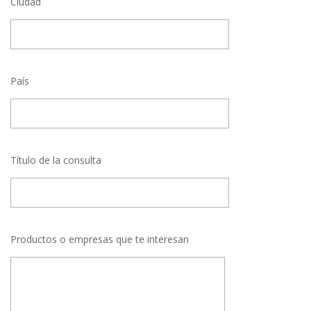
Ciudad
País
Título de la consulta
Productos o empresas que te interesan