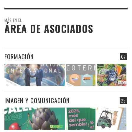
MÁS EN EL
ÁREA DE ASOCIADOS
FORMACIÓN
07
IMAGEN Y COMUNICACIÓN
25