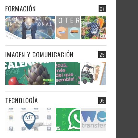
FORMACIÓN
07
IMAGEN Y COMUNICACIÓN
25
TECNOLOGÍA
05