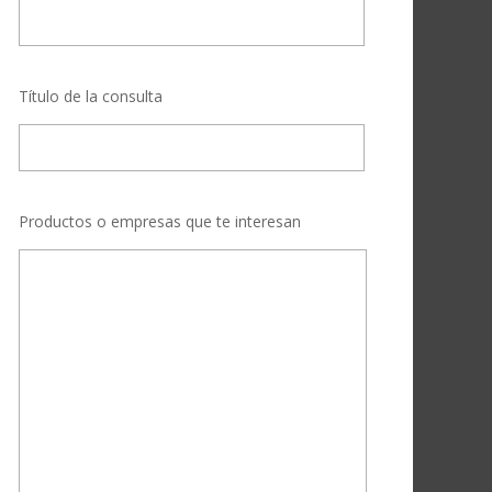
Título de la consulta
Productos o empresas que te interesan