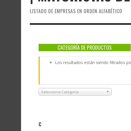
LISTADO DE EMPRESAS EN ORDEN ALFABÉTICO
CATEGORÍA DE PRODUCTOS
Los resultados están siendo filtrados po
Selecciona Categoría
C