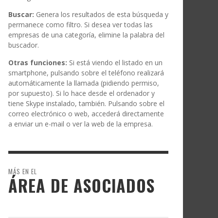
Buscar:
Genera los resultados de esta búsqueda y
permanece como filtro. Si desea ver todas las
empresas de una categoría, elimine la palabra del
buscador.
Otras funciones:
Si está viendo el listado en un
smartphone, pulsando sobre el teléfono realizará
automáticamente la llamada (pidiendo permiso,
por supuesto). Si lo hace desde el ordenador y
tiene Skype instalado, también. Pulsando sobre el
correo electrónico o web, accederá directamente
a enviar un e-mail o ver la web de la empresa.
MÁS EN EL
ÁREA DE ASOCIADOS