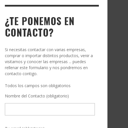
¿TE PONEMOS EN
CONTACTO?
Si necesitas contactar con varias empresas,
comprar o importar distintos productos, venir a
visitarnos y conocer las empresas ... puedes
rellenar este formulario y nos pondremos en
contacto contigo.
Todos los campos son obligatorios
Nombre del Contacto (obligatorio)