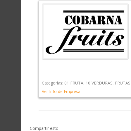
Categorías:
01 FRUTA
,
10 VERDURAS
,
FRUTAS
Ver Info de Empresa
Compartir esto