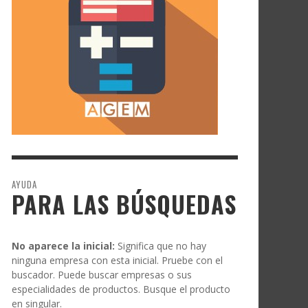
AYUDA
PARA LAS BÚSQUEDAS
No aparece la inicial:
Significa que no hay
ninguna empresa con esta inicial. Pruebe con el
buscador. Puede buscar empresas o sus
especialidades de productos. Busque el producto
en singular.