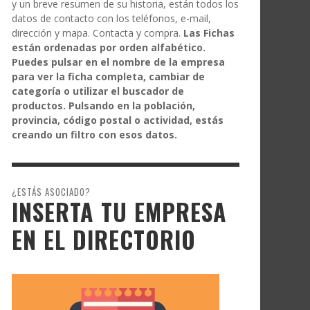
y un breve resumen de su historia, están todos los
datos de contacto con los teléfonos, e-mail,
dirección y mapa. Contacta y compra.
Las Fichas
están ordenadas por orden alfabético.
Puedes pulsar en el nombre de la empresa
para ver la ficha completa, cambiar de
categoría o utilizar el buscador de
productos. Pulsando en la población,
provincia, código postal o actividad, estás
creando un filtro con esos datos.
¿ESTÁS ASOCIADO?
INSERTA TU EMPRESA
EN EL DIRECTORIO