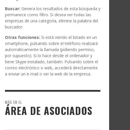
Buscar:
Genera los resultados de esta búsqueda y
permanece como filtro. Si desea ver todas las
empresas de una categoría, elimine la palabra del
buscador.
Otras funciones:
Si está viendo el listado en un
smartphone, pulsando sobre el teléfono realizará
automáticamente la llamada (pidiendo permiso,
por supuesto). Si lo hace desde el ordenador y
tiene Skype instalado, también. Pulsando sobre el
correo electrónico o web, accederá directamente
a enviar un e-mail o ver la web de la empresa.
MÁS EN EL
ÁREA DE ASOCIADOS