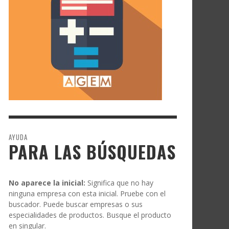
AYUDA
PARA LAS BÚSQUEDAS
No aparece la inicial:
Significa que no hay
ninguna empresa con esta inicial. Pruebe con el
buscador. Puede buscar empresas o sus
especialidades de productos. Busque el producto
en singular.