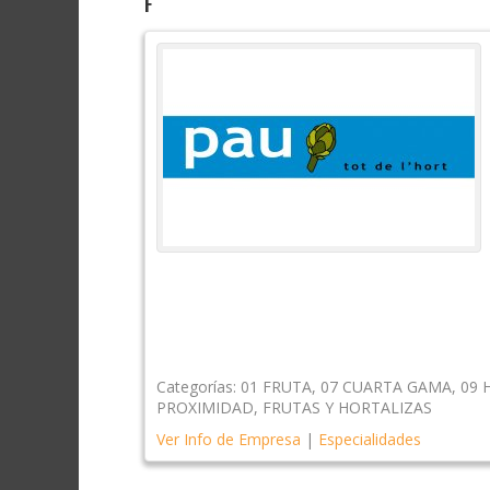
F
Categorías:
01 FRUTA
,
07 CUARTA GAMA
,
09 
PROXIMIDAD
,
FRUTAS Y HORTALIZAS
Ver Info de Empresa
|
Especialidades