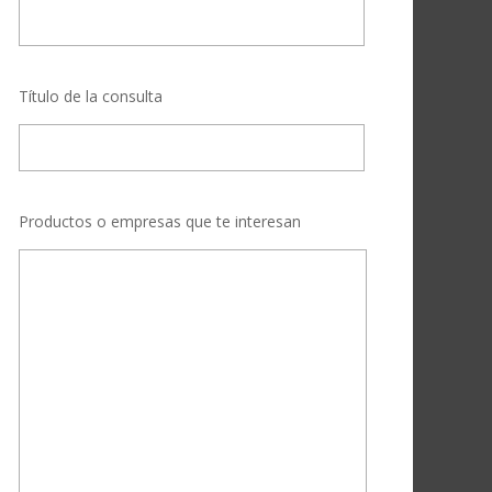
Título de la consulta
Productos o empresas que te interesan