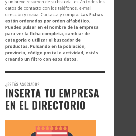
y un breve resumen de su historia, están todos los
datos de contacto con los teléfonos, e-mail,
dirección y mapa. Contacta y compra.
Las Fichas
están ordenadas por orden alfabético.
Puedes pulsar en el nombre de la empresa
para ver la ficha completa, cambiar de
categoría o utilizar el buscador de
productos. Pulsando en la población,
provincia, código postal o actividad, estás
creando un filtro con esos datos.
¿ESTÁS ASOCIADO?
INSERTA TU EMPRESA
EN EL DIRECTORIO