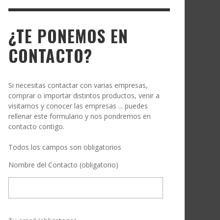
¿TE PONEMOS EN
CONTACTO?
Si necesitas contactar con varias empresas,
comprar o importar distintos productos, venir a
visitarnos y conocer las empresas ... puedes
rellenar este formulario y nos pondremos en
contacto contigo.
Todos los campos son obligatorios
Nombre del Contacto (obligatorio)