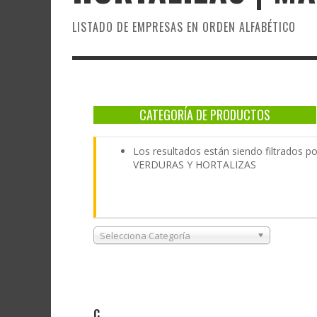
LISTADO DE EMPRESAS EN ORDEN ALFABÉTICO
CATEGORÍA DE PRODUCTOS
Los resultados están siendo filtrados
VERDURAS Y HORTALIZAS
Selecciona Categoría
C