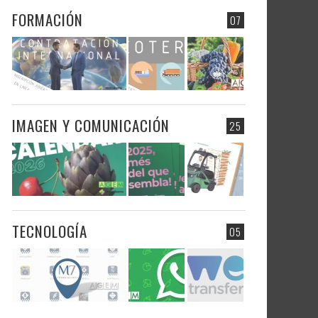
FORMACIÓN
07
IMAGEN Y COMUNICACIÓN
25
TECNOLOGÍA
05