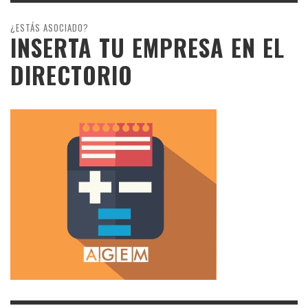
¿ESTÁS ASOCIADO?
INSERTA TU EMPRESA EN EL
DIRECTORIO