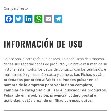
Compartir esto
Facebook
Twitter
LinkedIn
WhatsApp
Email
Telegram
INFORMACIÓN DE USO
Selecciona la categoría que deseas. En cada Ficha de Empresa
tienes sus Especialidades de producto y un breve resumen de su
historia, están todos los datos de contacto con los teléfonos, e-
mail, dirección y mapa. Contacta y compra.
Las Fichas están
ordenadas por orden alfabético. Puedes pulsar en el
nombre de la empresa para ver la ficha completa,
cambiar de categoría o utilizar el buscador de productos.
Pulsando en la población, provincia, código postal o
actividad, estás creando un filtro con esos datos.