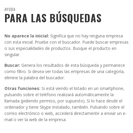
AYUDA
PARA LAS BÚSQUEDAS
No aparece la inicial:
Significa que no hay ninguna empresa
con esta inicial. Pruebe con el buscador. Puede buscar empresas
o sus especialidades de productos. Busque el producto en
singular.
Buscar:
Genera los resultados de esta búsqueda y permanece
como filtro. Si desea ver todas las empresas de una categoría,
elimine la palabra del buscador.
Otras funciones:
Si está viendo el listado en un smartphone,
pulsando sobre el teléfono realizará automáticamente la
llamada (pidiendo permiso, por supuesto). Si lo hace desde el
ordenador y tiene Skype instalado, también. Pulsando sobre el
correo electrónico o web, accederá directamente a enviar un e-
mail o ver la web de la empresa.