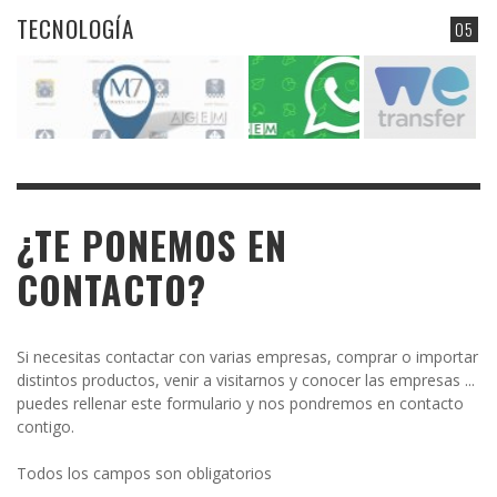
TECNOLOGÍA
05
¿TE PONEMOS EN
CONTACTO?
Si necesitas contactar con varias empresas, comprar o importar
distintos productos, venir a visitarnos y conocer las empresas ...
puedes rellenar este formulario y nos pondremos en contacto
contigo.
Todos los campos son obligatorios