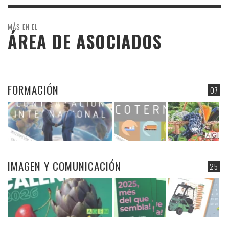
MÁS EN EL
ÁREA DE ASOCIADOS
FORMACIÓN
07
IMAGEN Y COMUNICACIÓN
25