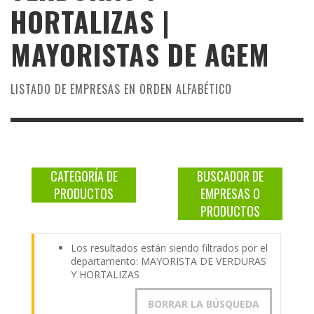
HORTALIZAS |
MAYORISTAS DE
AGEM
LISTADO DE EMPRESAS EN ORDEN ALFABÉTICO
CATEGORÍA DE
BUSCADOR DE
PRODUCTOS
EMPRESAS O
PRODUCTOS
Los resultados están siendo filtrados por el
departamento: MAYORISTA DE VERDURAS
Y HORTALIZAS
BORRAR LA BÚSQUEDA