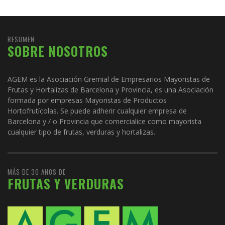
RESUMEN
SOBRE NOSOTROS
AGEM es la Asociación Gremial de Empresarios Mayoristas de
Frutas y Hortalizas de Barcelona y Provincia, es una Asociación
formada por empresas Mayoristas de Productos
Hortofrutícolas. Se puede adherir cualquier empresa de
Barcelona y / o Provincia que comercialice como mayorista
cualquier tipo de frutas, verduras y hortalizas.
MÁS DE 30 AÑOS DE
FRUTAS Y VERDURAS