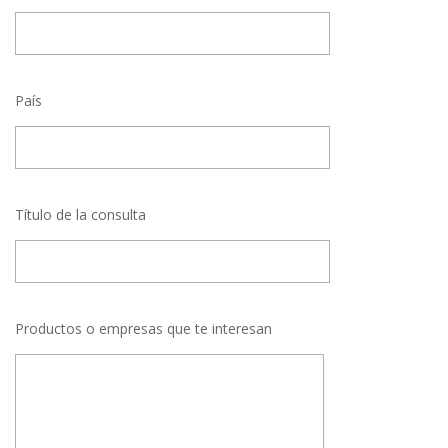
País
Título de la consulta
Productos o empresas que te interesan