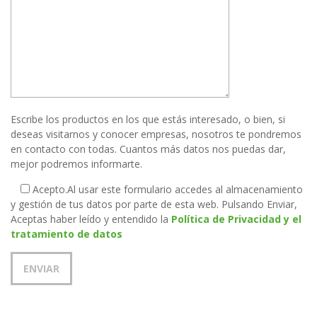
Escribe los productos en los que estás interesado, o bien, si
deseas visitarnos y conocer empresas, nosotros te pondremos
en contacto con todas. Cuantos más datos nos puedas dar,
mejor podremos informarte.
Acepto.
Al usar este formulario accedes al almacenamiento
y gestión de tus datos por parte de esta web. Pulsando Enviar,
Aceptas haber leído y entendido la
Política de Privacidad y el
tratamiento de datos