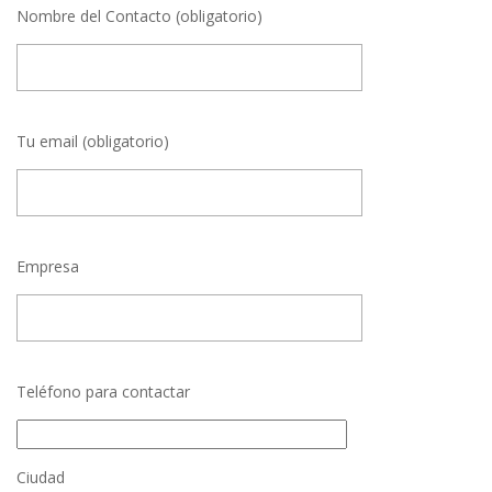
Nombre del Contacto (obligatorio)
Tu email (obligatorio)
Empresa
Teléfono para contactar
Ciudad