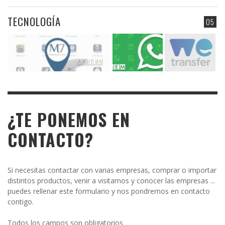
TECNOLOGÍA
05
¿TE PONEMOS EN
CONTACTO?
Si necesitas contactar con varias empresas, comprar o importar
distintos productos, venir a visitarnos y conocer las empresas ...
puedes rellenar este formulario y nos pondremos en contacto
contigo.
Todos los campos son obligatorios