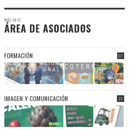
MÁS EN EL
ÁREA DE ASOCIADOS
FORMACIÓN
07
IMAGEN Y COMUNICACIÓN
25