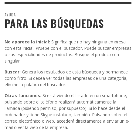
AYUDA
PARA LAS BÚSQUEDAS
No aparece la inicial:
Significa que no hay ninguna empresa
con esta inicial. Pruebe con el buscador. Puede buscar empresas
o sus especialidades de productos. Busque el producto en
singular.
Buscar:
Genera los resultados de esta búsqueda y permanece
como filtro. Si desea ver todas las empresas de una categoría,
elimine la palabra del buscador.
Otras funciones:
Si está viendo el listado en un smartphone,
pulsando sobre el teléfono realizará automáticamente la
llamada (pidiendo permiso, por supuesto). Si lo hace desde el
ordenador y tiene Skype instalado, también. Pulsando sobre el
correo electrónico o web, accederá directamente a enviar un e-
mail o ver la web de la empresa.