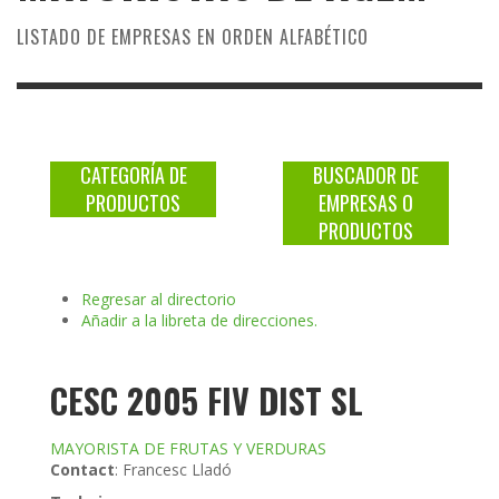
LISTADO DE EMPRESAS EN ORDEN ALFABÉTICO
CATEGORÍA DE
BUSCADOR DE
PRODUCTOS
EMPRESAS O
PRODUCTOS
Regresar al directorio
Añadir a la libreta de direcciones.
CESC 2005 FIV DIST SL
MAYORISTA DE FRUTAS Y VERDURAS
Contact
:
Francesc
Lladó