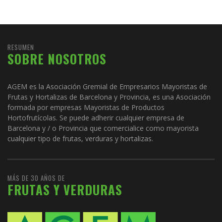
RESUMEN
SOBRE NOSOTROS
AGEM es la Asociación Gremial de Empresarios Mayoristas de
Frutas y Hortalizas de Barcelona y Provincia, es una Asociación
formada por empresas Mayoristas de Productos
Hortofrutícolas. Se puede adherir cualquier empresa de
Barcelona y / o Provincia que comercialice como mayorista
cualquier tipo de frutas, verduras y hortalizas.
MÁS DE 30 AÑOS DE
FRUTAS Y VERDURAS