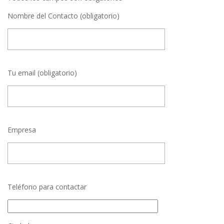
Nombre del Contacto (obligatorio)
Tu email (obligatorio)
Empresa
Teléfono para contactar