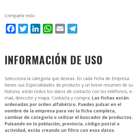
Compartir esto
Facebook
Twitter
LinkedIn
WhatsApp
Email
Telegram
INFORMACIÓN DE USO
Selecciona la categoría que deseas. En cada Ficha de Empresa
tienes sus Especialidades de producto y un breve resumen de su
historia, están todos los datos de contacto con los teléfonos, e-
mail, dirección y mapa. Contacta y compra.
Las Fichas están
ordenadas por orden alfabético. Puedes pulsar en el
nombre de la empresa para ver la ficha completa,
cambiar de categoría o utilizar el buscador de productos.
Pulsando en la población, provincia, código postal o
actividad, estás creando un filtro con esos datos.