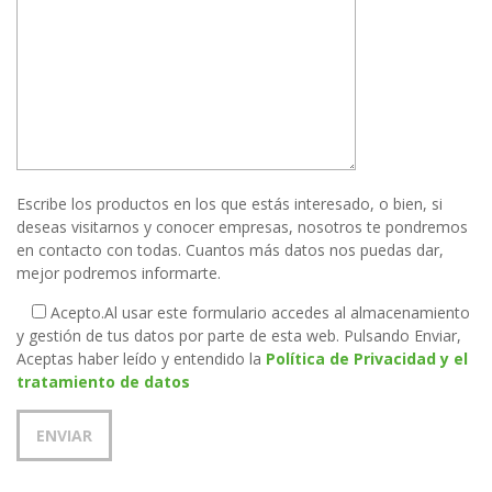
Escribe los productos en los que estás interesado, o bien, si
deseas visitarnos y conocer empresas, nosotros te pondremos
en contacto con todas. Cuantos más datos nos puedas dar,
mejor podremos informarte.
Acepto.
Al usar este formulario accedes al almacenamiento
y gestión de tus datos por parte de esta web. Pulsando Enviar,
Aceptas haber leído y entendido la
Política de Privacidad y el
tratamiento de datos