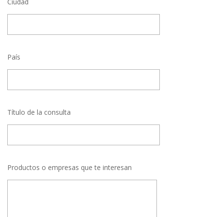
Ciudad
País
Título de la consulta
Productos o empresas que te interesan