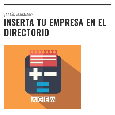
¿ESTÁS ASOCIADO?
INSERTA TU EMPRESA EN EL
DIRECTORIO