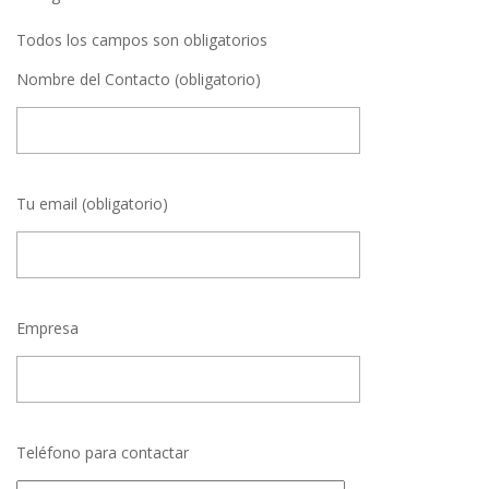
Todos los campos son obligatorios
Nombre del Contacto (obligatorio)
Tu email (obligatorio)
Empresa
Teléfono para contactar