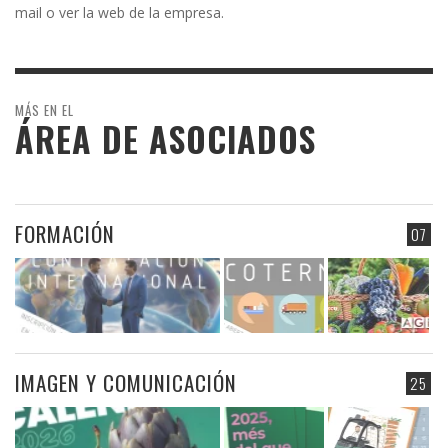
mail o ver la web de la empresa.
MÁS EN EL
ÁREA DE ASOCIADOS
FORMACIÓN
07
IMAGEN Y COMUNICACIÓN
25