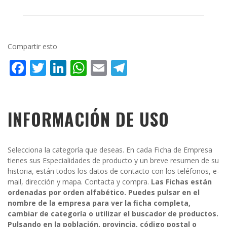
Compartir esto
Facebook
Twitter
LinkedIn
WhatsApp
Email
Telegram
INFORMACIÓN DE USO
Selecciona la categoría que deseas. En cada Ficha de Empresa
tienes sus Especialidades de producto y un breve resumen de su
historia, están todos los datos de contacto con los teléfonos, e-
mail, dirección y mapa. Contacta y compra.
Las Fichas están
ordenadas por orden alfabético. Puedes pulsar en el
nombre de la empresa para ver la ficha completa,
cambiar de categoría o utilizar el buscador de productos.
Pulsando en la población, provincia, código postal o