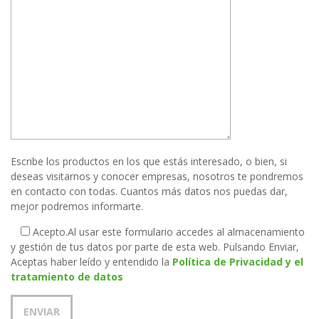
Escribe los productos en los que estás interesado, o bien, si
deseas visitarnos y conocer empresas, nosotros te pondremos
en contacto con todas. Cuantos más datos nos puedas dar,
mejor podremos informarte.
Acepto.
Al usar este formulario accedes al almacenamiento
y gestión de tus datos por parte de esta web. Pulsando Enviar,
Aceptas haber leído y entendido la
Política de Privacidad y el
tratamiento de datos