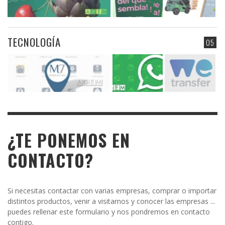
TECNOLOGÍA
05
¿TE PONEMOS EN
CONTACTO?
Si necesitas contactar con varias empresas, comprar o importar
distintos productos, venir a visitarnos y conocer las empresas ...
puedes rellenar este formulario y nos pondremos en contacto
contigo.