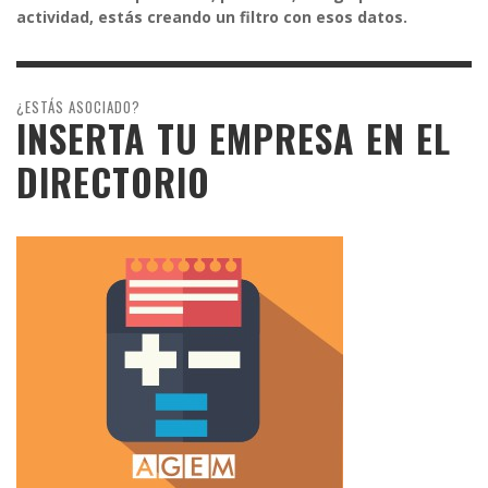
actividad, estás creando un filtro con esos datos.
¿ESTÁS ASOCIADO?
INSERTA TU EMPRESA EN EL
DIRECTORIO