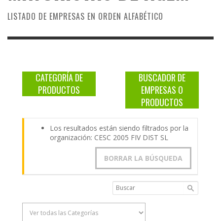
LISTADO DE EMPRESAS EN ORDEN ALFABÉTICO
CATEGORÍA DE
BUSCADOR DE
PRODUCTOS
EMPRESAS O
PRODUCTOS
Los resultados están siendo filtrados por la
organización: CESC 2005 FIV DIST SL
BORRAR LA BÚSQUEDA