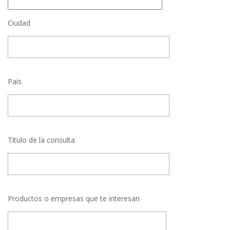
Ciudad
País
Título de la consulta
Productos o empresas que te interesan