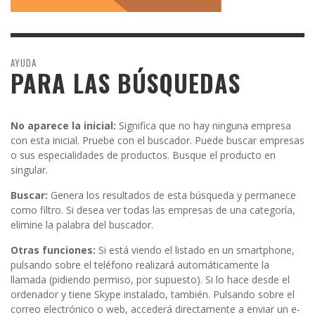
AYUDA
PARA LAS BÚSQUEDAS
No aparece la inicial:
Significa que no hay ninguna empresa
con esta inicial. Pruebe con el buscador. Puede buscar empresas
o sus especialidades de productos. Busque el producto en
singular.
Buscar:
Genera los resultados de esta búsqueda y permanece
como filtro. Si desea ver todas las empresas de una categoría,
elimine la palabra del buscador.
Otras funciones:
Si está viendo el listado en un smartphone,
pulsando sobre el teléfono realizará automáticamente la
llamada (pidiendo permiso, por supuesto). Si lo hace desde el
ordenador y tiene Skype instalado, también. Pulsando sobre el
correo electrónico o web, accederá directamente a enviar un e-