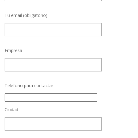
Tu email (obligatorio)
Empresa
Teléfono para contactar
Ciudad