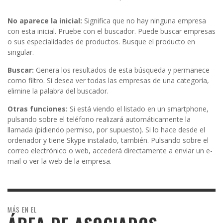
No aparece la inicial:
Significa que no hay ninguna empresa
con esta inicial. Pruebe con el buscador. Puede buscar empresas
o sus especialidades de productos. Busque el producto en
singular.
Buscar:
Genera los resultados de esta búsqueda y permanece
como filtro. Si desea ver todas las empresas de una categoría,
elimine la palabra del buscador.
Otras funciones:
Si está viendo el listado en un smartphone,
pulsando sobre el teléfono realizará automáticamente la
llamada (pidiendo permiso, por supuesto). Si lo hace desde el
ordenador y tiene Skype instalado, también. Pulsando sobre el
correo electrónico o web, accederá directamente a enviar un e-
mail o ver la web de la empresa.
MÁS EN EL