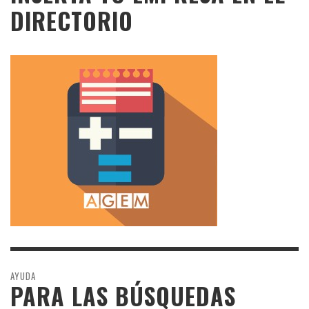
DIRECTORIO
AYUDA
PARA LAS BÚSQUEDAS