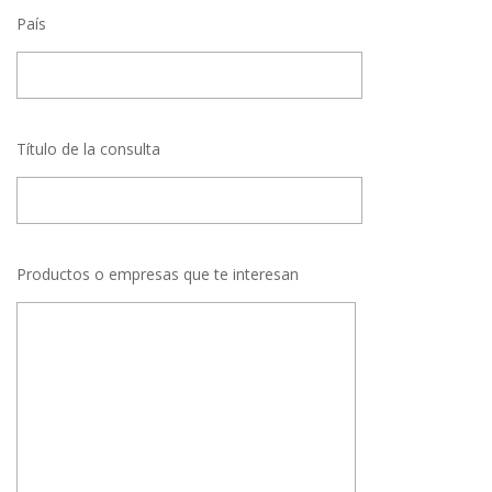
País
Título de la consulta
Productos o empresas que te interesan