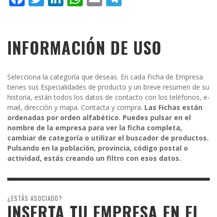
INFORMACIÓN DE USO
Selecciona la categoría que deseas. En cada Ficha de Empresa
tienes sus Especialidades de producto y un breve resumen de su
historia, están todos los datos de contacto con los teléfonos, e-
mail, dirección y mapa. Contacta y compra.
Las Fichas están
ordenadas por orden alfabético. Puedes pulsar en el
nombre de la empresa para ver la ficha completa,
cambiar de categoría o utilizar el buscador de productos.
Pulsando en la población, provincia, código postal o
actividad, estás creando un filtro con esos datos.
¿ESTÁS ASOCIADO?
INSERTA TU EMPRESA EN EL