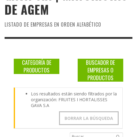
DE
AGEM
LISTADO DE EMPRESAS EN ORDEN ALFABÉTICO
CATEGORÍA DE
BUSCADOR DE
PRODUCTOS
EMPRESAS O
PRODUCTOS
Los resultados están siendo filtrados por la
organización: FRUITES I HORTALISSES
GAVA S.A
BORRAR LA BÚSQUEDA