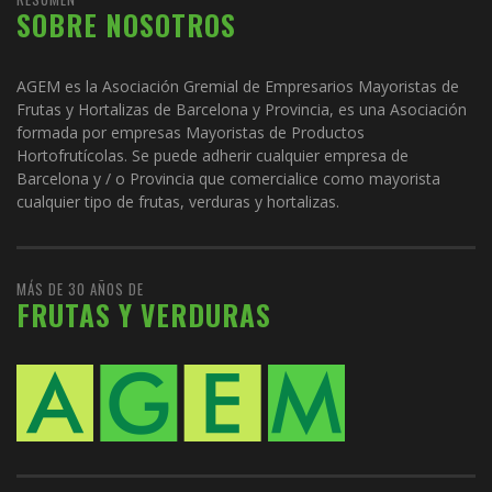
SOBRE NOSOTROS
AGEM es la Asociación Gremial de Empresarios Mayoristas de
Frutas y Hortalizas de Barcelona y Provincia, es una Asociación
formada por empresas Mayoristas de Productos
Hortofrutícolas. Se puede adherir cualquier empresa de
Barcelona y / o Provincia que comercialice como mayorista
cualquier tipo de frutas, verduras y hortalizas.
MÁS DE 30 AÑOS DE
FRUTAS Y VERDURAS