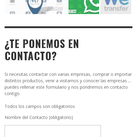
¿TE PONEMOS EN
CONTACTO?
Si necesitas contactar con varias empresas, comprar o importar
distintos productos, venir a visitarnos y conocer las empresas ...
puedes rellenar este formulario y nos pondremos en contacto
contigo.
Todos los campos son obligatorios
Nombre del Contacto (obligatorio)