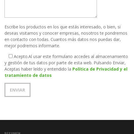
Escribe los productos en los que estás interesado, o bien, si
deseas visitarnos y conocer empresas, nosotros te pondremos
en contacto con todas. Cuantos más datos nos puedas dar,
mejor podremos informarte.
Acepto.
Al usar este formulario accedes al almacenamiento
y gestión de tus datos por parte de esta web. Pulsando Enviar,
Aceptas haber leído y entendido la
Política de Privacidad y el
tratamiento de datos
RESUMEN