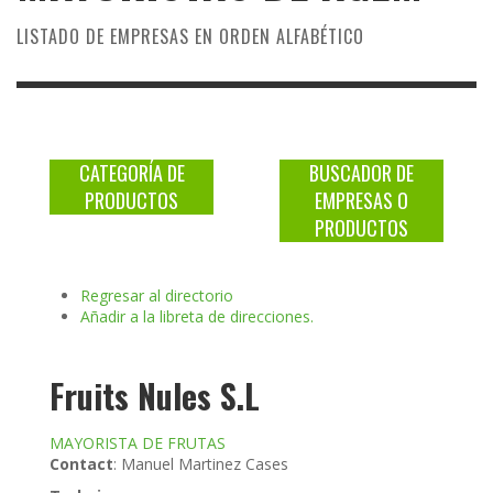
LISTADO DE EMPRESAS EN ORDEN ALFABÉTICO
CATEGORÍA DE
BUSCADOR DE
PRODUCTOS
EMPRESAS O
PRODUCTOS
Regresar al directorio
Añadir a la libreta de direcciones.
Fruits Nules S.L
MAYORISTA DE FRUTAS
Contact
:
Manuel Martinez Cases