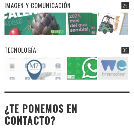
IMAGEN Y COMUNICACIÓN
25
TECNOLOGÍA
05
¿TE PONEMOS EN
CONTACTO?