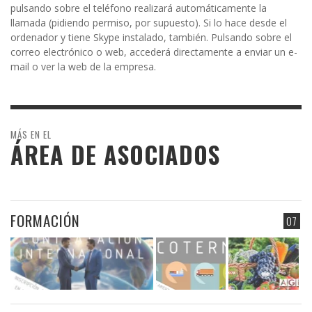
pulsando sobre el teléfono realizará automáticamente la
llamada (pidiendo permiso, por supuesto). Si lo hace desde el
ordenador y tiene Skype instalado, también. Pulsando sobre el
correo electrónico o web, accederá directamente a enviar un e-
mail o ver la web de la empresa.
MÁS EN EL
ÁREA DE ASOCIADOS
FORMACIÓN
07