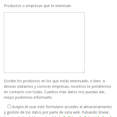
Productos o empresas que te interesan
Escribe los productos en los que estás interesado, o bien, si
deseas visitarnos y conocer empresas, nosotros te pondremos
en contacto con todas. Cuantos más datos nos puedas dar,
mejor podremos informarte.
Acepto.
Al usar este formulario accedes al almacenamiento
y gestión de tus datos por parte de esta web. Pulsando Enviar,