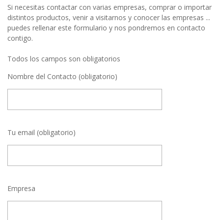
Si necesitas contactar con varias empresas, comprar o importar
distintos productos, venir a visitarnos y conocer las empresas ...
puedes rellenar este formulario y nos pondremos en contacto
contigo.
Todos los campos son obligatorios
Nombre del Contacto (obligatorio)
Tu email (obligatorio)
Empresa