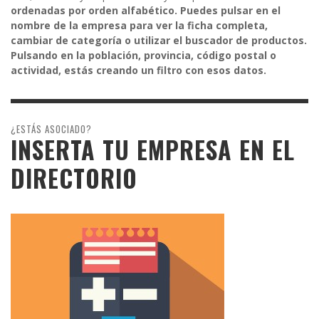
ordenadas por orden alfabético. Puedes pulsar en el
nombre de la empresa para ver la ficha completa,
cambiar de categoría o utilizar el buscador de productos.
Pulsando en la población, provincia, código postal o
actividad, estás creando un filtro con esos datos.
¿ESTÁS ASOCIADO?
INSERTA TU EMPRESA EN EL
DIRECTORIO