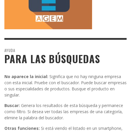
AYUDA
PARA LAS BÚSQUEDAS
No aparece la inicial:
Significa que no hay ninguna empresa
con esta inicial. Pruebe con el buscador. Puede buscar empresas
o sus especialidades de productos. Busque el producto en
singular.
Buscar:
Genera los resultados de esta búsqueda y permanece
como filtro. Si desea ver todas las empresas de una categoría,
elimine la palabra del buscador.
Otras funciones:
Si está viendo el listado en un smartphone,