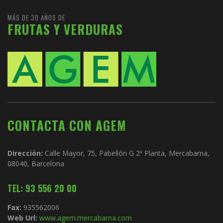
MÁS DE 30 AÑOS DE
FRUTAS Y VERDURAS
CONTACTA CON AGEM
Dirección:
Calle Mayor, 75, Pabellón G 2ª Planta, Mercabarna,
08040, Barcelona
TEL: 93 556 20 00
Fax:
935562006
Web Url:
www.agem.mercabarna.com