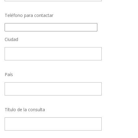
Teléfono para contactar
Ciudad
País
Título de la consulta