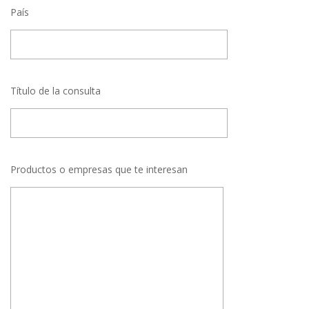
País
Título de la consulta
Productos o empresas que te interesan