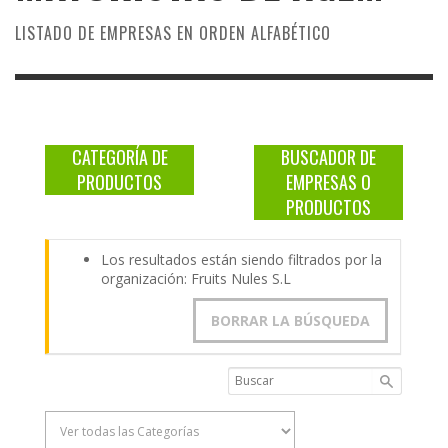
LISTADO DE EMPRESAS EN ORDEN ALFABÉTICO
CATEGORÍA DE
BUSCADOR DE
PRODUCTOS
EMPRESAS O
PRODUCTOS
Los resultados están siendo filtrados por la
organización: Fruits Nules S.L
BORRAR LA BÚSQUEDA