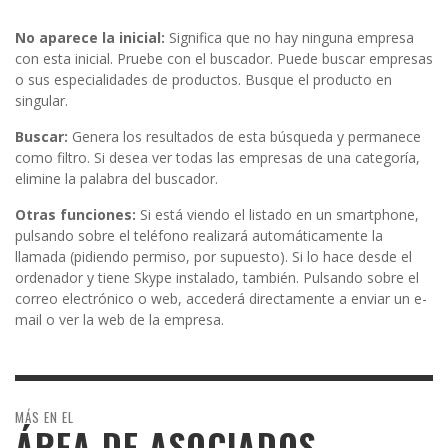
No aparece la inicial:
Significa que no hay ninguna empresa
con esta inicial. Pruebe con el buscador. Puede buscar empresas
o sus especialidades de productos. Busque el producto en
singular.
Buscar:
Genera los resultados de esta búsqueda y permanece
como filtro. Si desea ver todas las empresas de una categoría,
elimine la palabra del buscador.
Otras funciones:
Si está viendo el listado en un smartphone,
pulsando sobre el teléfono realizará automáticamente la
llamada (pidiendo permiso, por supuesto). Si lo hace desde el
ordenador y tiene Skype instalado, también. Pulsando sobre el
correo electrónico o web, accederá directamente a enviar un e-
mail o ver la web de la empresa.
MÁS EN EL
ÁREA DE ASOCIADOS