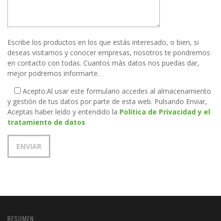
Escribe los productos en los que estás interesado, o bien, si
deseas visitarnos y conocer empresas, nosotros te pondremos
en contacto con todas. Cuantos más datos nos puedas dar,
mejor podremos informarte.
Acepto.
Al usar este formulario accedes al almacenamiento
y gestión de tus datos por parte de esta web. Pulsando Enviar,
Aceptas haber leído y entendido la
Política de Privacidad y el
tratamiento de datos
RESUMEN