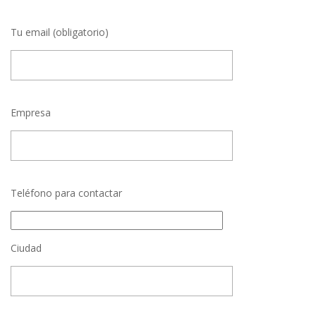
Tu email (obligatorio)
Empresa
Teléfono para contactar
Ciudad