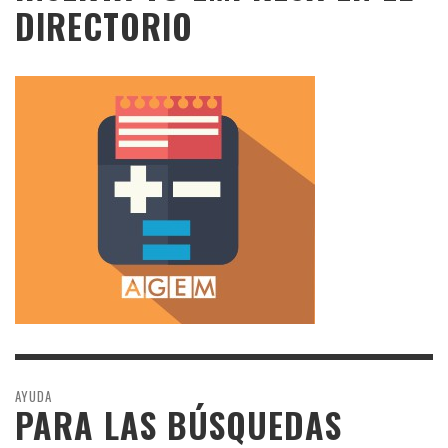
DIRECTORIO
AYUDA
PARA LAS BÚSQUEDAS