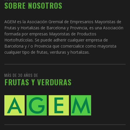
SOBRE NOSOTROS
AGEM es la Asociación Gremial de Empresarios Mayoristas de
Frutas y Hortalizas de Barcelona y Provincia, es una Asociación
formada por empresas Mayoristas de Productos
Hortofrutícolas. Se puede adherir cualquier empresa de
Barcelona y / o Provincia que comercialice como mayorista
cualquier tipo de frutas, verduras y hortalizas.
MÁS DE 30 AÑOS DE
FRUTAS Y VERDURAS