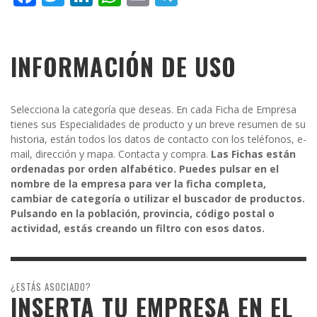
INFORMACIÓN DE USO
Selecciona la categoría que deseas. En cada Ficha de Empresa
tienes sus Especialidades de producto y un breve resumen de su
historia, están todos los datos de contacto con los teléfonos, e-
mail, dirección y mapa. Contacta y compra.
Las Fichas están
ordenadas por orden alfabético. Puedes pulsar en el
nombre de la empresa para ver la ficha completa,
cambiar de categoría o utilizar el buscador de productos.
Pulsando en la población, provincia, código postal o
actividad, estás creando un filtro con esos datos.
¿ESTÁS ASOCIADO?
INSERTA TU EMPRESA EN EL