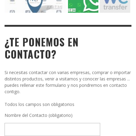
¿TE PONEMOS EN
CONTACTO?
Si necesitas contactar con varias empresas, comprar o importar
distintos productos, venir a visitarnos y conocer las empresas ...
puedes rellenar este formulario y nos pondremos en contacto
contigo.
Todos los campos son obligatorios
Nombre del Contacto (obligatorio)