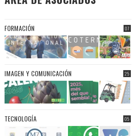
FORMACIÓN
07
IMAGEN Y COMUNICACIÓN
25
TECNOLOGÍA
05